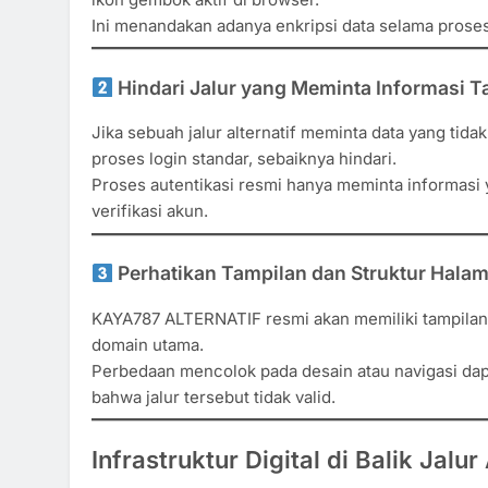
Ini menandakan adanya enkripsi data selama proses
Hindari Jalur yang Meminta Informasi 
Jika sebuah jalur alternatif meminta data yang tida
proses login standar, sebaiknya hindari.
Proses autentikasi resmi hanya meminta informasi 
verifikasi akun.
Perhatikan Tampilan dan Struktur Hala
KAYA787 ALTERNATIF resmi akan memiliki tampilan
domain utama.
Perbedaan mencolok pada desain atau navigasi dap
bahwa jalur tersebut tidak valid.
Infrastruktur Digital di Balik Jalur 