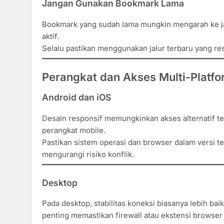
Jangan Gunakan Bookmark Lama
Bookmark yang sudah lama mungkin mengarah ke jal
aktif.
Selalu pastikan menggunakan jalur terbaru yang re
Perangkat dan Akses Multi-Platf
Android dan iOS
Desain responsif memungkinkan akses alternatif te
perangkat mobile.
Pastikan sistem operasi dan browser dalam versi t
mengurangi risiko konflik.
Desktop
Pada desktop, stabilitas koneksi biasanya lebih bai
penting memastikan firewall atau ekstensi browser