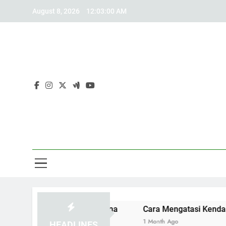
Skip
August 8, 2026
12:03:01 AM
to
content
Nep
Jelajahi 
natif bagi Pengguna
Cara Mengatasi Kendala EDWINSLO
1 Month Ago
HEADLINES