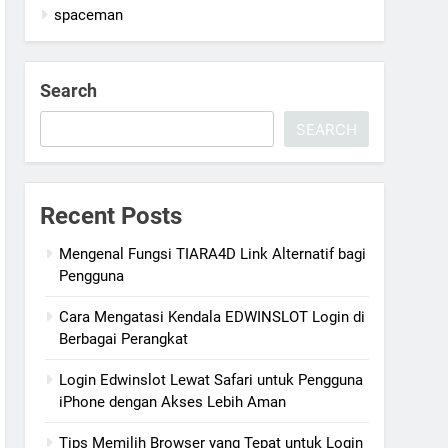
spaceman
Search
SEARCH
Recent Posts
Mengenal Fungsi TIARA4D Link Alternatif bagi
Pengguna
Cara Mengatasi Kendala EDWINSLOT Login di
Berbagai Perangkat
Login Edwinslot Lewat Safari untuk Pengguna
iPhone dengan Akses Lebih Aman
Tips Memilih Browser yang Tepat untuk Login