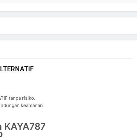
ALTERNATIF
IF tanpa risiko.
rlindungan keamanan
n KAYA787
o