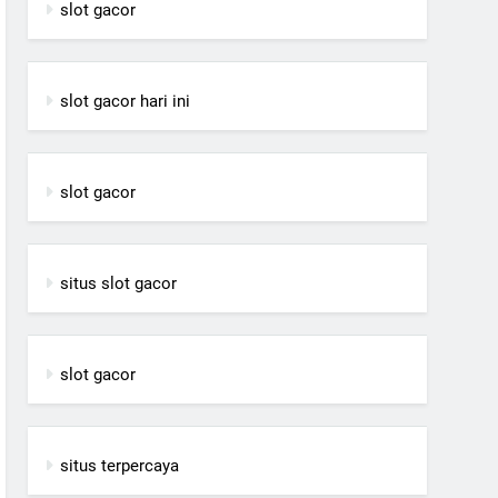
slot gacor
slot gacor hari ini
slot gacor
situs slot gacor
slot gacor
situs terpercaya