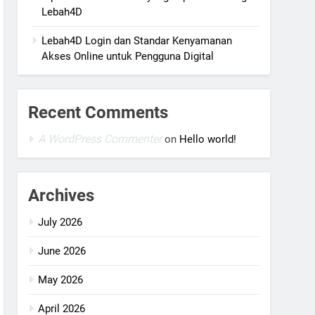
Lebah4D
Lebah4D Login dan Standar Kenyamanan
Akses Online untuk Pengguna Digital
Recent Comments
A WordPress Commenter
on
Hello world!
Archives
July 2026
June 2026
May 2026
April 2026