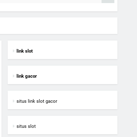
link slot
link gacor
situs link slot gacor
situs slot