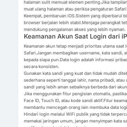
halaman sulit memuat elemen penting.Jika tampilan
muat ulang halaman atau periksa pengaturan Safari 
Keempat, pembaruan iOS.Sistem yang diperbarui 
browser berjalan lebih stabil.Menjaga perangkat te
mendukung pengalaman akses yang lebih nyaman.
Keamanan Akun Saat Login dari i
Keamanan akun tetap menjadi prioritas utama saat l
Safari.Jangan membagikan username, kata sandi, at
kepada siapa pun.Data login adalah informasi priba
secara konsisten.
Gunakan kata sandi yang kuat dan tidak mudah dite
sederhana seperti tanggal lahir, nama pribadi, atau
sandi yang lebih aman sebaiknya berbeda dari akun 
Jika menggunakan fitur pengisian otomatis, pastik
Face ID, Touch ID, atau kode sandi aktif.Fitur kea
membantu mencegah orang lain membuka data login
Hindari login melalui WiFi publik yang tidak terperc
memakai jaringan umum, jangan menyimpan kata sa