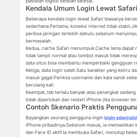
pastikan logout setelah selesai.
Kendala Umum Login Lewat Safar
Beberapa kendala login lewat Safari biasanya berasa
sederhana.Pertama, koneksi internet tidak stabil.Ji
periksa jaringan terlebih dahulu sebelum menyimp
bermasalah.
Kedua, cache Safari menumpuk.Cache lama dapat
tidak tampil normal atau tombol masuk tidak mer
data situs bisa membantu memperbaiki gangguan r
Ketiga, data login salah.Satu karakter yang keliru
masuk gagal.Periksa username dan kata sandi seb
berulang kali.
Keempat, tab terlalu banyak atau perangkat sedang 
tidak diperlukan dan restart iPhone jika browser ter
Contoh Skenario Praktis Penggun
Bayangkan seorang pengguna ingin
login edwinslo
iPhone pribadinya.Sebelum masuk, ia memastikan ko
dan Face ID aktif.Ia membuka Safari, menutup bebe