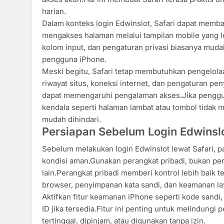
harian.
Dalam konteks login Edwinslot, Safari dapat mem
mengakses halaman melalui tampilan mobile yang le
kolom input, dan pengaturan privasi biasanya mudah
pengguna iPhone.
Meski begitu, Safari tetap membutuhkan pengelola
riwayat situs, koneksi internet, dan pengaturan pe
dapat memengaruhi pengalaman akses.Jika penggu
kendala seperti halaman lambat atau tombol tidak 
mudah dihindari.
Persiapan Sebelum Login Edwinslo
Sebelum melakukan login Edwinslot lewat Safari, p
kondisi aman.Gunakan perangkat pribadi, bukan per
lain.Perangkat pribadi memberi kontrol lebih baik t
browser, penyimpanan kata sandi, dan keamanan la
Aktifkan fitur keamanan iPhone seperti kode sandi,
ID jika tersedia.Fitur ini penting untuk melindungi p
tertinggal, dipinjam, atau digunakan tanpa izin.