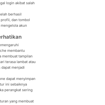
l login akibat salah
elah berhasil
profil, dan tombol
 mengelola akun
erhatikan
memengaruhi
Cache membantu
sa membuat tampilan
ari terasa lambat atau
 dapat menjadi
hone dapat menyimpan
tur ini sebaiknya
ika perangkat sering
gaturan yang membuat