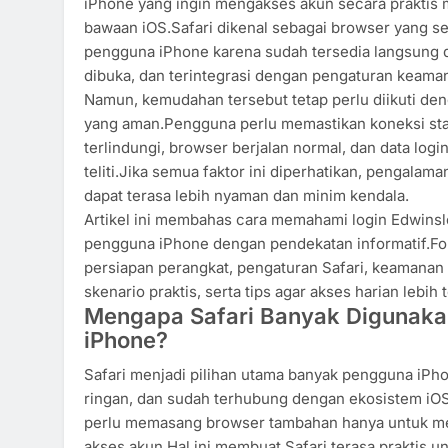
iPhone yang ingin mengakses akun secara praktis 
bawaan iOS.Safari dikenal sebagai browser yang s
pengguna iPhone karena sudah tersedia langsung 
dibuka, dan terintegrasi dengan pengaturan keama
Namun, kemudahan tersebut tetap perlu diikuti de
yang aman.Pengguna perlu memastikan koneksi stab
terlindungi, browser berjalan normal, dan data lo
teliti.Jika semua faktor ini diperhatikan, pengalama
dapat terasa lebih nyaman dan minim kendala.
Artikel ini membahas cara memahami login Edwinslo
pengguna iPhone dengan pendekatan informatif.
persiapan perangkat, pengaturan Safari, keamanan
skenario praktis, serta tips agar akses harian lebih t
Mengapa Safari Banyak Digunak
iPhone?
Safari menjadi pilihan utama banyak pengguna iPh
ringan, dan sudah terhubung dengan ekosistem iO
perlu memasang browser tambahan hanya untuk 
akses akun.Hal ini membuat Safari terasa praktis u