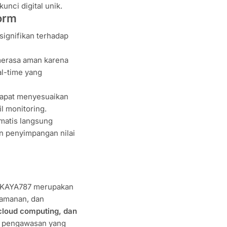
unci digital unik.
orm
signifikan terhadap
erasa aman karena
al-time yang
dapat menyesuaikan
l monitoring.
matis langsung
n penyimpangan nilai
 KAYA787 merupakan
eamanan, dan
 cloud computing, dan
m pengawasan yang