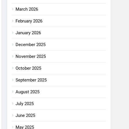
March 2026
February 2026
January 2026
December 2025
November 2025
October 2025
September 2025
August 2025
July 2025
June 2025
May 2025