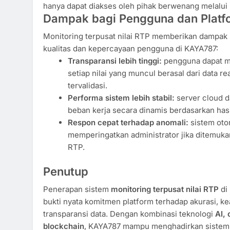
hanya dapat diakses oleh pihak berwenang melalui k
Dampak bagi Pengguna dan Platf
Monitoring terpusat nilai RTP memberikan dampak 
kualitas dan kepercayaan pengguna di KAYA787:
Transparansi lebih tinggi:
pengguna dapat m
setiap nilai yang muncul berasal dari data re
tervalidasi.
Performa sistem lebih stabil:
server cloud 
beban kerja secara dinamis berdasarkan hasi
Respon cepat terhadap anomali:
sistem oto
memperingatkan administrator jika ditemuka
RTP.
Penutup
Penerapan sistem
monitoring terpusat nilai RTP
di
bukti nyata komitmen platform terhadap akurasi, k
transparansi data. Dengan kombinasi teknologi
AI,
blockchain
, KAYA787 mampu menghadirkan siste