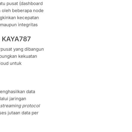
satu pusat (dashboard
n oleh beberapa node
ngkinkan kecepatan
maupun integritas
di KAYA787
rpusat yang dibangun
bungkan kekuatan
cloud untuk
menghasilkan data
alui jaringan
streaming protocol
s jutaan data per