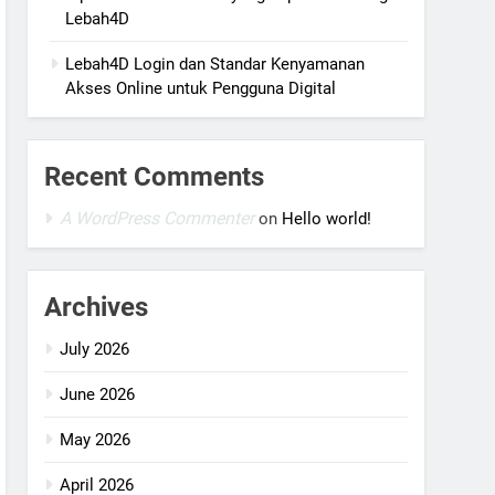
Lebah4D
Lebah4D Login dan Standar Kenyamanan
Akses Online untuk Pengguna Digital
Recent Comments
A WordPress Commenter
on
Hello world!
Archives
July 2026
June 2026
May 2026
April 2026