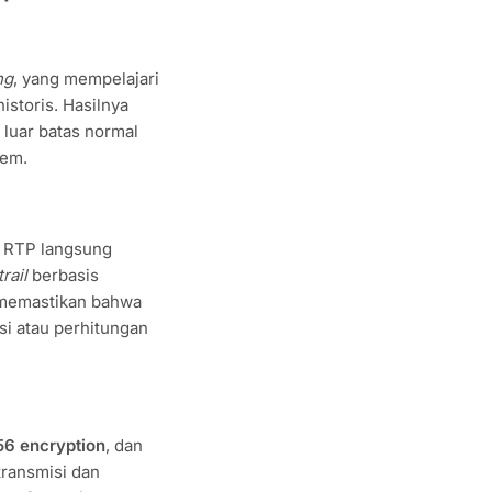
ng
, yang mempelajari
historis. Hasilnya
 luar batas normal
tem.
i RTP langsung
trail
berbasis
t memastikan bahwa
si atau perhitungan
6 encryption
, dan
ransmisi dan