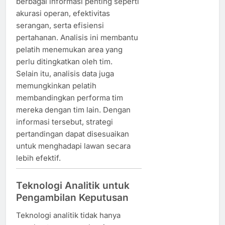
berbagai informasi penting seperti
akurasi operan, efektivitas
serangan, serta efisiensi
pertahanan. Analisis ini membantu
pelatih menemukan area yang
perlu ditingkatkan oleh tim.
Selain itu, analisis data juga
memungkinkan pelatih
membandingkan performa tim
mereka dengan tim lain. Dengan
informasi tersebut, strategi
pertandingan dapat disesuaikan
untuk menghadapi lawan secara
lebih efektif.
Teknologi Analitik untuk
Pengambilan Keputusan
Teknologi analitik tidak hanya