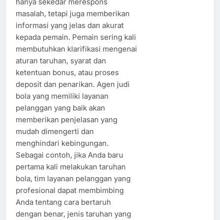
hanya sekedar merespons
masalah, tetapi juga memberikan
informasi yang jelas dan akurat
kepada pemain. Pemain sering kali
membutuhkan klarifikasi mengenai
aturan taruhan, syarat dan
ketentuan bonus, atau proses
deposit dan penarikan. Agen judi
bola yang memiliki layanan
pelanggan yang baik akan
memberikan penjelasan yang
mudah dimengerti dan
menghindari kebingungan.
Sebagai contoh, jika Anda baru
pertama kali melakukan taruhan
bola, tim layanan pelanggan yang
profesional dapat membimbing
Anda tentang cara bertaruh
dengan benar, jenis taruhan yang