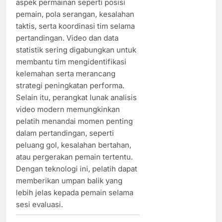
aspek permainan seperti posisi
pemain, pola serangan, kesalahan
taktis, serta koordinasi tim selama
pertandingan. Video dan data
statistik sering digabungkan untuk
membantu tim mengidentifikasi
kelemahan serta merancang
strategi peningkatan performa.
Selain itu, perangkat lunak analisis
video modern memungkinkan
pelatih menandai momen penting
dalam pertandingan, seperti
peluang gol, kesalahan bertahan,
atau pergerakan pemain tertentu.
Dengan teknologi ini, pelatih dapat
memberikan umpan balik yang
lebih jelas kepada pemain selama
sesi evaluasi.