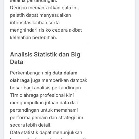
selama pertandingan.
Dengan memanfaatkan data ini,
pelatih dapat menyesuaikan
intensitas latihan serta
menghindari risiko cedera akibat
kelelahan berlebihan.
Analisis Statistik dan Big
Data
Perkembangan
big data dalam
olahraga
juga memberikan dampak
besar bagi analisis pertandingan.
Tim olahraga profesional kini
mengumpulkan jutaan data dari
pertandingan untuk memahami
performa pemain dan strategi tim
secara lebih detail.
Data statistik dapat menunjukkan