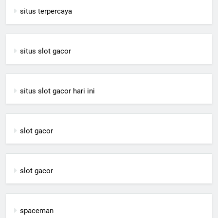
situs terpercaya
situs slot gacor
situs slot gacor hari ini
slot gacor
slot gacor
spaceman