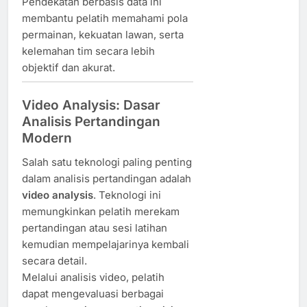
Pendekatan berbasis data ini
membantu pelatih memahami pola
permainan, kekuatan lawan, serta
kelemahan tim secara lebih
objektif dan akurat.
Video Analysis: Dasar
Analisis Pertandingan
Modern
Salah satu teknologi paling penting
dalam analisis pertandingan adalah
video analysis
. Teknologi ini
memungkinkan pelatih merekam
pertandingan atau sesi latihan
kemudian mempelajarinya kembali
secara detail.
Melalui analisis video, pelatih
dapat mengevaluasi berbagai