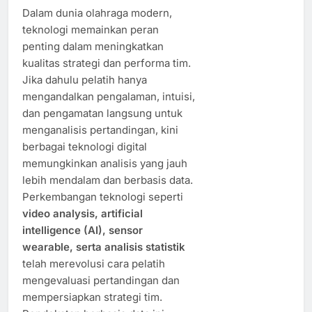
Dalam dunia olahraga modern,
teknologi memainkan peran
penting dalam meningkatkan
kualitas strategi dan performa tim.
Jika dahulu pelatih hanya
mengandalkan pengalaman, intuisi,
dan pengamatan langsung untuk
menganalisis pertandingan, kini
berbagai teknologi digital
memungkinkan analisis yang jauh
lebih mendalam dan berbasis data.
Perkembangan teknologi seperti
video analysis, artificial
intelligence (AI), sensor
wearable, serta analisis statistik
telah merevolusi cara pelatih
mengevaluasi pertandingan dan
mempersiapkan strategi tim.