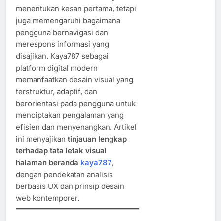
menentukan kesan pertama, tetapi
juga memengaruhi bagaimana
pengguna bernavigasi dan
merespons informasi yang
disajikan. Kaya787 sebagai
platform digital modern
memanfaatkan desain visual yang
terstruktur, adaptif, dan
berorientasi pada pengguna untuk
menciptakan pengalaman yang
efisien dan menyenangkan. Artikel
ini menyajikan
tinjauan lengkap
terhadap tata letak visual
halaman beranda
kaya787
,
dengan pendekatan analisis
berbasis UX dan prinsip desain
web kontemporer.