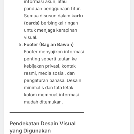
informasi akun, atau
panduan penggunaan fitur.
Semua disusun dalam
kartu
(cards)
berbingkai ringan
untuk menjaga kerapihan
visual.
Footer (Bagian Bawah)
Footer menyajikan informasi
penting seperti tautan ke
kebijakan privasi, kontak
resmi, media sosial, dan
pengaturan bahasa. Desain
minimalis dan tata letak
kolom membuat informasi
mudah ditemukan.
Pendekatan Desain Visual
yang Digunakan