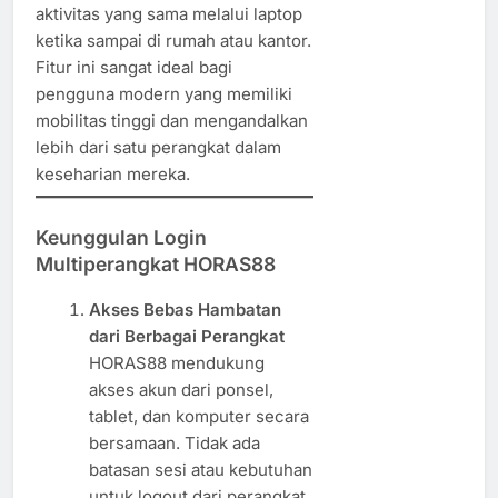
aktivitas yang sama melalui laptop
ketika sampai di rumah atau kantor.
Fitur ini sangat ideal bagi
pengguna modern yang memiliki
mobilitas tinggi dan mengandalkan
lebih dari satu perangkat dalam
keseharian mereka.
Keunggulan Login
Multiperangkat HORAS88
Akses Bebas Hambatan
dari Berbagai Perangkat
HORAS88 mendukung
akses akun dari ponsel,
tablet, dan komputer secara
bersamaan. Tidak ada
batasan sesi atau kebutuhan
untuk logout dari perangkat