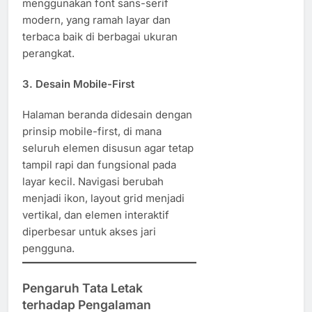
menggunakan font sans-serif
modern, yang ramah layar dan
terbaca baik di berbagai ukuran
perangkat.
3.
Desain Mobile-First
Halaman beranda didesain dengan
prinsip mobile-first, di mana
seluruh elemen disusun agar tetap
tampil rapi dan fungsional pada
layar kecil. Navigasi berubah
menjadi ikon, layout grid menjadi
vertikal, dan elemen interaktif
diperbesar untuk akses jari
pengguna.
Pengaruh Tata Letak
terhadap Pengalaman