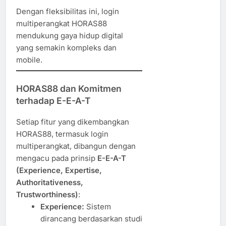
Dengan fleksibilitas ini, login
multiperangkat HORAS88
mendukung gaya hidup digital
yang semakin kompleks dan
mobile.
HORAS88 dan Komitmen
terhadap E-E-A-T
Setiap fitur yang dikembangkan
HORAS88, termasuk login
multiperangkat, dibangun dengan
mengacu pada prinsip
E-E-A-T
(Experience, Expertise,
Authoritativeness,
Trustworthiness)
:
Experience:
Sistem
dirancang berdasarkan studi