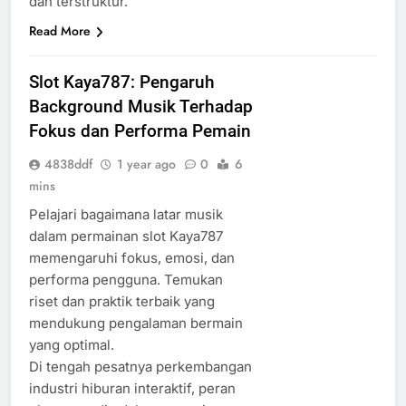
dan terstruktur.
Read More
Slot Kaya787: Pengaruh
Background Musik Terhadap
Fokus dan Performa Pemain
4838ddf
1 year ago
0
6
mins
Pelajari bagaimana latar musik
dalam permainan slot Kaya787
memengaruhi fokus, emosi, dan
performa pengguna. Temukan
riset dan praktik terbaik yang
mendukung pengalaman bermain
yang optimal.
Di tengah pesatnya perkembangan
industri hiburan interaktif, peran