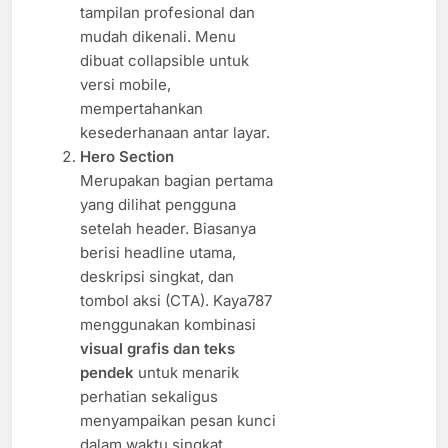
tampilan profesional dan
mudah dikenali. Menu
dibuat collapsible untuk
versi mobile,
mempertahankan
kesederhanaan antar layar.
Hero Section
Merupakan bagian pertama
yang dilihat pengguna
setelah header. Biasanya
berisi headline utama,
deskripsi singkat, dan
tombol aksi (CTA). Kaya787
menggunakan kombinasi
visual grafis dan teks
pendek
untuk menarik
perhatian sekaligus
menyampaikan pesan kunci
dalam waktu singkat.