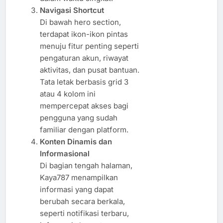
Navigasi Shortcut
Di bawah hero section,
terdapat ikon-ikon pintas
menuju fitur penting seperti
pengaturan akun, riwayat
aktivitas, dan pusat bantuan.
Tata letak berbasis grid 3
atau 4 kolom ini
mempercepat akses bagi
pengguna yang sudah
familiar dengan platform.
Konten Dinamis dan
Informasional
Di bagian tengah halaman,
Kaya787 menampilkan
informasi yang dapat
berubah secara berkala,
seperti notifikasi terbaru,