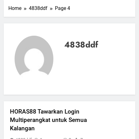
Home
4838ddf
Page 4
4838ddf
HORAS88 Tawarkan Login
Multiperangkat untuk Semua
Kalangan