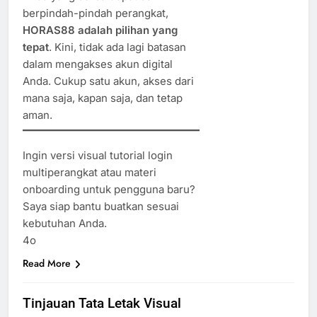
berpindah-pindah perangkat,
HORAS88 adalah pilihan yang
tepat
. Kini, tidak ada lagi batasan
dalam mengakses akun digital
Anda. Cukup satu akun, akses dari
mana saja, kapan saja, dan tetap
aman.
Ingin versi visual tutorial login
multiperangkat atau materi
onboarding untuk pengguna baru?
Saya siap bantu buatkan sesuai
kebutuhan Anda.
4o
Read More
Tinjauan Tata Letak Visual