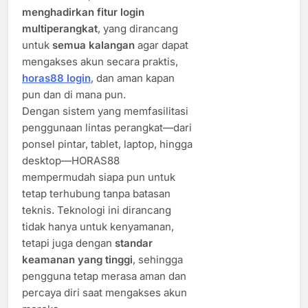
menghadirkan fitur login
multiperangkat
, yang dirancang
untuk
semua kalangan
agar dapat
mengakses akun secara praktis,
horas88 login
, dan aman kapan
pun dan di mana pun.
Dengan sistem yang memfasilitasi
penggunaan lintas perangkat—dari
ponsel pintar, tablet, laptop, hingga
desktop—HORAS88
mempermudah siapa pun untuk
tetap terhubung tanpa batasan
teknis. Teknologi ini dirancang
tidak hanya untuk kenyamanan,
tetapi juga dengan
standar
keamanan yang tinggi
, sehingga
pengguna tetap merasa aman dan
percaya diri saat mengakses akun