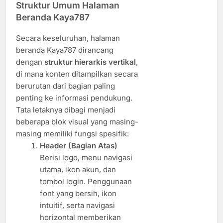
Struktur Umum Halaman
Beranda Kaya787
Secara keseluruhan, halaman
beranda Kaya787 dirancang
dengan
struktur hierarkis vertikal
,
di mana konten ditampilkan secara
berurutan dari bagian paling
penting ke informasi pendukung.
Tata letaknya dibagi menjadi
beberapa blok visual yang masing-
masing memiliki fungsi spesifik:
Header (Bagian Atas)
Berisi logo, menu navigasi
utama, ikon akun, dan
tombol login. Penggunaan
font yang bersih, ikon
intuitif, serta navigasi
horizontal memberikan