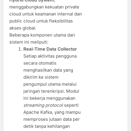
menggabungkan kekuatan private
cloud untuk keamanan internal dan
public cloud untuk fleksibilitas
akses global.
Beberapa komponen utama dari
sistem ini meliputi:
Real-Time Data Collector
Setiap aktivitas pengguna
secara otomatis
menghasilkan data yang
dikirim ke sistem
pengumpul utama melalui
jaringan terenkripsi. Modul
ini bekerja menggunakan
streaming protocol
seperti
Apache Kafka, yang mampu
memproses jutaan data per
detik tanpa kehilangan