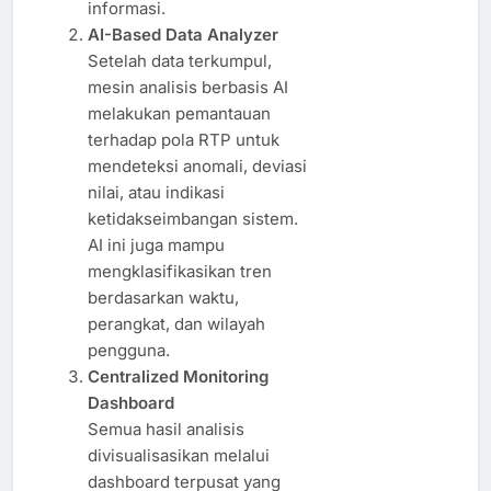
informasi.
AI-Based Data Analyzer
Setelah data terkumpul,
mesin analisis berbasis AI
melakukan pemantauan
terhadap pola RTP untuk
mendeteksi anomali, deviasi
nilai, atau indikasi
ketidakseimbangan sistem.
AI ini juga mampu
mengklasifikasikan tren
berdasarkan waktu,
perangkat, dan wilayah
pengguna.
Centralized Monitoring
Dashboard
Semua hasil analisis
divisualisasikan melalui
dashboard terpusat yang