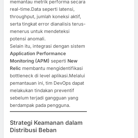
memantau metrik performa secara
real-time.Data seperti latensi,
throughput, jumlah koneksi aktif,
serta tingkat error dianalisis terus-
menerus untuk mendeteksi
potensi anomali.
Selain itu, integrasi dengan sistem
Application Performance
Monitoring (APM)
seperti
New
Relic
membantu mengidentifikasi
bottleneck di level aplikasi.Melalui
pemantauan ini, tim DevOps dapat
melakukan tindakan preventif
sebelum terjadi gangguan yang
berdampak pada pengguna.
Strategi Keamanan dalam
Distribusi Beban