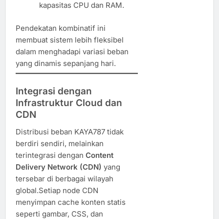
kapasitas CPU dan RAM.
Pendekatan kombinatif ini
membuat sistem lebih fleksibel
dalam menghadapi variasi beban
yang dinamis sepanjang hari.
Integrasi dengan
Infrastruktur Cloud dan
CDN
Distribusi beban KAYA787 tidak
berdiri sendiri, melainkan
terintegrasi dengan
Content
Delivery Network (CDN)
yang
tersebar di berbagai wilayah
global.Setiap node CDN
menyimpan cache konten statis
seperti gambar, CSS, dan