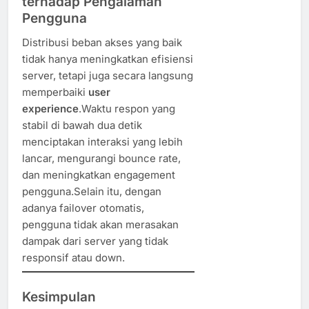
terhadap Pengalaman
Pengguna
Distribusi beban akses yang baik
tidak hanya meningkatkan efisiensi
server, tetapi juga secara langsung
memperbaiki
user
experience
.Waktu respon yang
stabil di bawah dua detik
menciptakan interaksi yang lebih
lancar, mengurangi bounce rate,
dan meningkatkan engagement
pengguna.Selain itu, dengan
adanya failover otomatis,
pengguna tidak akan merasakan
dampak dari server yang tidak
responsif atau down.
Kesimpulan