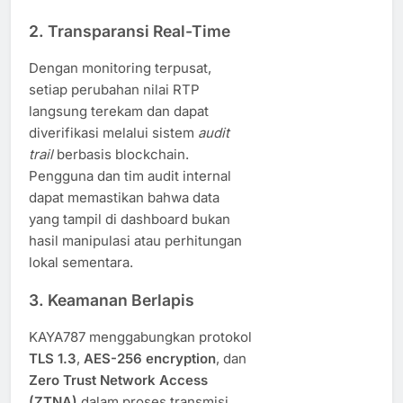
2.
Transparansi Real-Time
Dengan monitoring terpusat,
setiap perubahan nilai RTP
langsung terekam dan dapat
diverifikasi melalui sistem
audit
trail
berbasis blockchain.
Pengguna dan tim audit internal
dapat memastikan bahwa data
yang tampil di dashboard bukan
hasil manipulasi atau perhitungan
lokal sementara.
3.
Keamanan Berlapis
KAYA787 menggabungkan protokol
TLS 1.3
,
AES-256 encryption
, dan
Zero Trust Network Access
(ZTNA)
dalam proses transmisi