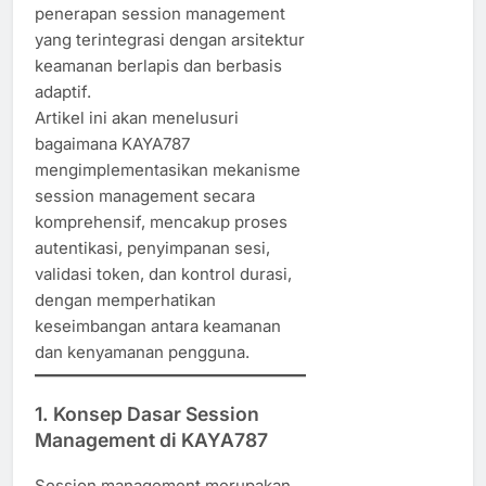
penerapan session management
yang terintegrasi dengan arsitektur
keamanan berlapis dan berbasis
adaptif.
Artikel ini akan menelusuri
bagaimana KAYA787
mengimplementasikan mekanisme
session management secara
komprehensif, mencakup proses
autentikasi, penyimpanan sesi,
validasi token, dan kontrol durasi,
dengan memperhatikan
keseimbangan antara keamanan
dan kenyamanan pengguna.
1. Konsep Dasar Session
Management di KAYA787
Session management merupakan