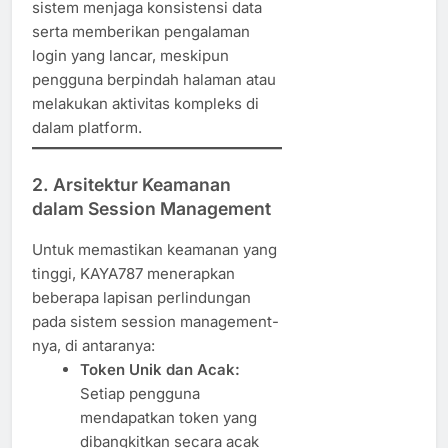
sistem menjaga konsistensi data
serta memberikan pengalaman
login yang lancar, meskipun
pengguna berpindah halaman atau
melakukan aktivitas kompleks di
dalam platform.
2. Arsitektur Keamanan
dalam Session Management
Untuk memastikan keamanan yang
tinggi, KAYA787 menerapkan
beberapa lapisan perlindungan
pada sistem session management-
nya, di antaranya:
Token Unik dan Acak:
Setiap pengguna
mendapatkan token yang
dibangkitkan secara acak