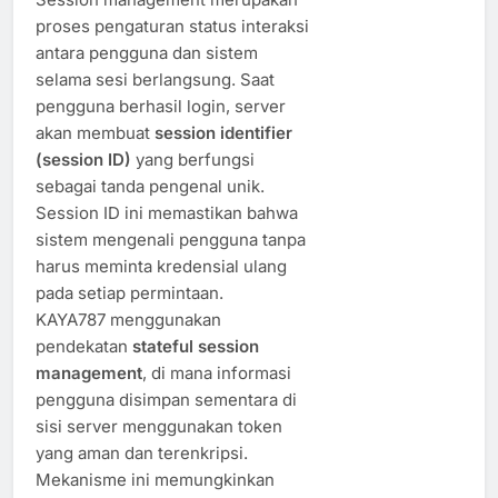
proses pengaturan status interaksi
antara pengguna dan sistem
selama sesi berlangsung. Saat
pengguna berhasil login, server
akan membuat
session identifier
(session ID)
yang berfungsi
sebagai tanda pengenal unik.
Session ID ini memastikan bahwa
sistem mengenali pengguna tanpa
harus meminta kredensial ulang
pada setiap permintaan.
KAYA787 menggunakan
pendekatan
stateful session
management
, di mana informasi
pengguna disimpan sementara di
sisi server menggunakan token
yang aman dan terenkripsi.
Mekanisme ini memungkinkan