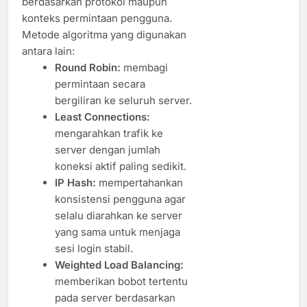
berdasarkan protokol maupun
konteks permintaan pengguna.
Metode algoritma yang digunakan
antara lain:
Round Robin:
membagi
permintaan secara
bergiliran ke seluruh server.
Least Connections:
mengarahkan trafik ke
server dengan jumlah
koneksi aktif paling sedikit.
IP Hash:
mempertahankan
konsistensi pengguna agar
selalu diarahkan ke server
yang sama untuk menjaga
sesi login stabil.
Weighted Load Balancing:
memberikan bobot tertentu
pada server berdasarkan