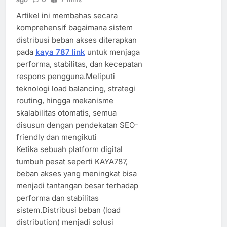
Artikel ini membahas secara
komprehensif bagaimana sistem
distribusi beban akses diterapkan
pada
kaya 787 link
untuk menjaga
performa, stabilitas, dan kecepatan
respons pengguna.Meliputi
teknologi load balancing, strategi
routing, hingga mekanisme
skalabilitas otomatis, semua
disusun dengan pendekatan SEO-
friendly dan mengikuti
Ketika sebuah platform digital
tumbuh pesat seperti KAYA787,
beban akses yang meningkat bisa
menjadi tantangan besar terhadap
performa dan stabilitas
sistem.Distribusi beban (load
distribution) menjadi solusi