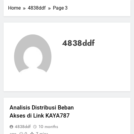
Home
4838ddf
Page 3
4838ddf
Analisis Distribusi Beban
Akses di Link KAYA787
4838ddf
10 months
ago
0
7 mins