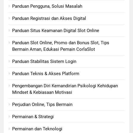
Panduan Pengguna, Solusi Masalah
Panduan Registrasi dan Akses Digital
Panduan Situs Keamanan Digital Slot Online
Panduan Slot Online, Promo dan Bonus Slot, Tips
Bermain Aman, Edukasi Pemain CorlaSlot
Panduan Stabilitas Sistem Login
Panduan Teknis & Akses Platform
Pengembangan Diri Kemandirian Psikologi Kehidupan
Mindset & Kebiasaan Motivasi
Perjudian Online, Tips Bermain
Permainan & Strategi
Permainan dan Teknologi