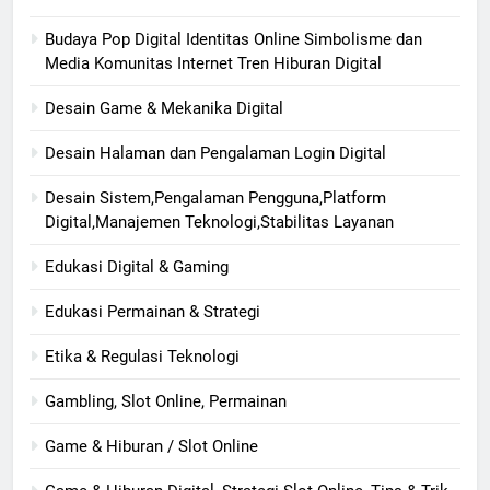
Budaya Pop Digital Identitas Online Simbolisme dan
Media Komunitas Internet Tren Hiburan Digital
Desain Game & Mekanika Digital
Desain Halaman dan Pengalaman Login Digital
Desain Sistem,Pengalaman Pengguna,Platform
Digital,Manajemen Teknologi,Stabilitas Layanan
Edukasi Digital & Gaming
Edukasi Permainan & Strategi
Etika & Regulasi Teknologi
Gambling, Slot Online, Permainan
Game & Hiburan / Slot Online