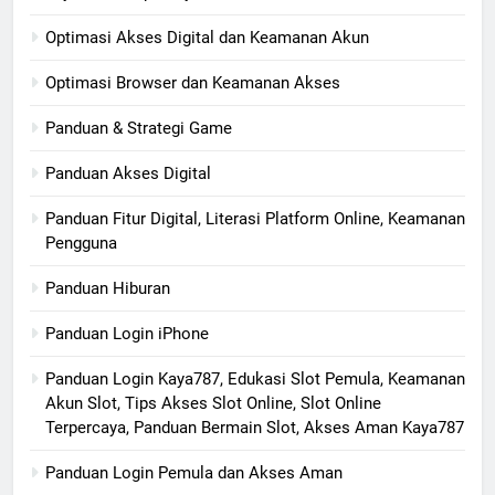
Optimasi Akses Digital dan Keamanan Akun
Optimasi Browser dan Keamanan Akses
Panduan & Strategi Game
Panduan Akses Digital
Panduan Fitur Digital, Literasi Platform Online, Keamanan
Pengguna
Panduan Hiburan
Panduan Login iPhone
Panduan Login Kaya787, Edukasi Slot Pemula, Keamanan
Akun Slot, Tips Akses Slot Online, Slot Online
Terpercaya, Panduan Bermain Slot, Akses Aman Kaya787
Panduan Login Pemula dan Akses Aman