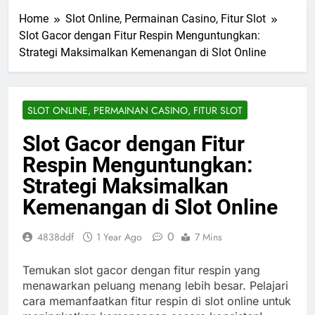
Home
Slot Online, Permainan Casino, Fitur Slot
Slot Gacor dengan Fitur Respin Menguntungkan:
Strategi Maksimalkan Kemenangan di Slot Online
SLOT ONLINE, PERMAINAN CASINO, FITUR SLOT
Slot Gacor dengan Fitur
Respin Menguntungkan:
Strategi Maksimalkan
Kemenangan di Slot Online
0
4838ddf
1 Year Ago
7 Mins
Temukan slot gacor dengan fitur respin yang
menawarkan peluang menang lebih besar. Pelajari
cara memanfaatkan fitur respin di slot online untuk