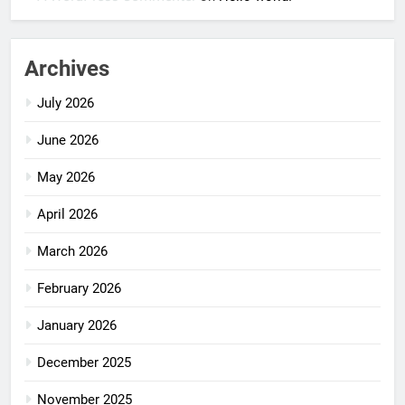
Archives
July 2026
June 2026
May 2026
April 2026
March 2026
February 2026
January 2026
December 2025
November 2025