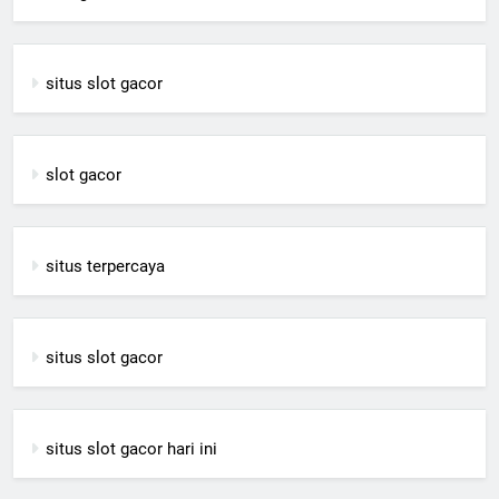
situs slot gacor
slot gacor
situs terpercaya
situs slot gacor
situs slot gacor hari ini