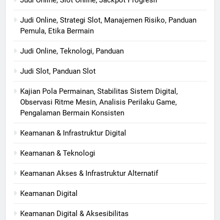
Judi Online, Slot Online, Jackpot Progresif
Judi Online, Strategi Slot, Manajemen Risiko, Panduan
Pemula, Etika Bermain
Judi Online, Teknologi, Panduan
Judi Slot, Panduan Slot
Kajian Pola Permainan, Stabilitas Sistem Digital,
Observasi Ritme Mesin, Analisis Perilaku Game,
Pengalaman Bermain Konsisten
Keamanan & Infrastruktur Digital
Keamanan & Teknologi
Keamanan Akses & Infrastruktur Alternatif
Keamanan Digital
Keamanan Digital & Aksesibilitas