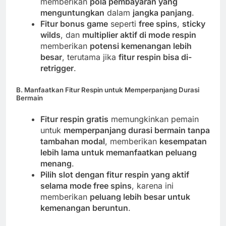
memberikan
pola pembayaran yang
menguntungkan
dalam
jangka panjang
.
Fitur bonus game
seperti
free spins
,
sticky
wilds
, dan
multiplier aktif di mode respin
memberikan
potensi kemenangan lebih
besar
, terutama jika
fitur respin bisa di-
retrigger
.
B. Manfaatkan Fitur Respin untuk Memperpanjang Durasi
Bermain
Fitur respin gratis
memungkinkan pemain
untuk
memperpanjang durasi bermain tanpa
tambahan modal
, memberikan
kesempatan
lebih lama untuk memanfaatkan peluang
menang
.
Pilih slot dengan fitur respin yang aktif
selama mode free spins
, karena ini
memberikan
peluang lebih besar untuk
kemenangan beruntun
.