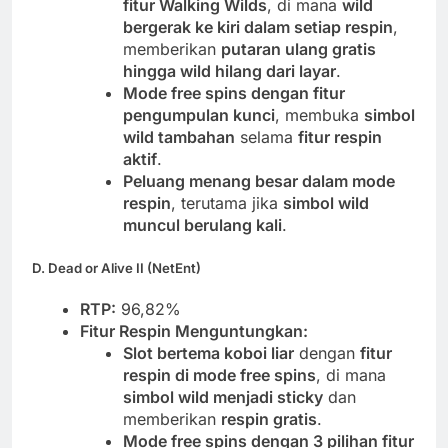
fitur Walking Wilds
, di mana
wild
bergerak ke kiri dalam setiap respin
,
memberikan
putaran ulang gratis
hingga wild hilang dari layar
.
Mode free spins dengan fitur
pengumpulan kunci
, membuka
simbol
wild tambahan
selama
fitur respin
aktif
.
Peluang menang besar dalam mode
respin
, terutama jika
simbol wild
muncul berulang kali
.
D. Dead or Alive II (NetEnt)
RTP:
96,82%
Fitur Respin Menguntungkan:
Slot bertema koboi liar
dengan
fitur
respin di mode free spins
, di mana
simbol wild menjadi sticky
dan
memberikan
respin gratis
.
Mode free spins dengan 3 pilihan fitur