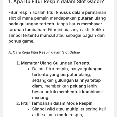
1. Apa Itu Fitur Respin dalam Slot Gacor?
Fitur respin
adalah
fitur khusus dalam permainan
slot
di mana pemain mendapatkan
putaran ulang
pada gulungan tertentu
tanpa harus
membayar
taruhan tambahan
. Fitur ini biasanya aktif ketika
simbol tertentu muncul
atau sebagai bagian dari
bonus game
.
A. Cara Kerja Fitur Respin dalam Slot Online
Memutar Ulang Gulungan Tertentu
Dalam
fitur respin
, hanya
gulungan
tertentu yang berputar ulang
,
sedangkan
gulungan lainnya tetap
diam
, memberikan
peluang lebih
besar untuk membentuk kombinasi
menang
.
Fitur Tambahan dalam Mode Respin
Simbol wild
atau
multiplier
sering kali
aktif selama
mode respin
,