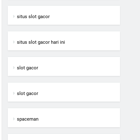
situs slot gacor
situs slot gacor hari ini
slot gacor
slot gacor
spaceman