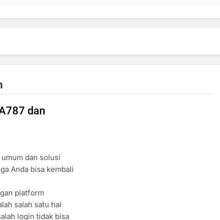
h
YA787 dan
n umum dan solusi
gga Anda bisa kembali
gan platform
lah salah satu hal
lah login tidak bisa