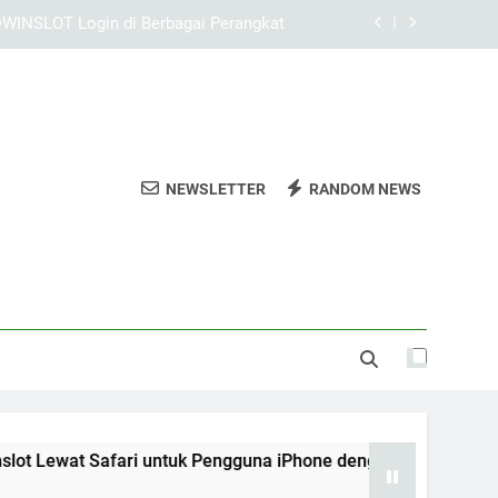
WINSLOT Login di Berbagai Perangkat
gguna iPhone dengan Akses Lebih Aman
owser yang Tepat untuk Login Lebah4D
TIARA4D Link Alternatif bagi Pengguna
NEWSLETTER
RANDOM NEWS
WINSLOT Login di Berbagai Perangkat
gguna iPhone dengan Akses Lebih Aman
owser yang Tepat untuk Login Lebah4D
 Safari untuk Pengguna iPhone dengan Akses Lebih Aman