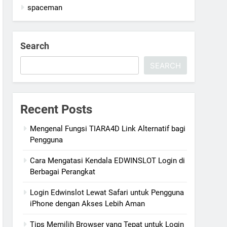
spaceman
Search
SEARCH
Recent Posts
Mengenal Fungsi TIARA4D Link Alternatif bagi
Pengguna
Cara Mengatasi Kendala EDWINSLOT Login di
Berbagai Perangkat
Login Edwinslot Lewat Safari untuk Pengguna
iPhone dengan Akses Lebih Aman
Tips Memilih Browser yang Tepat untuk Login