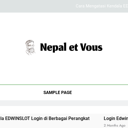
Cara Mengatasi Kendala ED
Login Edwinslot Lewat Safari untuk Pen
Tips Memilih Br
Mengenal Fungsi 
Cara Mengatasi Kendala ED
Login Edwinslot Lewat Safari untuk Pen
al Et Vous
Keindahan Nepal Dengan Panduan Dari Nepal Et Vous.
Tips Memilih Br
SAMPLE PAGE
T Login di Berbagai Perangkat
Login Edwinslot Lewat
2 Months Ago