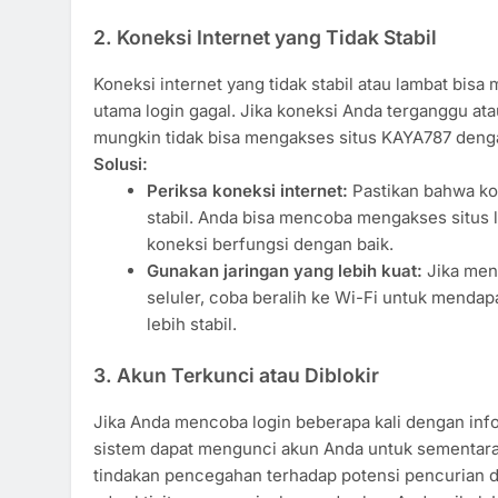
2.
Koneksi Internet yang Tidak Stabil
Koneksi internet yang tidak stabil atau lambat bis
utama login gagal. Jika koneksi Anda terganggu ata
mungkin tidak bisa mengakses situs KAYA787 denga
Solusi:
Periksa koneksi internet:
Pastikan bahwa ko
stabil. Anda bisa mencoba mengakses situs 
koneksi berfungsi dengan baik.
Gunakan jaringan yang lebih kuat:
Jika men
seluler, coba beralih ke Wi-Fi untuk mendap
lebih stabil.
3.
Akun Terkunci atau Diblokir
Jika Anda mencoba login beberapa kali dengan info
sistem dapat mengunci akun Anda untuk sementara
tindakan pencegahan terhadap potensi pencurian data