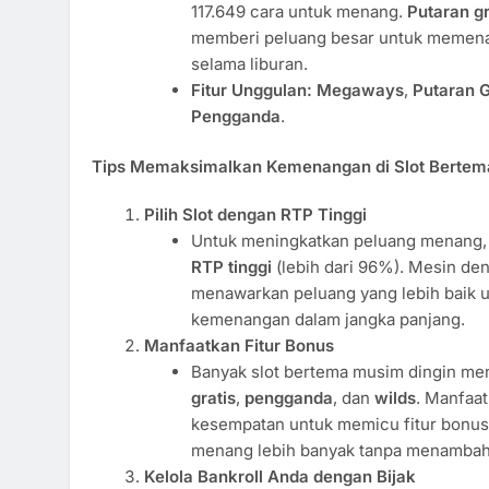
117.649 cara untuk menang.
Putaran gr
memberi peluang besar untuk memena
selama liburan.
Fitur Unggulan:
Megaways
,
Putaran G
Pengganda
.
Tips Memaksimalkan Kemenangan di Slot Bertem
Pilih Slot dengan RTP Tinggi
Untuk meningkatkan peluang menang, 
RTP tinggi
(lebih dari 96%). Mesin de
menawarkan peluang yang lebih baik 
kemenangan dalam jangka panjang.
Manfaatkan Fitur Bonus
Banyak slot bertema musim dingin m
gratis
,
pengganda
, dan
wilds
. Manfaat
kesempatan untuk memicu fitur bonus 
menang lebih banyak tanpa menambah
Kelola Bankroll Anda dengan Bijak