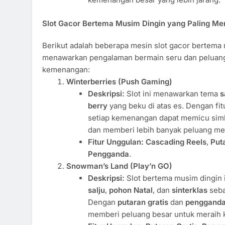
Slot Gacor Bertema Musim Dingin yang Paling M
Berikut adalah beberapa mesin slot gacor bertema
menawarkan pengalaman bermain seru dan peluang
kemenangan:
Winterberries (Push Gaming)
Deskripsi:
Slot ini menawarkan tema
s
berry
yang beku di atas es. Dengan fit
setiap kemenangan dapat memicu simb
dan memberi lebih banyak peluang me
Fitur Unggulan:
Cascading Reels
,
Put
Pengganda
.
Snowman’s Land (Play’n GO)
Deskripsi:
Slot bertema musim dingin 
salju
,
pohon Natal
, dan
sinterklas
seba
Dengan
putaran gratis
dan
penggand
memberi peluang besar untuk meraih