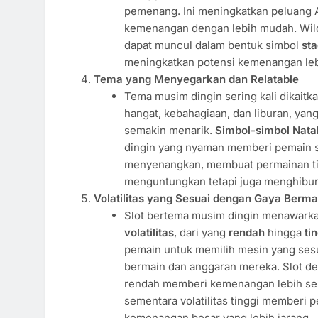
pemenang. Ini meningkatkan peluang 
kemenangan dengan lebih mudah. Wilds
dapat muncul dalam bentuk simbol
sta
meningkatkan potensi kemenangan leb
Tema yang Menyegarkan dan Relatable
Tema musim dingin sering kali dikait
hangat, kebahagiaan, dan liburan, ya
semakin menarik.
Simbol-simbol Nata
dingin yang nyaman memberi pemain 
menyenangkan, membuat permainan ti
menguntungkan tetapi juga menghibur
Volatilitas yang Sesuai dengan Gaya Berma
Slot bertema musim dingin menawark
volatilitas
, dari yang
rendah
hingga
ti
pemain untuk memilih mesin yang ses
bermain dan anggaran mereka. Slot den
rendah memberi kemenangan lebih ser
sementara volatilitas tinggi memberi 
kemenangan besar yang lebih jarang.