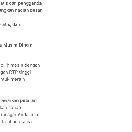
atis
dan
pengganda
ngkan hadiah besar
ratis
, dan
a Musim Dingin
pilih mesin dengan
ngan RTP tinggi
untuk meraih
enawarkan
putaran
kan setiap
ini agar Anda bisa
 taruhan utama.