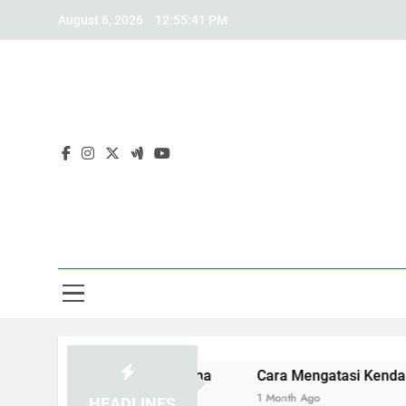
Skip
August 6, 2026
12:55:42 PM
to
content
Nep
Jelajahi 
natif bagi Pengguna
Cara Mengatasi Kendala EDWINSLO
1 Month Ago
HEADLINES