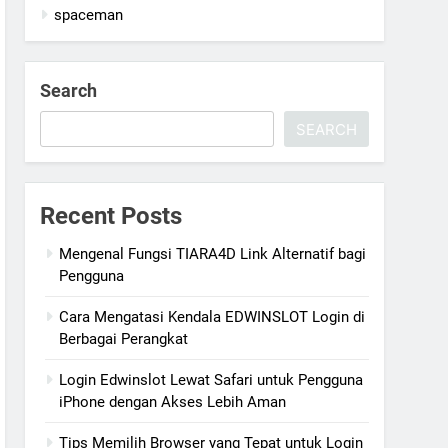
spaceman
Search
SEARCH
Recent Posts
Mengenal Fungsi TIARA4D Link Alternatif bagi
Pengguna
Cara Mengatasi Kendala EDWINSLOT Login di
Berbagai Perangkat
Login Edwinslot Lewat Safari untuk Pengguna
iPhone dengan Akses Lebih Aman
Tips Memilih Browser yang Tepat untuk Login