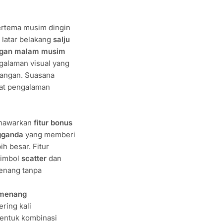
bertema musim dingin
 latar belakang
salju
gan malam musim
galaman visual yang
angan. Suasana
at pengalaman
enawarkan
fitur bonus
gganda
yang memberi
h besar. Fitur
simbol
scatter
dan
enang tanpa
emenang
ring kali
entuk kombinasi