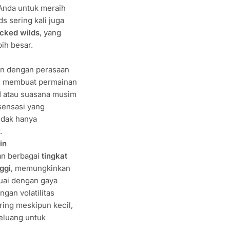
Anda untuk meraih
 sering kali juga
cked wilds
, yang
ih besar.
kan dengan perasaan
ng membuat permainan
l
atau suasana musim
sensasi yang
dak hanya
.
in
an berbagai
tingkat
nggi
, memungkinkan
uai dengan gaya
gan volatilitas
ing meskipun kecil,
peluang untuk