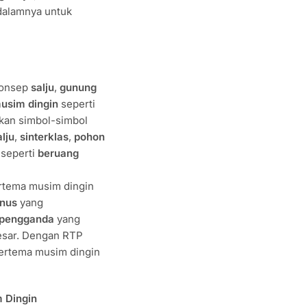
 dalamnya untuk
konsep
salju
,
gunung
usim dingin
seperti
ilkan simbol-simbol
alju
,
sinterklas
,
pohon
seperti
beruang
ertema musim dingin
onus
yang
pengganda
yang
esar. Dengan RTP
 bertema musim dingin
 Dingin