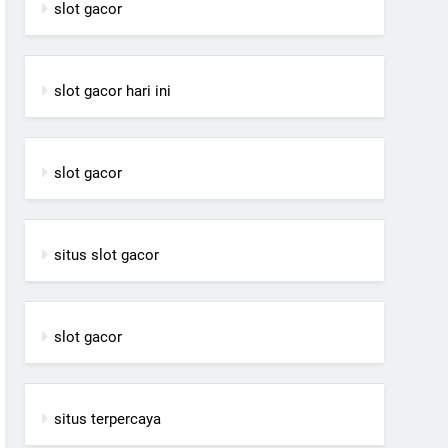
slot gacor
slot gacor hari ini
slot gacor
situs slot gacor
slot gacor
situs terpercaya