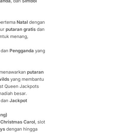
anda
, dan
Simbol
 bertema
Natal
dengan
tur
putaran gratis
dan
untuk menang,
, dan
Pengganda
yang
 menawarkan
putaran
wilds
yang membantu
st Queen Jackpots
adiah besar.
, dan
Jackpot
ing)
 Christmas Carol
, slot
ys
dengan hingga