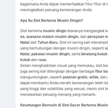
bagaimana Anda dapat memanfaatkan fitur-fitur di
meningkatkan peluang kemenangan Anda.
Apa Itu Slot Bertema Musim Dingin?
Slot bertema
musim dingin
biasanya mengangkat 
es
,
suasana malam musim dingin
, dan
perayaan m
Natal
dan
Tahun Baru
. Slot ini sering kali menamp
yang berhubungan dengan musim dingin, seperti
s
Natal
,
pakaian musim dingin
, serta
binatang kutub
kutub
dan
rusa
.
Selain menghadirkan visual yang memukau, slot b
juga sering kali dilengkapi dengan berbagai
fitur b
menguntungkan, seperti
putaran gratis
,
wilds
, dan
dapat membantu Anda meraih kemenangan lebih b
yang tinggi dan volatilitas yang sesuai, mesin slot
menawarkan peluang menang yang menarik.
Keuntungan Bermain di Slot Gacor Bertema Musim