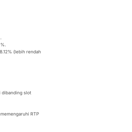
.
1%.
8.12% (lebih rendah
i dibanding slot
at memengaruhi RTP