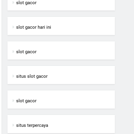
slot gacor
slot gacor hari ini
slot gacor
situs slot gacor
slot gacor
situs terpercaya