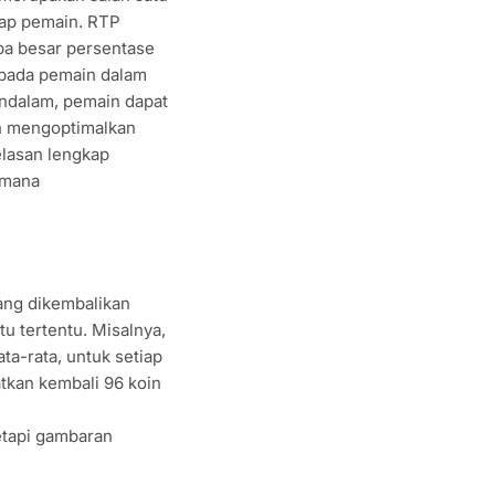
tiap pemain. RTP
pa besar persentase
epada pemain dalam
ndalam, pemain dapat
n mengoptimalkan
elasan lengkap
aimana
yang dikembalikan
u tertentu. Misalnya,
ta-rata, untuk setiap
tkan kembali 96 koin
etapi gambaran