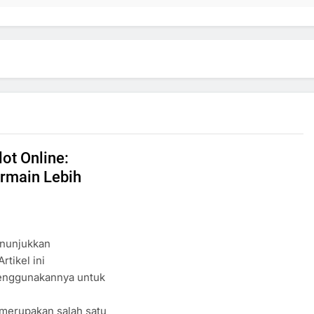
ot Online:
rmain Lebih
enunjukkan
tikel ini
menggunakannya untuk
merupakan salah satu