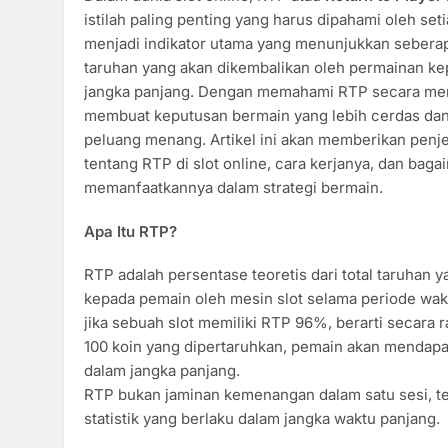
istilah paling penting yang harus dipahami oleh se
menjadi indikator utama yang menunjukkan sebera
taruhan yang akan dikembalikan oleh permainan k
jangka panjang. Dengan memahami RTP secara me
membuat keputusan bermain yang lebih cerdas da
peluang menang. Artikel ini akan memberikan penj
tentang RTP di slot online, cara kerjanya, dan bag
memanfaatkannya dalam strategi bermain.
Apa Itu RTP?
RTP adalah persentase teoretis dari total taruhan 
kepada pemain oleh mesin slot selama periode wakt
jika sebuah slot memiliki RTP 96%, berarti secara ra
100 koin yang dipertaruhkan, pemain akan mendapa
dalam jangka panjang.
RTP bukan jaminan kemenangan dalam satu sesi, t
statistik yang berlaku dalam jangka waktu panjang.