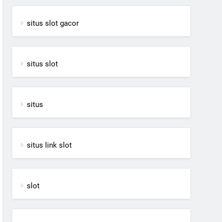
situs slot gacor
situs slot
situs
situs link slot
slot