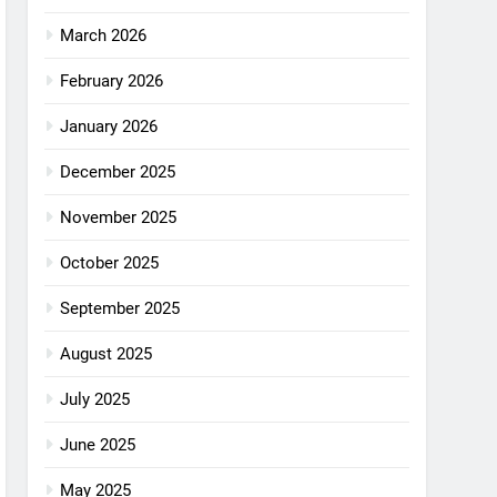
March 2026
February 2026
January 2026
December 2025
November 2025
October 2025
September 2025
August 2025
July 2025
June 2025
May 2025