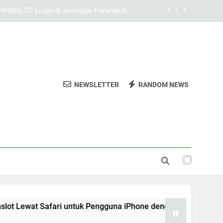
WINSLOT Login di Berbagai Perangkat
gguna iPhone dengan Akses Lebih Aman
owser yang Tepat untuk Login Lebah4D
TIARA4D Link Alternatif bagi Pengguna
NEWSLETTER
RANDOM NEWS
WINSLOT Login di Berbagai Perangkat
gguna iPhone dengan Akses Lebih Aman
owser yang Tepat untuk Login Lebah4D
 Safari untuk Pengguna iPhone dengan Akses Lebih Aman