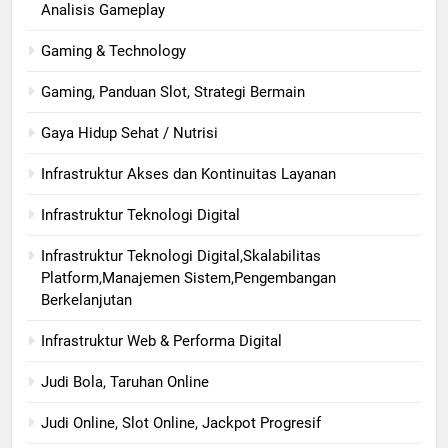
Analisis Gameplay
Gaming & Technology
Gaming, Panduan Slot, Strategi Bermain
Gaya Hidup Sehat / Nutrisi
Infrastruktur Akses dan Kontinuitas Layanan
Infrastruktur Teknologi Digital
Infrastruktur Teknologi Digital,Skalabilitas
Platform,Manajemen Sistem,Pengembangan
Berkelanjutan
Infrastruktur Web & Performa Digital
Judi Bola, Taruhan Online
Judi Online, Slot Online, Jackpot Progresif