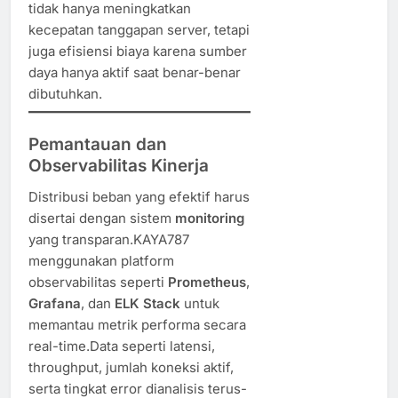
tidak hanya meningkatkan
kecepatan tanggapan server, tetapi
juga efisiensi biaya karena sumber
daya hanya aktif saat benar-benar
dibutuhkan.
Pemantauan dan
Observabilitas Kinerja
Distribusi beban yang efektif harus
disertai dengan sistem
monitoring
yang transparan.KAYA787
menggunakan platform
observabilitas seperti
Prometheus
,
Grafana
, dan
ELK Stack
untuk
memantau metrik performa secara
real-time.Data seperti latensi,
throughput, jumlah koneksi aktif,
serta tingkat error dianalisis terus-