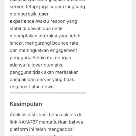
server, tetapi juga secara langsung
memperbaiki
user
experience
.Waktu respon yang
stabil di bawah dua detik
menciptakan interaksi yang lebih
lancar, mengurangi bounce rate,
dan meningkatkan engagement
pengguna.Selain itu, dengan
adanya failover otomatis,
pengguna tidak akan merasakan
dampak dari server yang tidak
responsif atau down.
Kesimpulan
Analisis distribusi beban akses di
link KAYA787 menunjukkan bahwa
platform ini telah mengadopsi