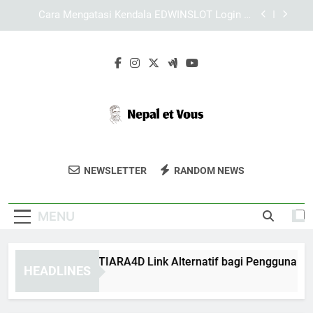
Skip
Login Edwinslot Lewat Safari untuk Pengguna
to
iPhone dengan Akses Lebih Aman
content
Tips Memilih Browser yang Tepat untuk Login
Lebah4D
Mengenal Fungsi TIARA4D Link Alternatif bagi
Pengguna
Cara Mengatasi Kendala EDWINSLOT Login di
Berbagai Perangkat
Login Edwinslot Lewat Safari untuk Pengguna
iPhone dengan Akses Lebih Aman
Nepal Et Vous
Jelajahi Keindahan Nepal Dengan Panduan
Tips Memilih Browser yang Tepat untuk Login
NEWSLETTER
RANDOM NEWS
Lebah4D
Dari Nepal Et Vous.
MENU
ngenal Fungsi TIARA4D Link Alternatif bagi Pengguna
HEADLINES
Weeks Ago