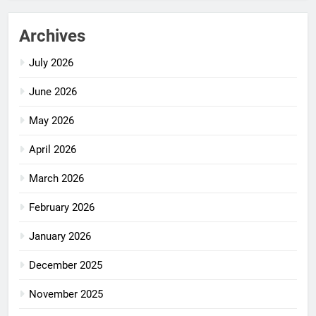
Archives
July 2026
June 2026
May 2026
April 2026
March 2026
February 2026
January 2026
December 2025
November 2025