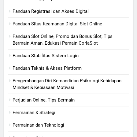
Panduan Registrasi dan Akses Digital
Panduan Situs Keamanan Digital Slot Online
Panduan Slot Online, Promo dan Bonus Slot, Tips
Bermain Aman, Edukasi Pemain CorlaSlot
Panduan Stabilitas Sistem Login
Panduan Teknis & Akses Platform
Pengembangan Diri Kemandirian Psikologi Kehidupan
Mindset & Kebiasaan Motivasi
Perjudian Online, Tips Bermain
Permainan & Strategi
Permainan dan Teknologi