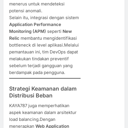
menerus untuk mendeteksi
potensi anomali.
Selain itu, integrasi dengan sistem
Application Performance
Monitoring (APM)
seperti
New
Relic
membantu mengidentifikasi
bottleneck di level aplikasi.Melalui
pemantauan ini, tim DevOps dapat
melakukan tindakan preventif
sebelum terjadi gangguan yang
berdampak pada pengguna.
Strategi Keamanan dalam
Distribusi Beban
KAYA787 juga memperhatikan
aspek keamanan dalam arsitektur
load balancing.Dengan
menerapkan
Web Application