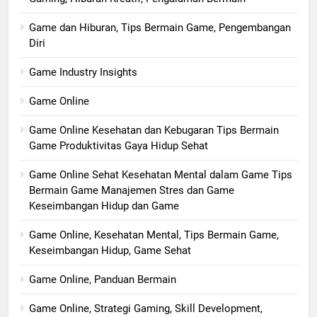
Game dan Hiburan, Tips Bermain Game, Pengembangan
Diri
Game Industry Insights
Game Online
Game Online Kesehatan dan Kebugaran Tips Bermain
Game Produktivitas Gaya Hidup Sehat
Game Online Sehat Kesehatan Mental dalam Game Tips
Bermain Game Manajemen Stres dan Game
Keseimbangan Hidup dan Game
Game Online, Kesehatan Mental, Tips Bermain Game,
Keseimbangan Hidup, Game Sehat
Game Online, Panduan Bermain
Game Online, Strategi Gaming, Skill Development,