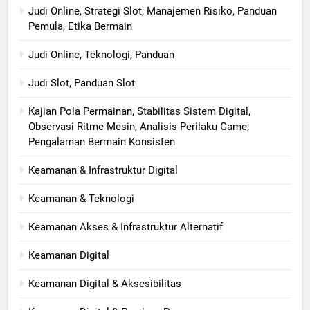
Judi Online, Strategi Slot, Manajemen Risiko, Panduan
Pemula, Etika Bermain
Judi Online, Teknologi, Panduan
Judi Slot, Panduan Slot
Kajian Pola Permainan, Stabilitas Sistem Digital,
Observasi Ritme Mesin, Analisis Perilaku Game,
Pengalaman Bermain Konsisten
Keamanan & Infrastruktur Digital
Keamanan & Teknologi
Keamanan Akses & Infrastruktur Alternatif
Keamanan Digital
Keamanan Digital & Aksesibilitas