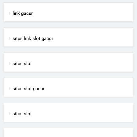
link gacor
situs link slot gacor
situs slot
situs slot gacor
situs slot