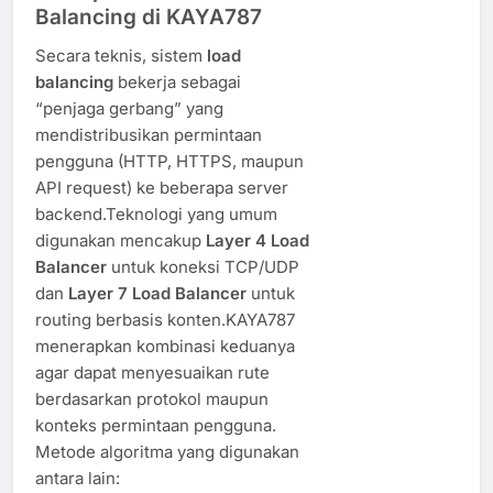
Balancing di KAYA787
Secara teknis, sistem
load
balancing
bekerja sebagai
“penjaga gerbang” yang
mendistribusikan permintaan
pengguna (HTTP, HTTPS, maupun
API request) ke beberapa server
backend.Teknologi yang umum
digunakan mencakup
Layer 4 Load
Balancer
untuk koneksi TCP/UDP
dan
Layer 7 Load Balancer
untuk
routing berbasis konten.KAYA787
menerapkan kombinasi keduanya
agar dapat menyesuaikan rute
berdasarkan protokol maupun
konteks permintaan pengguna.
Metode algoritma yang digunakan
antara lain: