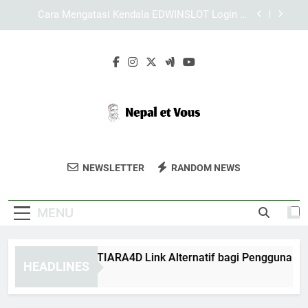
Skip
Login Edwinslot Lewat Safari untuk Pengguna
to
iPhone dengan Akses Lebih Aman
content
Tips Memilih Browser yang Tepat untuk Login
Lebah4D
Mengenal Fungsi TIARA4D Link Alternatif bagi
Pengguna
Cara Mengatasi Kendala EDWINSLOT Login di
Berbagai Perangkat
Login Edwinslot Lewat Safari untuk Pengguna
iPhone dengan Akses Lebih Aman
Nepal Et Vous
Jelajahi Keindahan Nepal Dengan Panduan
Tips Memilih Browser yang Tepat untuk Login
NEWSLETTER
RANDOM NEWS
Lebah4D
Dari Nepal Et Vous.
MENU
ngenal Fungsi TIARA4D Link Alternatif bagi Pengguna
HEADLINES
Weeks Ago