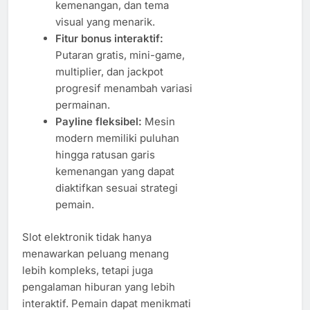
kemenangan, dan tema
visual yang menarik.
Fitur bonus interaktif:
Putaran gratis, mini-game,
multiplier, dan jackpot
progresif menambah variasi
permainan.
Payline fleksibel:
Mesin
modern memiliki puluhan
hingga ratusan garis
kemenangan yang dapat
diaktifkan sesuai strategi
pemain.
Slot elektronik tidak hanya
menawarkan peluang menang
lebih kompleks, tetapi juga
pengalaman hiburan yang lebih
interaktif. Pemain dapat menikmati