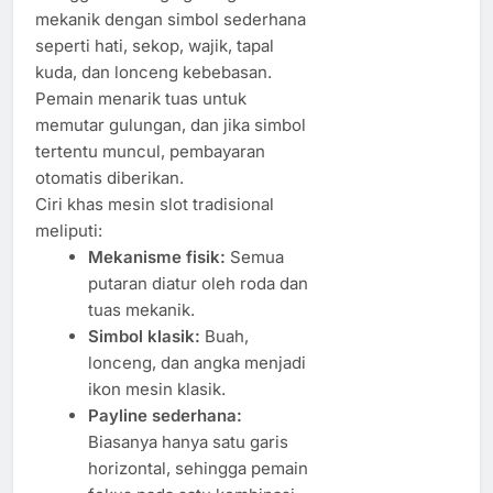
mekanik dengan simbol sederhana
seperti hati, sekop, wajik, tapal
kuda, dan lonceng kebebasan.
Pemain menarik tuas untuk
memutar gulungan, dan jika simbol
tertentu muncul, pembayaran
otomatis diberikan.
Ciri khas mesin slot tradisional
meliputi:
Mekanisme fisik:
Semua
putaran diatur oleh roda dan
tuas mekanik.
Simbol klasik:
Buah,
lonceng, dan angka menjadi
ikon mesin klasik.
Payline sederhana:
Biasanya hanya satu garis
horizontal, sehingga pemain