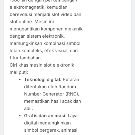
elektromagnetik, kemudian
berevolusi menjadi slot video dan
slot online. Mesin ini
menggantikan komponen mekanik
dengan sistem elektronik,
memungkinkan kombinasi simbol
lebih kompleks, efek visual, dan
fitur tambahan.
Ciri khas mesin slot elektronik
meliputi:
Teknologi digital:
Putaran
ditentukan oleh Random
Number Generator (RNG),
memastikan hasil acak dan
adil.
Grafis dan animasi:
Layar
digital memungkinkan
simbol bergerak, animasi