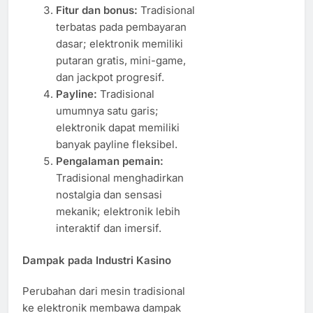
Fitur dan bonus:
Tradisional
terbatas pada pembayaran
dasar; elektronik memiliki
putaran gratis, mini-game,
dan jackpot progresif.
Payline:
Tradisional
umumnya satu garis;
elektronik dapat memiliki
banyak payline fleksibel.
Pengalaman pemain:
Tradisional menghadirkan
nostalgia dan sensasi
mekanik; elektronik lebih
interaktif dan imersif.
Dampak pada Industri Kasino
Perubahan dari mesin tradisional
ke elektronik membawa dampak