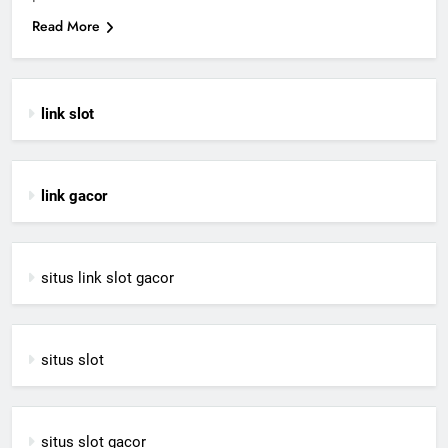
Read More
link slot
link gacor
situs link slot gacor
situs slot
situs slot gacor