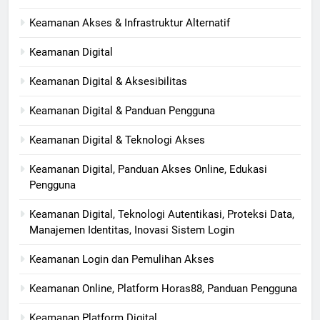
Keamanan Akses & Infrastruktur Alternatif
Keamanan Digital
Keamanan Digital & Aksesibilitas
Keamanan Digital & Panduan Pengguna
Keamanan Digital & Teknologi Akses
Keamanan Digital, Panduan Akses Online, Edukasi
Pengguna
Keamanan Digital, Teknologi Autentikasi, Proteksi Data,
Manajemen Identitas, Inovasi Sistem Login
Keamanan Login dan Pemulihan Akses
Keamanan Online, Platform Horas88, Panduan Pengguna
Keamanan Platform Digital