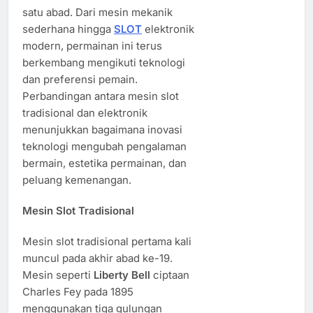
satu abad. Dari mesin mekanik
sederhana hingga
SLOT
elektronik
modern, permainan ini terus
berkembang mengikuti teknologi
dan preferensi pemain.
Perbandingan antara mesin slot
tradisional dan elektronik
menunjukkan bagaimana inovasi
teknologi mengubah pengalaman
bermain, estetika permainan, dan
peluang kemenangan.
Mesin Slot Tradisional
Mesin slot tradisional pertama kali
muncul pada akhir abad ke-19.
Mesin seperti
Liberty Bell
ciptaan
Charles Fey pada 1895
menggunakan tiga gulungan