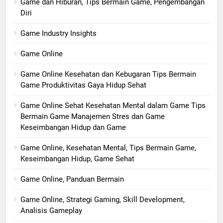
Game dan Hiburan, Tips Bermain Game, Pengembangan
Diri
Game Industry Insights
Game Online
Game Online Kesehatan dan Kebugaran Tips Bermain
Game Produktivitas Gaya Hidup Sehat
Game Online Sehat Kesehatan Mental dalam Game Tips
Bermain Game Manajemen Stres dan Game
Keseimbangan Hidup dan Game
Game Online, Kesehatan Mental, Tips Bermain Game,
Keseimbangan Hidup, Game Sehat
Game Online, Panduan Bermain
Game Online, Strategi Gaming, Skill Development,
Analisis Gameplay