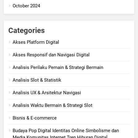
October 2024
Categories
Akses Platform Digital
Akses Responsif dan Navigasi Digital
Analisis Perilaku Pemain & Strategi Bermain
Analisis Slot & Statistik
Analisis UX & Arsitektur Navigasi
Analisis Waktu Bermain & Strategi Slot
Bisnis & E-commerce
Budaya Pop Digital Identitas Online Simbolisme dan
Media Komunitas Internet Tren Hiburan Digital