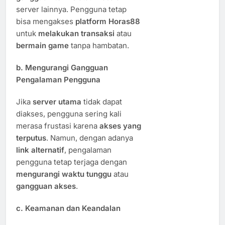
server lainnya. Pengguna tetap
bisa mengakses
platform Horas88
untuk
melakukan transaksi
atau
bermain game
tanpa hambatan.
b.
Mengurangi Gangguan
Pengalaman Pengguna
Jika
server utama
tidak dapat
diakses, pengguna sering kali
merasa frustasi karena
akses yang
terputus
. Namun, dengan adanya
link alternatif
, pengalaman
pengguna tetap terjaga dengan
mengurangi waktu tunggu
atau
gangguan akses
.
c.
Keamanan dan Keandalan