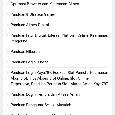
Optimasi Browser dan Keamanan Akses
Panduan & Strategi Game
Panduan Akses Digital
Panduan Fitur Digital, Literasi Platform Online, Keamanan
Pengguna
Panduan Hiburan
Panduan Login iPhone
Panduan Login Kaya787, Edukasi Slot Pemula, Keamanan
Akun Slot, Tips Akses Slot Online, Slot Online
Terpercaya, Panduan Bermain Slot, Akses Aman Kaya787
Panduan Login Pemula dan Akses Aman
Panduan Pengguna, Solusi Masalah