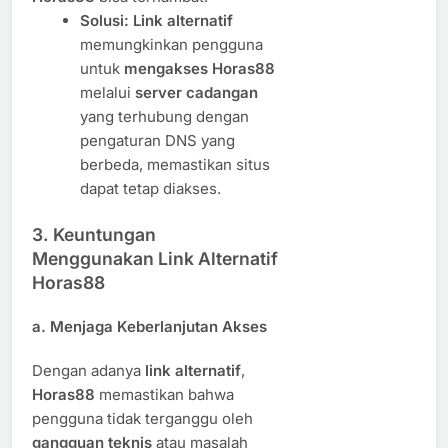
Solusi:
Link alternatif
memungkinkan pengguna
untuk
mengakses Horas88
melalui
server cadangan
yang terhubung dengan
pengaturan DNS yang
berbeda, memastikan situs
dapat tetap diakses.
3. Keuntungan
Menggunakan Link Alternatif
Horas88
a.
Menjaga Keberlanjutan Akses
Dengan adanya
link alternatif
,
Horas88
memastikan bahwa
pengguna tidak terganggu oleh
gangguan teknis
atau masalah