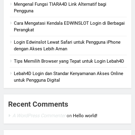
Mengenal Fungsi TIARA4D Link Alternatif bagi
Pengguna
Cara Mengatasi Kendala EDWINSLOT Login di Berbagai
Perangkat
Login Edwinslot Lewat Safari untuk Pengguna iPhone
dengan Akses Lebih Aman
Tips Memilih Browser yang Tepat untuk Login Lebah4D
Lebah4D Login dan Standar Kenyamanan Akses Online
untuk Pengguna Digital
Recent Comments
A WordPress Commenter
on
Hello world!