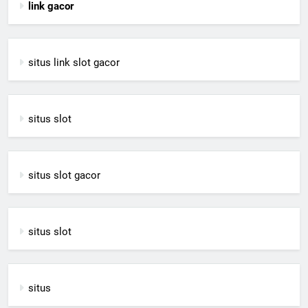
link gacor
situs link slot gacor
situs slot
situs slot gacor
situs slot
situs