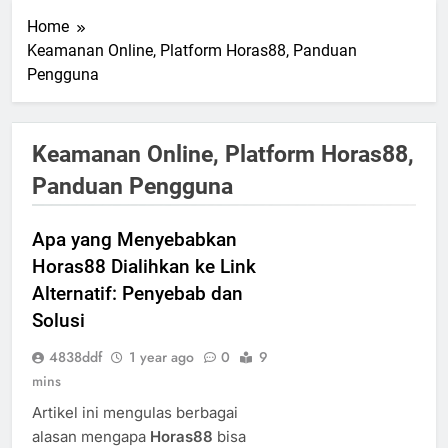
Home
Keamanan Online, Platform Horas88, Panduan
Pengguna
Keamanan Online, Platform Horas88,
Panduan Pengguna
Apa yang Menyebabkan
Horas88 Dialihkan ke Link
Alternatif: Penyebab dan
Solusi
4838ddf
1 year ago
0
9
mins
Artikel ini mengulas berbagai
alasan mengapa
Horas88
bisa