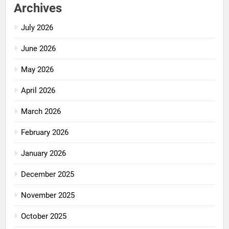
Archives
July 2026
June 2026
May 2026
April 2026
March 2026
February 2026
January 2026
December 2025
November 2025
October 2025