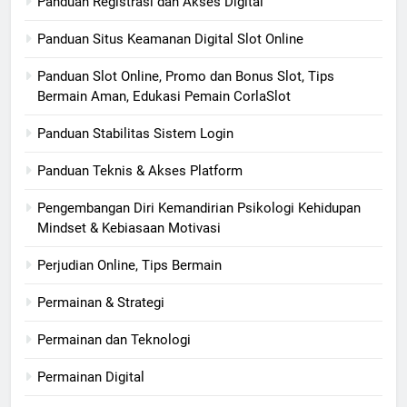
Panduan Registrasi dan Akses Digital
Panduan Situs Keamanan Digital Slot Online
Panduan Slot Online, Promo dan Bonus Slot, Tips
Bermain Aman, Edukasi Pemain CorlaSlot
Panduan Stabilitas Sistem Login
Panduan Teknis & Akses Platform
Pengembangan Diri Kemandirian Psikologi Kehidupan
Mindset & Kebiasaan Motivasi
Perjudian Online, Tips Bermain
Permainan & Strategi
Permainan dan Teknologi
Permainan Digital