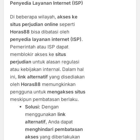
Penyedia Layanan Internet (ISP)
Di beberapa wilayah,
akses ke
situs perjudian online
seperti
Horas88
bisa dibatasi oleh
penyedia layanan internet (ISP)
.
Pemerintah atau ISP dapat
memblokir akses ke
situs
perjudian
untuk alasan regulasi
atau kebijakan internal. Dalam hal
ini,
link alternatif
yang disediakan
oleh
Horas88
memungkinkan
pengguna untuk
mengakses situs
meskipun pembatasan berlaku.
Solusi:
Dengan
menggunakan
link
alternatif
, Anda dapat
menghindari pembatasan
akses
yang diberlakukan