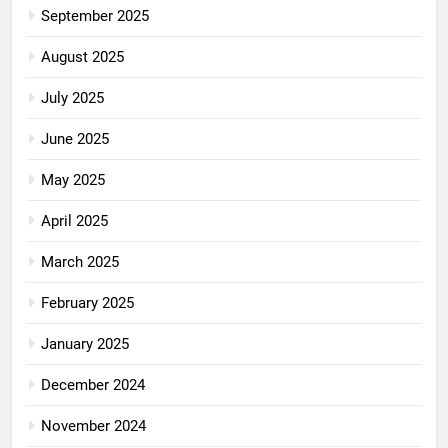
September 2025
August 2025
July 2025
June 2025
May 2025
April 2025
March 2025
February 2025
January 2025
December 2024
November 2024