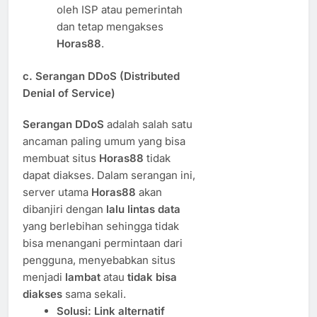
oleh ISP atau pemerintah
dan tetap mengakses
Horas88
.
c.
Serangan DDoS (Distributed
Denial of Service)
Serangan DDoS
adalah salah satu
ancaman paling umum yang bisa
membuat situs
Horas88
tidak
dapat diakses. Dalam serangan ini,
server utama
Horas88
akan
dibanjiri dengan
lalu lintas data
yang berlebihan sehingga tidak
bisa menangani permintaan dari
pengguna, menyebabkan situs
menjadi
lambat
atau
tidak bisa
diakses
sama sekali.
Solusi:
Link alternatif