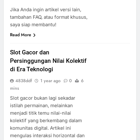
Jika Anda ingin artikel versi lain,
tambahan FAQ, atau format khusus,
saya siap membantu!
Read More
Slot Gacor dan
Persinggungan Nilai Kolektif
di Era Teknologi
4838ddf
1 year ago
0
6
mins
Slot gacor bukan lagi sekadar
istilah permainan, melainkan
menjadi titik temu nilai-nilai
kolektif yang berkembang dalam
komunitas digital. Artikel ini
mengulas interaksi horizontal dan