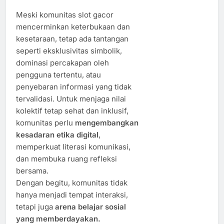
Meski komunitas slot gacor
mencerminkan keterbukaan dan
kesetaraan, tetap ada tantangan
seperti eksklusivitas simbolik,
dominasi percakapan oleh
pengguna tertentu, atau
penyebaran informasi yang tidak
tervalidasi. Untuk menjaga nilai
kolektif tetap sehat dan inklusif,
komunitas perlu
mengembangkan
kesadaran etika digital
,
memperkuat literasi komunikasi,
dan membuka ruang refleksi
bersama.
Dengan begitu, komunitas tidak
hanya menjadi tempat interaksi,
tetapi juga
arena belajar sosial
yang memberdayakan.