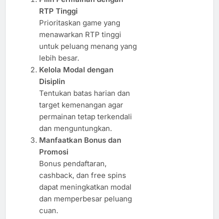
RTP Tinggi
Prioritaskan game yang
menawarkan RTP tinggi
untuk peluang menang yang
lebih besar.
Kelola Modal dengan
Disiplin
Tentukan batas harian dan
target kemenangan agar
permainan tetap terkendali
dan menguntungkan.
Manfaatkan Bonus dan
Promosi
Bonus pendaftaran,
cashback, dan free spins
dapat meningkatkan modal
dan memperbesar peluang
cuan.