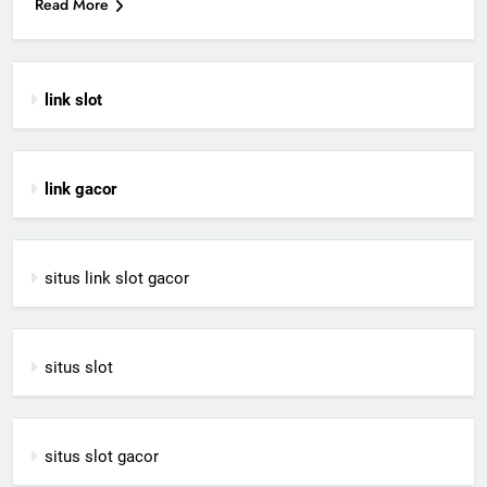
Read More
link slot
link gacor
situs link slot gacor
situs slot
situs slot gacor