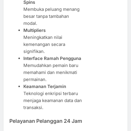
Spins
Membuka peluang menang
besar tanpa tambahan
modal.
Multipliers
Meningkatkan nilai
kemenangan secara
signifikan.
Interface Ramah Pengguna
Memudahkan pemain baru
memahami dan menikmati
permainan.
Keamanan Terjamin
Teknologi enkripsi terbaru
menjaga keamanan data dan
transaksi.
Pelayanan Pelanggan 24 Jam