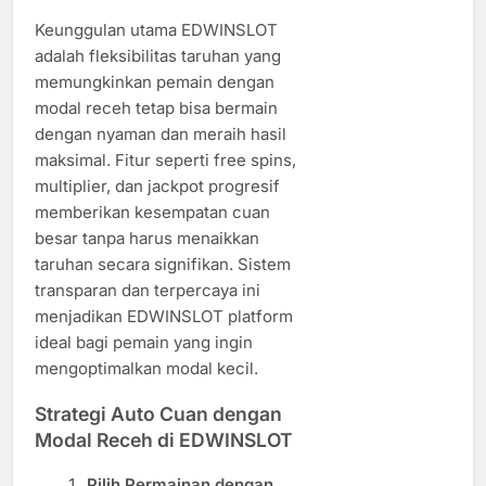
Keunggulan utama EDWINSLOT
adalah fleksibilitas taruhan yang
memungkinkan pemain dengan
modal receh tetap bisa bermain
dengan nyaman dan meraih hasil
maksimal. Fitur seperti free spins,
multiplier, dan jackpot progresif
memberikan kesempatan cuan
besar tanpa harus menaikkan
taruhan secara signifikan. Sistem
transparan dan terpercaya ini
menjadikan EDWINSLOT platform
ideal bagi pemain yang ingin
mengoptimalkan modal kecil.
Strategi Auto Cuan dengan
Modal Receh di EDWINSLOT
Pilih Permainan dengan