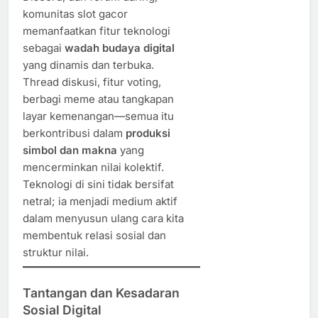
komunitas slot gacor
memanfaatkan fitur teknologi
sebagai
wadah budaya digital
yang dinamis dan terbuka.
Thread diskusi, fitur voting,
berbagi meme atau tangkapan
layar kemenangan—semua itu
berkontribusi dalam
produksi
simbol dan makna
yang
mencerminkan nilai kolektif.
Teknologi di sini tidak bersifat
netral; ia menjadi medium aktif
dalam menyusun ulang cara kita
membentuk relasi sosial dan
struktur nilai.
Tantangan dan Kesadaran
Sosial Digital