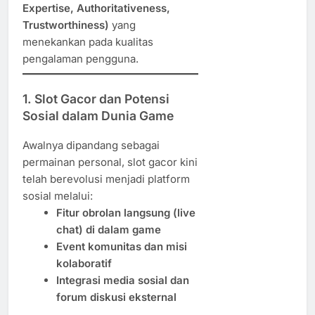
Expertise, Authoritativeness,
Trustworthiness)
yang
menekankan pada kualitas
pengalaman pengguna.
1.
Slot Gacor dan Potensi
Sosial dalam Dunia Game
Awalnya dipandang sebagai
permainan personal, slot gacor kini
telah berevolusi menjadi platform
sosial melalui:
Fitur obrolan langsung (live
chat) di dalam game
Event komunitas dan misi
kolaboratif
Integrasi media sosial dan
forum diskusi eksternal