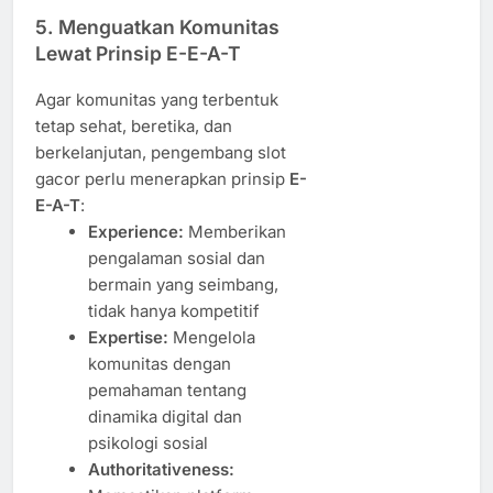
5.
Menguatkan Komunitas
Lewat Prinsip E-E-A-T
Agar komunitas yang terbentuk
tetap sehat, beretika, dan
berkelanjutan, pengembang slot
gacor perlu menerapkan prinsip
E-
E-A-T
:
Experience:
Memberikan
pengalaman sosial dan
bermain yang seimbang,
tidak hanya kompetitif
Expertise:
Mengelola
komunitas dengan
pemahaman tentang
dinamika digital dan
psikologi sosial
Authoritativeness: