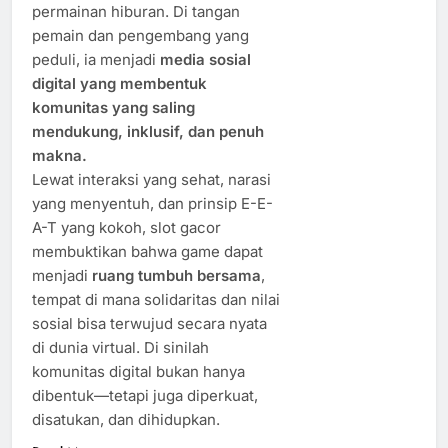
permainan hiburan. Di tangan
pemain dan pengembang yang
peduli, ia menjadi
media sosial
digital yang membentuk
komunitas yang saling
mendukung, inklusif, dan penuh
makna.
Lewat interaksi yang sehat, narasi
yang menyentuh, dan prinsip E-E-
A-T yang kokoh, slot gacor
membuktikan bahwa game dapat
menjadi
ruang tumbuh bersama
,
tempat di mana solidaritas dan nilai
sosial bisa terwujud secara nyata
di dunia virtual. Di sinilah
komunitas digital bukan hanya
dibentuk—tetapi juga diperkuat,
disatukan, dan dihidupkan.