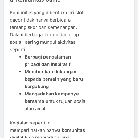
Komunitas yang dibentuk dari slot
gacor tidak hanya berbicara
tentang skor dan kemenangan.
Dalam berbagai forum dan grup
sosial, sering muncul aktivitas
seperti:
Berbagi pengalaman
pribadi dan inspiratif
Memberikan dukungan
kepada pemain yang baru
bergabung
Mengadakan kampanye
bersama
untuk tujuan sosial
atau amal
Kegiatan seperti ini
memperlihatkan bahwa
komunitas
digital bisa menjadi sarana