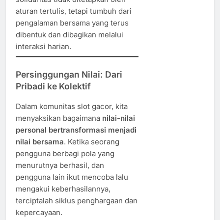
aturan tertulis, tetapi tumbuh dari
pengalaman bersama yang terus
dibentuk dan dibagikan melalui
interaksi harian.
Persinggungan Nilai: Dari
Pribadi ke Kolektif
Dalam komunitas slot gacor, kita
menyaksikan bagaimana
nilai-nilai
personal bertransformasi menjadi
nilai bersama
. Ketika seorang
pengguna berbagi pola yang
menurutnya berhasil, dan
pengguna lain ikut mencoba lalu
mengakui keberhasilannya,
terciptalah siklus penghargaan dan
kepercayaan.