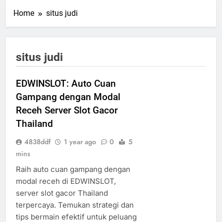
Home
situs judi
situs judi
EDWINSLOT: Auto Cuan
Gampang dengan Modal
Receh Server Slot Gacor
Thailand
4838ddf
1 year ago
0
5
mins
Raih auto cuan gampang dengan
modal receh di EDWINSLOT,
server slot gacor Thailand
terpercaya. Temukan strategi dan
tips bermain efektif untuk peluang