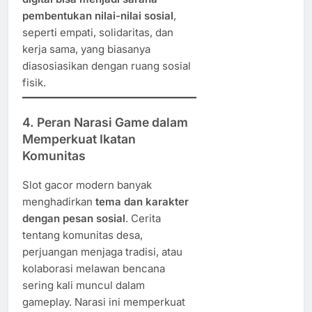
pembentukan nilai-nilai sosial
,
seperti empati, solidaritas, dan
kerja sama, yang biasanya
diasosiasikan dengan ruang sosial
fisik.
4.
Peran Narasi Game dalam
Memperkuat Ikatan
Komunitas
Slot gacor modern banyak
menghadirkan
tema dan karakter
dengan pesan sosial
. Cerita
tentang komunitas desa,
perjuangan menjaga tradisi, atau
kolaborasi melawan bencana
sering kali muncul dalam
gameplay. Narasi ini memperkuat