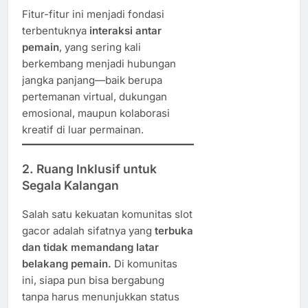
Fitur-fitur ini menjadi fondasi
terbentuknya
interaksi antar
pemain
, yang sering kali
berkembang menjadi hubungan
jangka panjang—baik berupa
pertemanan virtual, dukungan
emosional, maupun kolaborasi
kreatif di luar permainan.
2.
Ruang Inklusif untuk
Segala Kalangan
Salah satu kekuatan komunitas slot
gacor adalah sifatnya yang
terbuka
dan tidak memandang latar
belakang pemain.
Di komunitas
ini, siapa pun bisa bergabung
tanpa harus menunjukkan status