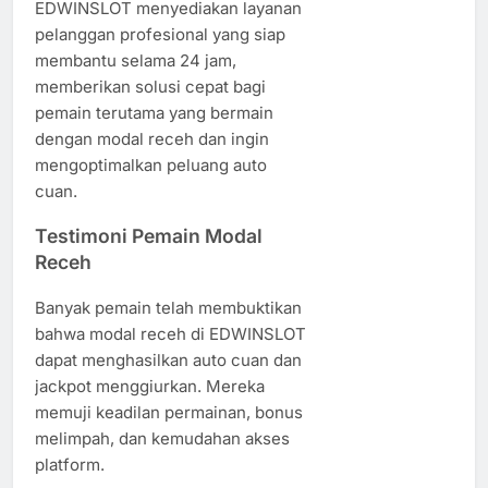
EDWINSLOT menyediakan layanan
pelanggan profesional yang siap
membantu selama 24 jam,
memberikan solusi cepat bagi
pemain terutama yang bermain
dengan modal receh dan ingin
mengoptimalkan peluang auto
cuan.
Testimoni Pemain Modal
Receh
Banyak pemain telah membuktikan
bahwa modal receh di EDWINSLOT
dapat menghasilkan auto cuan dan
jackpot menggiurkan. Mereka
memuji keadilan permainan, bonus
melimpah, dan kemudahan akses
platform.