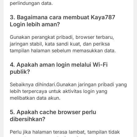
perlindungan data.
3. Bagaimana cara membuat Kaya787
Login lebih aman?
Gunakan perangkat pribadi, browser terbaru,
jaringan stabil, kata sandi kuat, dan periksa
tampilan halaman sebelum memasukkan data.
4. Apakah aman login melalui Wi-Fi
publik?
Sebaiknya dihindari.Gunakan jaringan pribadi yang
lebih terpercaya untuk aktivitas login yang
melibatkan data akun.
5. Apakah cache browser perlu
dibersihkan?
Perlu jika halaman terasa lambat, tampilan tidak