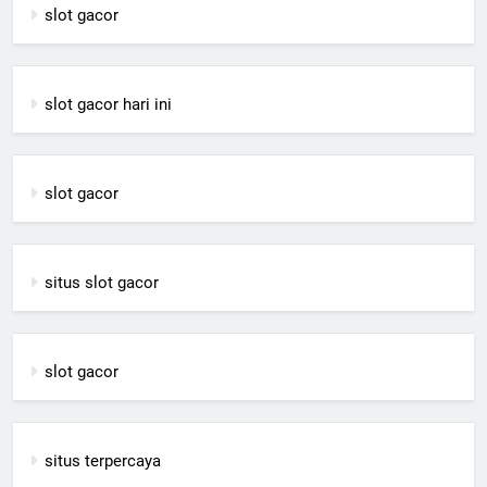
slot gacor
slot gacor hari ini
slot gacor
situs slot gacor
slot gacor
situs terpercaya