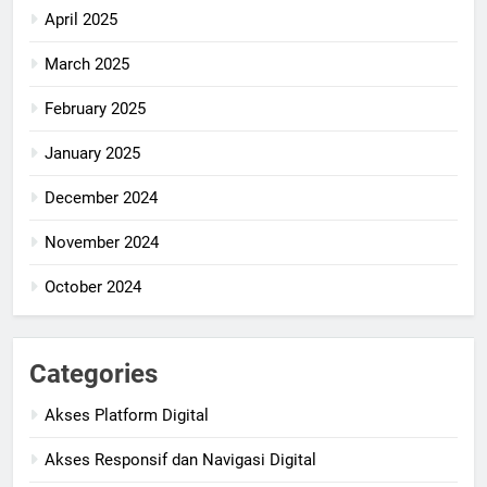
April 2025
March 2025
February 2025
January 2025
December 2024
November 2024
October 2024
Categories
Akses Platform Digital
Akses Responsif dan Navigasi Digital