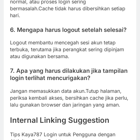
normal, atau proses login sering
bermasalah.Cache tidak harus dibersihkan setiap
hari.
6. Mengapa harus logout setelah selesai?
Logout membantu mencegah sesi akun tetap
terbuka, terutama jika perangkat sering dipinjam
atau digunakan bersama.
7. Apa yang harus dilakukan jika tampilan
login terlihat mencurigakan?
Jangan memasukkan data akun.Tutup halaman,
periksa kembali akses, bersihkan cache jika perlu,
lalu gunakan browser dan jaringan yang aman.
Internal Linking Suggestion
Tips Kaya787 Login untuk Pengguna dengan