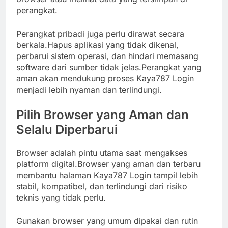
perangkat.
Perangkat pribadi juga perlu dirawat secara
berkala.Hapus aplikasi yang tidak dikenal,
perbarui sistem operasi, dan hindari memasang
software dari sumber tidak jelas.Perangkat yang
aman akan mendukung proses Kaya787 Login
menjadi lebih nyaman dan terlindungi.
Pilih Browser yang Aman dan
Selalu Diperbarui
Browser adalah pintu utama saat mengakses
platform digital.Browser yang aman dan terbaru
membantu halaman Kaya787 Login tampil lebih
stabil, kompatibel, dan terlindungi dari risiko
teknis yang tidak perlu.
Gunakan browser yang umum dipakai dan rutin