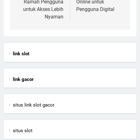
Ramah Pengguna
Online untuk
untuk Akses Lebih
Pengguna Digital
Nyaman
link slot
link gacor
situs link slot gacor
situs slot