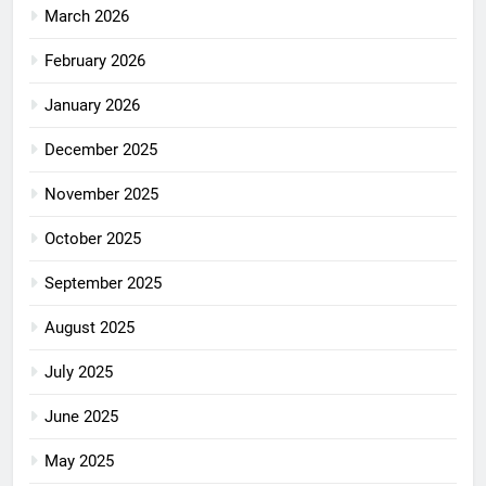
March 2026
February 2026
January 2026
December 2025
November 2025
October 2025
September 2025
August 2025
July 2025
June 2025
May 2025