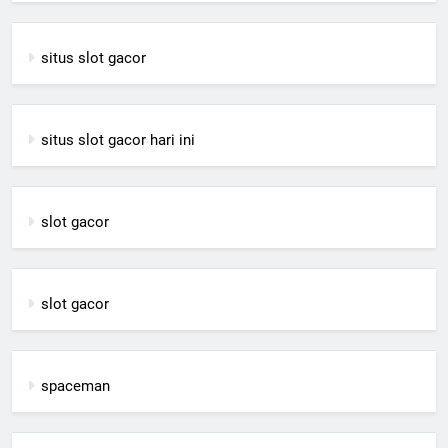
situs slot gacor
situs slot gacor hari ini
slot gacor
slot gacor
spaceman