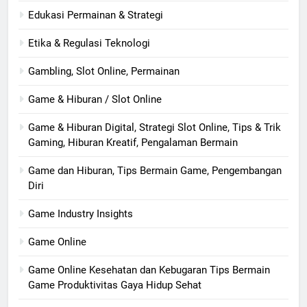
Edukasi Permainan & Strategi
Etika & Regulasi Teknologi
Gambling, Slot Online, Permainan
Game & Hiburan / Slot Online
Game & Hiburan Digital, Strategi Slot Online, Tips & Trik
Gaming, Hiburan Kreatif, Pengalaman Bermain
Game dan Hiburan, Tips Bermain Game, Pengembangan
Diri
Game Industry Insights
Game Online
Game Online Kesehatan dan Kebugaran Tips Bermain
Game Produktivitas Gaya Hidup Sehat