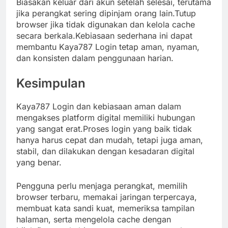
Biasakan keluar dari akun setelah selesai, terutama
jika perangkat sering dipinjam orang lain.Tutup
browser jika tidak digunakan dan kelola cache
secara berkala.Kebiasaan sederhana ini dapat
membantu Kaya787 Login tetap aman, nyaman,
dan konsisten dalam penggunaan harian.
Kesimpulan
Kaya787 Login dan kebiasaan aman dalam
mengakses platform digital memiliki hubungan
yang sangat erat.Proses login yang baik tidak
hanya harus cepat dan mudah, tetapi juga aman,
stabil, dan dilakukan dengan kesadaran digital
yang benar.
Pengguna perlu menjaga perangkat, memilih
browser terbaru, memakai jaringan terpercaya,
membuat kata sandi kuat, memeriksa tampilan
halaman, serta mengelola cache dengan