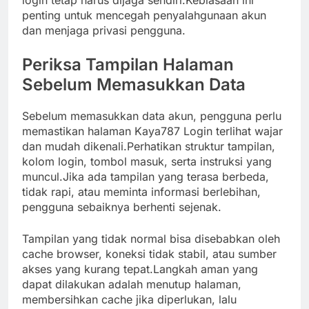
penting untuk mencegah penyalahgunaan akun
dan menjaga privasi pengguna.
Periksa Tampilan Halaman
Sebelum Memasukkan Data
Sebelum memasukkan data akun, pengguna perlu
memastikan halaman Kaya787 Login terlihat wajar
dan mudah dikenali.Perhatikan struktur tampilan,
kolom login, tombol masuk, serta instruksi yang
muncul.Jika ada tampilan yang terasa berbeda,
tidak rapi, atau meminta informasi berlebihan,
pengguna sebaiknya berhenti sejenak.
Tampilan yang tidak normal bisa disebabkan oleh
cache browser, koneksi tidak stabil, atau sumber
akses yang kurang tepat.Langkah aman yang
dapat dilakukan adalah menutup halaman,
membersihkan cache jika diperlukan, lalu