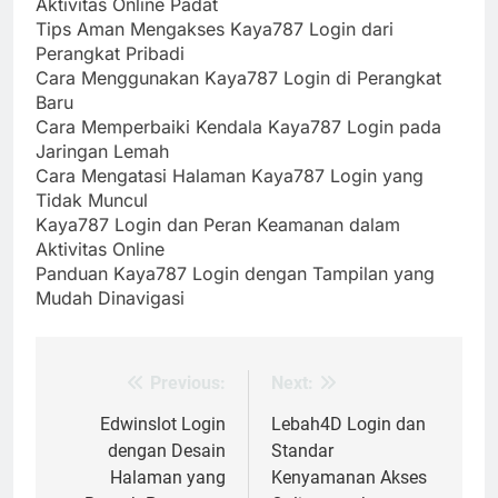
Aktivitas Online Padat
Tips Aman Mengakses Kaya787 Login dari
Perangkat Pribadi
Cara Menggunakan Kaya787 Login di Perangkat
Baru
Cara Memperbaiki Kendala Kaya787 Login pada
Jaringan Lemah
Cara Mengatasi Halaman Kaya787 Login yang
Tidak Muncul
Kaya787 Login dan Peran Keamanan dalam
Aktivitas Online
Panduan Kaya787 Login dengan Tampilan yang
Mudah Dinavigasi
Previous:
Next:
Post
navigation
Edwinslot Login
Lebah4D Login dan
dengan Desain
Standar
Halaman yang
Kenyamanan Akses