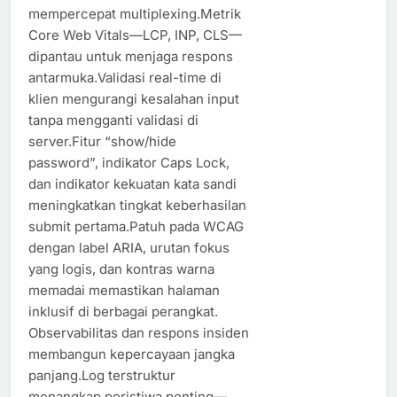
mempercepat multiplexing.Metrik
Core Web Vitals—LCP, INP, CLS—
dipantau untuk menjaga respons
antarmuka.Validasi real-time di
klien mengurangi kesalahan input
tanpa mengganti validasi di
server.Fitur “show/hide
password”, indikator Caps Lock,
dan indikator kekuatan kata sandi
meningkatkan tingkat keberhasilan
submit pertama.Patuh pada WCAG
dengan label ARIA, urutan fokus
yang logis, dan kontras warna
memadai memastikan halaman
inklusif di berbagai perangkat.
Observabilitas dan respons insiden
membangun kepercayaan jangka
panjang.Log terstruktur
menangkap peristiwa penting—