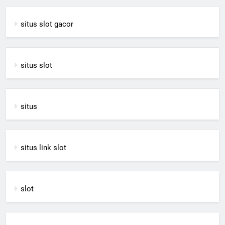
situs slot gacor
situs slot
situs
situs link slot
slot