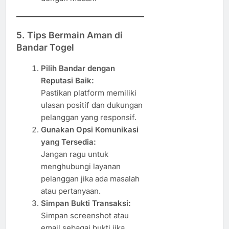
5. Tips Bermain Aman di
Bandar Togel
Pilih Bandar dengan
Reputasi Baik:
Pastikan platform memiliki
ulasan positif dan dukungan
pelanggan yang responsif.
Gunakan Opsi Komunikasi
yang Tersedia:
Jangan ragu untuk
menghubungi layanan
pelanggan jika ada masalah
atau pertanyaan.
Simpan Bukti Transaksi:
Simpan screenshot atau
email sebagai bukti jika