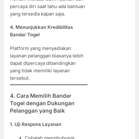
percaya diri saat tahu ada bantuan
yang tersedia kapan saja.
4. Menunjukkan Kredibilitas
Bandar Togel
Platform yang menyediakan
layanan pelanggan biasanya lebih
dapat dipercaya dibandingkan
yang tidak memiliki layanan
tersebut.
4. Cara Memilih Bandar
Togel dengan Dukungan
Pelanggan yang Baik
1. Uji Respons Layanan
Cobalah menghubungi