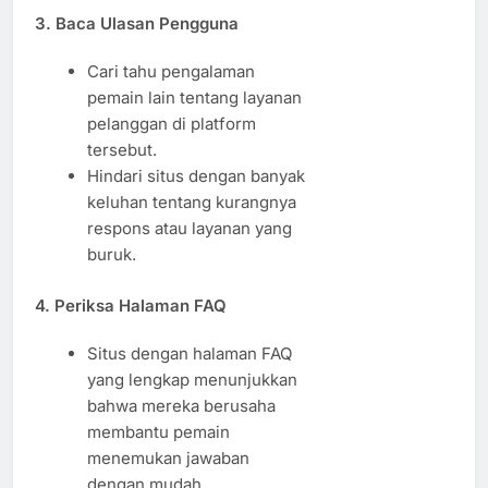
3. Baca Ulasan Pengguna
Cari tahu pengalaman
pemain lain tentang layanan
pelanggan di platform
tersebut.
Hindari situs dengan banyak
keluhan tentang kurangnya
respons atau layanan yang
buruk.
4. Periksa Halaman FAQ
Situs dengan halaman FAQ
yang lengkap menunjukkan
bahwa mereka berusaha
membantu pemain
menemukan jawaban
dengan mudah.