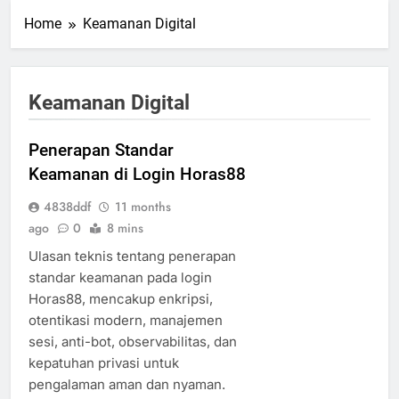
Home
Keamanan Digital
Keamanan Digital
Penerapan Standar
Keamanan di Login Horas88
4838ddf
11 months
ago
0
8 mins
Ulasan teknis tentang penerapan
standar keamanan pada login
Horas88, mencakup enkripsi,
otentikasi modern, manajemen
sesi, anti-bot, observabilitas, dan
kepatuhan privasi untuk
pengalaman aman dan nyaman.