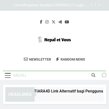
Skip
Login Edwinslot Lewat Safari untuk Pengguna
to
iPhone dengan Akses Lebih Aman
content
Tips Memilih Browser yang Tepat untuk Login
Lebah4D
Mengenal Fungsi TIARA4D Link Alternatif bagi
Pengguna
Cara Mengatasi Kendala EDWINSLOT Login di
Berbagai Perangkat
Login Edwinslot Lewat Safari untuk Pengguna
iPhone dengan Akses Lebih Aman
Nepal Et Vous
Jelajahi Keindahan Nepal Dengan Panduan
Tips Memilih Browser yang Tepat untuk Login
NEWSLETTER
RANDOM NEWS
Lebah4D
Dari Nepal Et Vous.
MENU
ngenal Fungsi TIARA4D Link Alternatif bagi Pengguna
HEADLINES
Weeks Ago