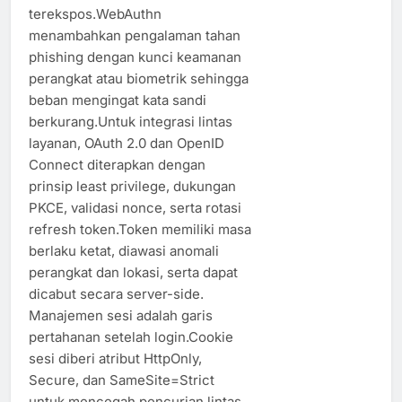
terekspos.WebAuthn
menambahkan pengalaman tahan
phishing dengan kunci keamanan
perangkat atau biometrik sehingga
beban mengingat kata sandi
berkurang.Untuk integrasi lintas
layanan, OAuth 2.0 dan OpenID
Connect diterapkan dengan
prinsip least privilege, dukungan
PKCE, validasi nonce, serta rotasi
refresh token.Token memiliki masa
berlaku ketat, diawasi anomali
perangkat dan lokasi, serta dapat
dicabut secara server-side.
Manajemen sesi adalah garis
pertahanan setelah login.Cookie
sesi diberi atribut HttpOnly,
Secure, dan SameSite=Strict
untuk mencegah pencurian lintas