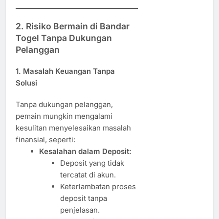
2. Risiko Bermain di Bandar
Togel Tanpa Dukungan
Pelanggan
1. Masalah Keuangan Tanpa
Solusi
Tanpa dukungan pelanggan,
pemain mungkin mengalami
kesulitan menyelesaikan masalah
finansial, seperti:
Kesalahan dalam Deposit:
Deposit yang tidak
tercatat di akun.
Keterlambatan proses
deposit tanpa
penjelasan.