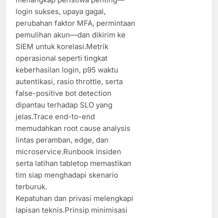
login sukses, upaya gagal,
perubahan faktor MFA, permintaan
pemulihan akun—dan dikirim ke
SIEM untuk korelasi.Metrik
operasional seperti tingkat
keberhasilan login, p95 waktu
autentikasi, rasio throttle, serta
false-positive bot detection
dipantau terhadap SLO yang
jelas.Trace end-to-end
memudahkan root cause analysis
lintas peramban, edge, dan
microservice.Runbook insiden
serta latihan tabletop memastikan
tim siap menghadapi skenario
terburuk.
Kepatuhan dan privasi melengkapi
lapisan teknis.Prinsip minimisasi