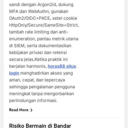
sandi dengan Argon2id, dukung
MFA dan WebAuthn, gunakan
OAuth2/OIDC+PKCE, setel cookie
HttpOnly/Secure/SameSite=Strict,
tambah rate limiting dan anti-
enumeration, pantau metrik utama
di SIEM, serta dokumentasikan
kebijakan privasi dan retensi
secara jelas.Ketika praktik ini
berjalan harmonis,
horas88 situs
login
menghadirkan akses yang
aman, cepat, dan tepercaya
sehingga pengalaman pengguna
meningkat tanpa mengorbankan
perlindungan informasi.
Read More
Risiko Bermain di Bandar