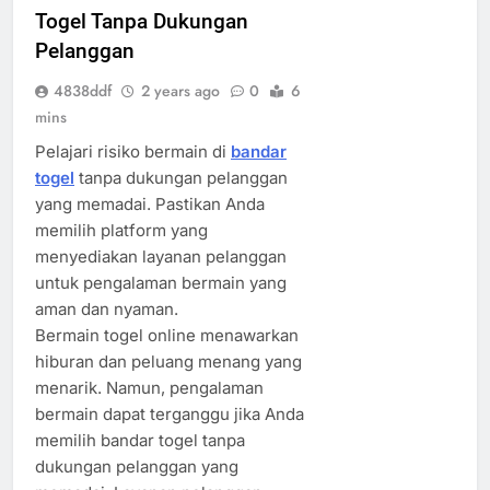
Togel Tanpa Dukungan
Pelanggan
4838ddf
2 years ago
0
6
mins
Pelajari risiko bermain di
bandar
togel
tanpa dukungan pelanggan
yang memadai. Pastikan Anda
memilih platform yang
menyediakan layanan pelanggan
untuk pengalaman bermain yang
aman dan nyaman.
Bermain togel online menawarkan
hiburan dan peluang menang yang
menarik. Namun, pengalaman
bermain dapat terganggu jika Anda
memilih bandar togel tanpa
dukungan pelanggan yang