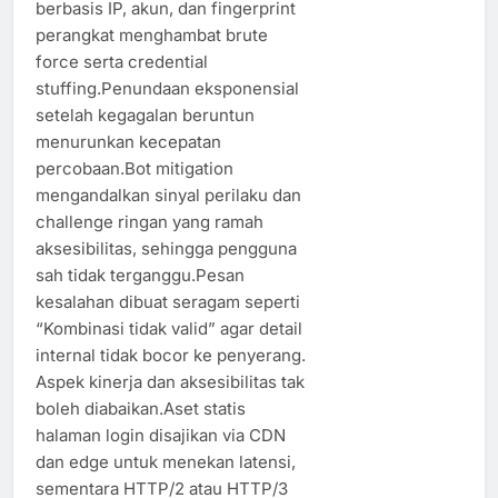
berbasis IP, akun, dan fingerprint
perangkat menghambat brute
force serta credential
stuffing.Penundaan eksponensial
setelah kegagalan beruntun
menurunkan kecepatan
percobaan.Bot mitigation
mengandalkan sinyal perilaku dan
challenge ringan yang ramah
aksesibilitas, sehingga pengguna
sah tidak terganggu.Pesan
kesalahan dibuat seragam seperti
“Kombinasi tidak valid” agar detail
internal tidak bocor ke penyerang.
Aspek kinerja dan aksesibilitas tak
boleh diabaikan.Aset statis
halaman login disajikan via CDN
dan edge untuk menekan latensi,
sementara HTTP/2 atau HTTP/3