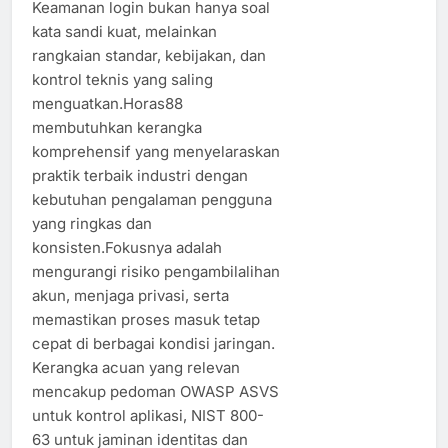
Keamanan login bukan hanya soal
kata sandi kuat, melainkan
rangkaian standar, kebijakan, dan
kontrol teknis yang saling
menguatkan.Horas88
membutuhkan kerangka
komprehensif yang menyelaraskan
praktik terbaik industri dengan
kebutuhan pengalaman pengguna
yang ringkas dan
konsisten.Fokusnya adalah
mengurangi risiko pengambilalihan
akun, menjaga privasi, serta
memastikan proses masuk tetap
cepat di berbagai kondisi jaringan.
Kerangka acuan yang relevan
mencakup pedoman OWASP ASVS
untuk kontrol aplikasi, NIST 800-
63 untuk jaminan identitas dan