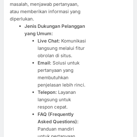
masalah, menjawab pertanyaan,
atau memberikan informasi yang
diperlukan.
Jenis Dukungan Pelanggan
yang Umum:
Live Chat:
Komunikasi
langsung melalui fitur
obrolan di situs.
Email:
Solusi untuk
pertanyaan yang
membutuhkan
penjelasan lebih rinci.
Telepon:
Layanan
langsung untuk
respon cepat.
FAQ (Frequently
Asked Questions):
Panduan mandiri
untuk pertanyaan