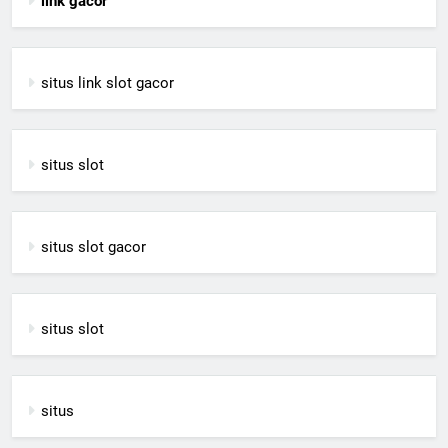
link gacor
situs link slot gacor
situs slot
situs slot gacor
situs slot
situs