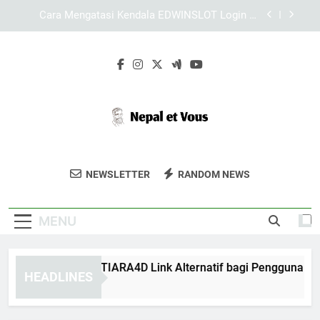
Skip
Login Edwinslot Lewat Safari untuk Pengguna
to
iPhone dengan Akses Lebih Aman
content
Tips Memilih Browser yang Tepat untuk Login
Lebah4D
Mengenal Fungsi TIARA4D Link Alternatif bagi
Pengguna
Cara Mengatasi Kendala EDWINSLOT Login di
Berbagai Perangkat
Login Edwinslot Lewat Safari untuk Pengguna
iPhone dengan Akses Lebih Aman
Nepal Et Vous
Jelajahi Keindahan Nepal Dengan Panduan
Tips Memilih Browser yang Tepat untuk Login
NEWSLETTER
RANDOM NEWS
Lebah4D
Dari Nepal Et Vous.
MENU
ngenal Fungsi TIARA4D Link Alternatif bagi Pengguna
HEADLINES
Weeks Ago