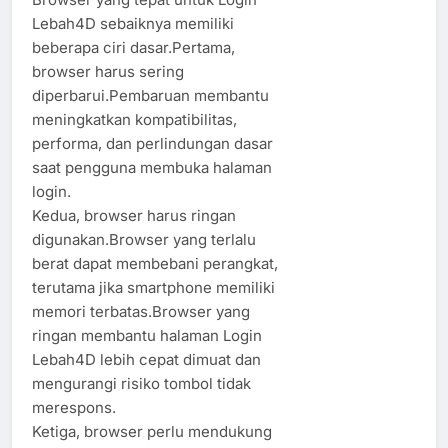
Lebah4D sebaiknya memiliki
beberapa ciri dasar.Pertama,
browser harus sering
diperbarui.Pembaruan membantu
meningkatkan kompatibilitas,
performa, dan perlindungan dasar
saat pengguna membuka halaman
login.
Kedua, browser harus ringan
digunakan.Browser yang terlalu
berat dapat membebani perangkat,
terutama jika smartphone memiliki
memori terbatas.Browser yang
ringan membantu halaman Login
Lebah4D lebih cepat dimuat dan
mengurangi risiko tombol tidak
merespons.
Ketiga, browser perlu mendukung