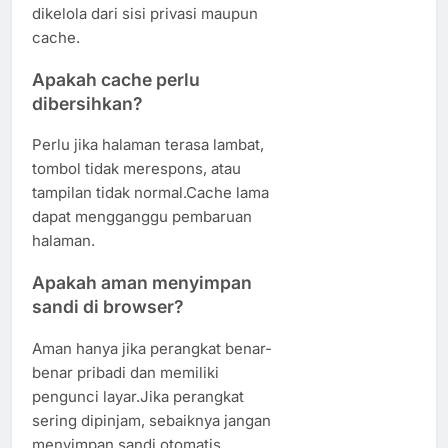
dikelola dari sisi privasi maupun
cache.
Apakah cache perlu
dibersihkan?
Perlu jika halaman terasa lambat,
tombol tidak merespons, atau
tampilan tidak normal.Cache lama
dapat mengganggu pembaruan
halaman.
Apakah aman menyimpan
sandi di browser?
Aman hanya jika perangkat benar-
benar pribadi dan memiliki
pengunci layar.Jika perangkat
sering dipinjam, sebaiknya jangan
menyimpan sandi otomatis.