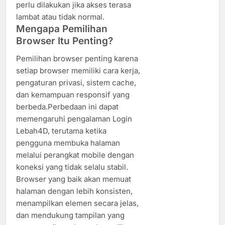
perlu dilakukan jika akses terasa
lambat atau tidak normal.
Mengapa Pemilihan
Browser Itu Penting?
Pemilihan browser penting karena
setiap browser memiliki cara kerja,
pengaturan privasi, sistem cache,
dan kemampuan responsif yang
berbeda.Perbedaan ini dapat
memengaruhi pengalaman Login
Lebah4D, terutama ketika
pengguna membuka halaman
melalui perangkat mobile dengan
koneksi yang tidak selalu stabil.
Browser yang baik akan memuat
halaman dengan lebih konsisten,
menampilkan elemen secara jelas,
dan mendukung tampilan yang