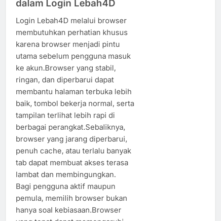
dalam Login Lebah4D
Login Lebah4D melalui browser
membutuhkan perhatian khusus
karena browser menjadi pintu
utama sebelum pengguna masuk
ke akun.Browser yang stabil,
ringan, dan diperbarui dapat
membantu halaman terbuka lebih
baik, tombol bekerja normal, serta
tampilan terlihat lebih rapi di
berbagai perangkat.Sebaliknya,
browser yang jarang diperbarui,
penuh cache, atau terlalu banyak
tab dapat membuat akses terasa
lambat dan membingungkan.
Bagi pengguna aktif maupun
pemula, memilih browser bukan
hanya soal kebiasaan.Browser