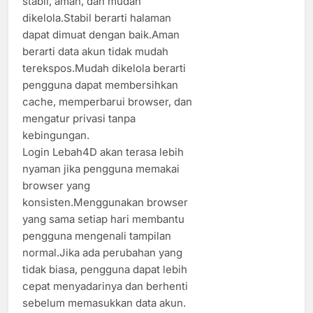
stabil, aman, dan mudah
dikelola.Stabil berarti halaman
dapat dimuat dengan baik.Aman
berarti data akun tidak mudah
terekspos.Mudah dikelola berarti
pengguna dapat membersihkan
cache, memperbarui browser, dan
mengatur privasi tanpa
kebingungan.
Login Lebah4D akan terasa lebih
nyaman jika pengguna memakai
browser yang
konsisten.Menggunakan browser
yang sama setiap hari membantu
pengguna mengenali tampilan
normal.Jika ada perubahan yang
tidak biasa, pengguna dapat lebih
cepat menyadarinya dan berhenti
sebelum memasukkan data akun.