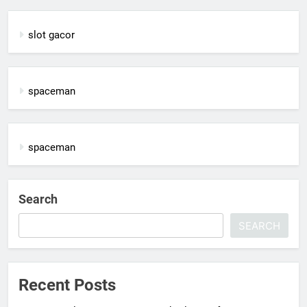
slot gacor
spaceman
spaceman
Search
SEARCH
Recent Posts