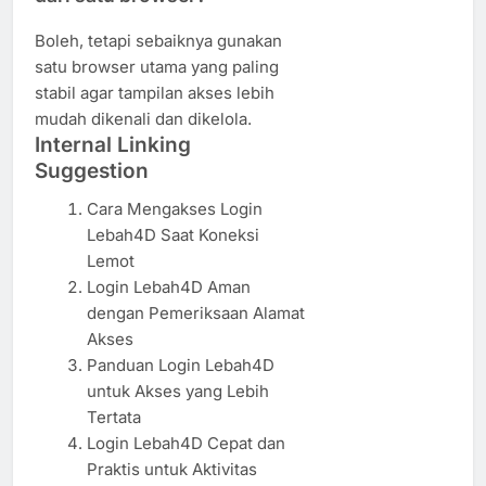
Boleh, tetapi sebaiknya gunakan
satu browser utama yang paling
stabil agar tampilan akses lebih
mudah dikenali dan dikelola.
Internal Linking
Suggestion
Cara Mengakses Login
Lebah4D Saat Koneksi
Lemot
Login Lebah4D Aman
dengan Pemeriksaan Alamat
Akses
Panduan Login Lebah4D
untuk Akses yang Lebih
Tertata
Login Lebah4D Cepat dan
Praktis untuk Aktivitas