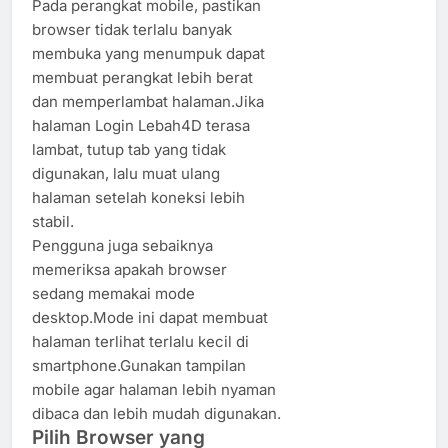
Pada perangkat mobile, pastikan
browser tidak terlalu banyak
membuka yang menumpuk dapat
membuat perangkat lebih berat
dan memperlambat halaman.Jika
halaman Login Lebah4D terasa
lambat, tutup tab yang tidak
digunakan, lalu muat ulang
halaman setelah koneksi lebih
stabil.
Pengguna juga sebaiknya
memeriksa apakah browser
sedang memakai mode
desktop.Mode ini dapat membuat
halaman terlihat terlalu kecil di
smartphone.Gunakan tampilan
mobile agar halaman lebih nyaman
dibaca dan lebih mudah digunakan.
Pilih Browser yang