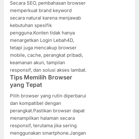
Secara SEO, pembahasan browser
memperkuat brand keyword
secara natural karena menjawab
kebutuhan spesifik
pengguna.Konten tidak hanya
menargetkan Login Lebah4D,
tetapi juga mencakup browser
mobile, cache, perangkat pribadi,
keamanan akun, tampilan
responsif, dan solusi akses lambat.
Tips Memilih Browser
yang Tepat
Pilih browser yang rutin diperbarui
dan kompatibel dengan
perangkat.Pastikan browser dapat
menampilkan halaman secara
responsif, terutama jika sering
menggunakan smartphone.Jangan