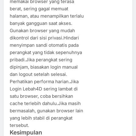
memakai browser yang terasa
berat, sering gagal memuat
halaman, atau menampilkan terlalu
banyak gangguan saat akses.
Gunakan browser yang mudah
dikontrol dari sisi privasi.Hindari
menyimpan sandi otomatis pada
perangkat yang tidak sepenuhnya
pribadi.Jika perangkat sering
dipinjam, biasakan login manual
dan logout setelah selesai.
Perhatikan performa harian.Jika
Login Lebah4D sering lambat di
satu browser, coba bersihkan
cache terlebih dahulu.Jika masih
bermasalah, gunakan browser lain
yang lebih stabil di perangkat
tersebut.
Kesimpulan