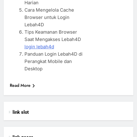
Harian
Cara Mengelola Cache
Browser untuk Login
Lebah4D
Tips Keamanan Browser
Saat Mengakses Lebah4D
login lebah4d
Panduan Login Lebah4D di
Perangkat Mobile dan
Desktop
Read More
link slot