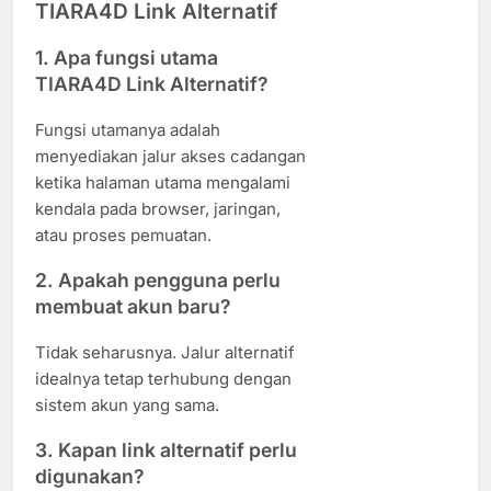
TIARA4D Link Alternatif
1. Apa fungsi utama
TIARA4D Link Alternatif?
Fungsi utamanya adalah
menyediakan jalur akses cadangan
ketika halaman utama mengalami
kendala pada browser, jaringan,
atau proses pemuatan.
2. Apakah pengguna perlu
membuat akun baru?
Tidak seharusnya. Jalur alternatif
idealnya tetap terhubung dengan
sistem akun yang sama.
3. Kapan link alternatif perlu
digunakan?