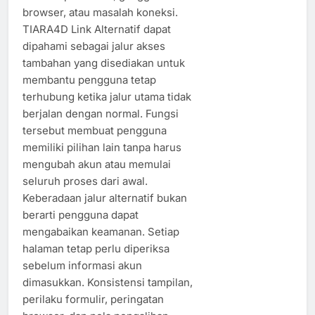
browser, atau masalah koneksi.
TIARA4D Link Alternatif dapat
dipahami sebagai jalur akses
tambahan yang disediakan untuk
membantu pengguna tetap
terhubung ketika jalur utama tidak
berjalan dengan normal. Fungsi
tersebut membuat pengguna
memiliki pilihan lain tanpa harus
mengubah akun atau memulai
seluruh proses dari awal.
Keberadaan jalur alternatif bukan
berarti pengguna dapat
mengabaikan keamanan. Setiap
halaman tetap perlu diperiksa
sebelum informasi akun
dimasukkan. Konsistensi tampilan,
perilaku formulir, peringatan