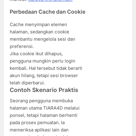
Perbedaan Cache dan Cookie
Cache menyimpan elemen
halaman, sedangkan cookie
membantu mengelola sesi dan
preferensi.
Jika cookie ikut dihapus,
pengguna mungkin perlu login
kembali. Hal tersebut tidak berarti
akun hilang, tetapi sesi browser
telah diperbarui.
Contoh Skenario Praktis
Seorang pengguna membuka
halaman utama TIARA4D melalui
ponsel, tetapi halaman berhenti
pada proses pemuatan. Ia
memeriksa aplikasi lain dan