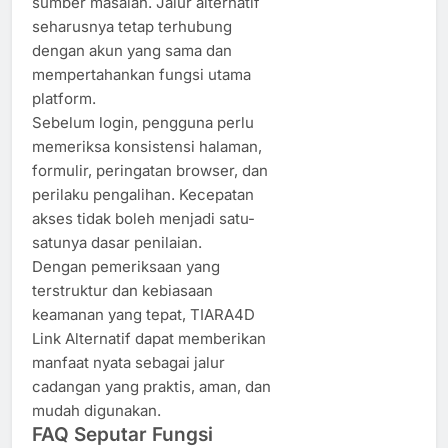
sumber masalah. Jalur alternatif
seharusnya tetap terhubung
dengan akun yang sama dan
mempertahankan fungsi utama
platform.
Sebelum login, pengguna perlu
memeriksa konsistensi halaman,
formulir, peringatan browser, dan
perilaku pengalihan. Kecepatan
akses tidak boleh menjadi satu-
satunya dasar penilaian.
Dengan pemeriksaan yang
terstruktur dan kebiasaan
keamanan yang tepat, TIARA4D
Link Alternatif dapat memberikan
manfaat nyata sebagai jalur
cadangan yang praktis, aman, dan
mudah digunakan.
FAQ Seputar Fungsi