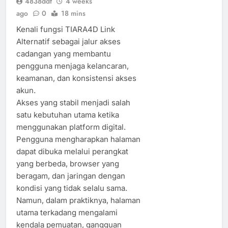
4838ddf
4 weeks
ago
0
18 mins
Kenali fungsi TIARA4D Link
Alternatif sebagai jalur akses
cadangan yang membantu
pengguna menjaga kelancaran,
keamanan, dan konsistensi akses
akun.
Akses yang stabil menjadi salah
satu kebutuhan utama ketika
menggunakan platform digital.
Pengguna mengharapkan halaman
dapat dibuka melalui perangkat
yang berbeda, browser yang
beragam, dan jaringan dengan
kondisi yang tidak selalu sama.
Namun, dalam praktiknya, halaman
utama terkadang mengalami
kendala pemuatan, gangguan