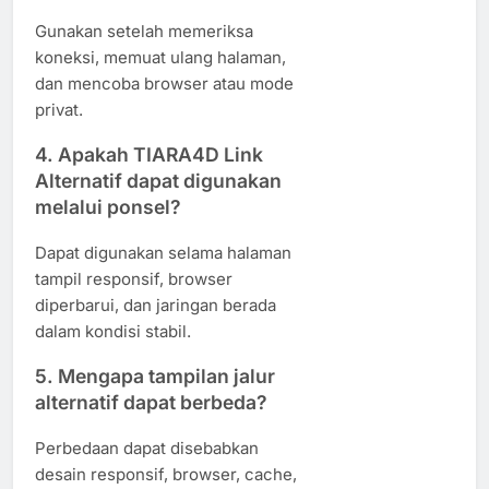
Gunakan setelah memeriksa
koneksi, memuat ulang halaman,
dan mencoba browser atau mode
privat.
4. Apakah TIARA4D Link
Alternatif dapat digunakan
melalui ponsel?
Dapat digunakan selama halaman
tampil responsif, browser
diperbarui, dan jaringan berada
dalam kondisi stabil.
5. Mengapa tampilan jalur
alternatif dapat berbeda?
Perbedaan dapat disebabkan
desain responsif, browser, cache,