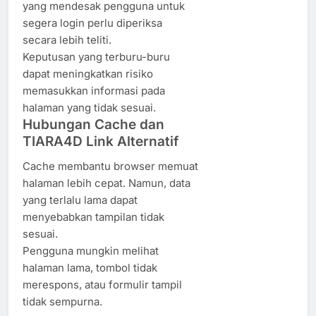
yang mendesak pengguna untuk
segera login perlu diperiksa
secara lebih teliti.
Keputusan yang terburu-buru
dapat meningkatkan risiko
memasukkan informasi pada
halaman yang tidak sesuai.
Hubungan Cache dan
TIARA4D Link Alternatif
Cache membantu browser memuat
halaman lebih cepat. Namun, data
yang terlalu lama dapat
menyebabkan tampilan tidak
sesuai.
Pengguna mungkin melihat
halaman lama, tombol tidak
merespons, atau formulir tampil
tidak sempurna.