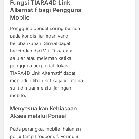
Fungsi TIARA4D Link
Alternatif bagi Pengguna
Mobile
Pengguna ponsel sering berada
pada kondisi jaringan yang
berubah-ubah. Sinyal dapat
berpindah dari Wi-Fi ke data
seluler atau melemah ketika
pengguna berpindah lokasi.
TIARA4D Link Alternatif dapat
menjadi pilihan ketika jalur utama
sulit dimuat melalui jaringan
mobile.
Menyesuaikan Kebiasaan
Akses melalui Ponsel
Pada perangkat mobile, halaman
perlu tampil responsif. Formulir