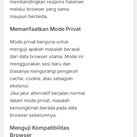
membandingkan respons halaman
melalui browser yang sama
maupun berbeda.
Memanfaatkan Mode Privat
Mode privat berguna untuk
menguji apakah masalah berasal
dari data browser utama. Mode ini
menggunakan sesi baru dan
biasanya mengurangi pengaruh
cache, cookie, atau sebagian
ekstensi.
Jika jalur alternatif berjalan normal
dalam mode privat, masalah
kemungkinan berada pada data
browser sebelumnya.
Menguji Kompatibilitas
Browser