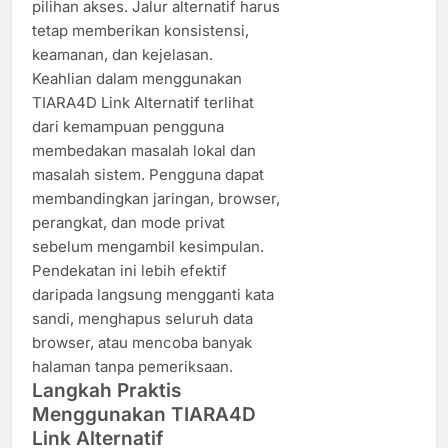
pilihan akses. Jalur alternatif harus
tetap memberikan konsistensi,
keamanan, dan kejelasan.
Keahlian dalam menggunakan
TIARA4D Link Alternatif terlihat
dari kemampuan pengguna
membedakan masalah lokal dan
masalah sistem. Pengguna dapat
membandingkan jaringan, browser,
perangkat, dan mode privat
sebelum mengambil kesimpulan.
Pendekatan ini lebih efektif
daripada langsung mengganti kata
sandi, menghapus seluruh data
browser, atau mencoba banyak
halaman tanpa pemeriksaan.
Langkah Praktis
Menggunakan TIARA4D
Link Alternatif