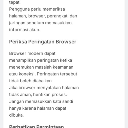
tepat.
Pengguna perlu memeriksa
halaman, browser, perangkat, dan
jaringan sebelum memasukkan
informasi akun.
Periksa Peringatan Browser
Browser modern dapat
menampilkan peringatan ketika
menemukan masalah keamanan
atau koneksi. Peringatan tersebut
tidak boleh diabaikan.
Jika browser menyatakan halaman
tidak aman, hentikan proses.
Jangan memasukkan kata sandi
hanya karena halaman dapat
dibuka.
Perhatikan Permintaan