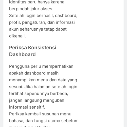
identitas baru hanya karena
berpindah jalur akses.
Setelah login berhasil, dashboard,
profil, pengaturan, dan informasi
akun seharusnya tetap dapat
dikenali.
Periksa Konsistensi
Dashboard
Pengguna perlu memperhatikan
apakah dashboard masih
menampilkan menu dan data yang
sesuai. Jika halaman setelah login
terlihat sepenuhnya berbeda,
jangan langsung mengubah
informasi sensitif.
Periksa kembali susunan menu,
bahasa, dan fungsi utama sebelum