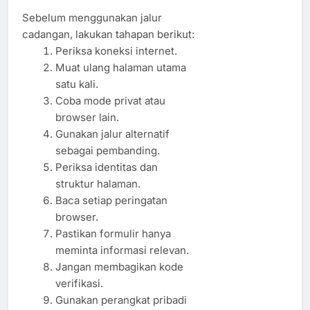
Sebelum menggunakan jalur
cadangan, lakukan tahapan berikut:
Periksa koneksi internet.
Muat ulang halaman utama
satu kali.
Coba mode privat atau
browser lain.
Gunakan jalur alternatif
sebagai pembanding.
Periksa identitas dan
struktur halaman.
Baca setiap peringatan
browser.
Pastikan formulir hanya
meminta informasi relevan.
Jangan membagikan kode
verifikasi.
Gunakan perangkat pribadi