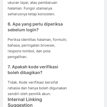
ukuran layar, atau pembaruan
halaman. Fungsi utamanya
seharusnya tetap konsisten.
6. Apa yang perlu diperiksa
sebelum login?
Periksa identitas halaman, formulir,
bahasa, peringatan browser,
respons tombol, dan pola
pengalihan.
7. Apakah kode verifikasi
boleh dibagikan?
Tidak. Kode verifikasi bersifat
rahasia dan hanya boleh digunakan
sendiri oleh pemilik akun.
Internal Linking
Suggestion