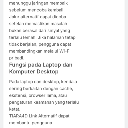
menunggu jaringan membaik
sebelum mencoba kembali.
Jalur alternatif dapat dicoba
setelah memastikan masalah
bukan berasal dari sinyal yang
terlalu lemah. Jika halaman tetap
tidak berjalan, pengguna dapat
membandingkan melalui Wi-Fi
pribadi.
Fungsi pada Laptop dan
Komputer Desktop
Pada laptop dan desktop, kendala
sering berkaitan dengan cache,
ekstensi, browser lama, atau
pengaturan keamanan yang terlalu
ketat.
TIARA4D Link Alternatif dapat
membantu pengguna