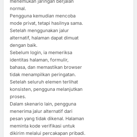
menemukan jaringan berjalan
normal.
Pengguna kemudian mencoba
mode privat, tetapi hasilnya sama.
Setelah menggunakan jalur
alternatif, halaman dapat dimuat
dengan baik.
Sebelum login, ia memeriksa
identitas halaman, formulir,
bahasa, dan memastikan browser
tidak menampilkan peringatan.
Setelah seluruh elemen terlihat
konsisten, pengguna melanjutkan
proses.
Dalam skenario lain, pengguna
menerima jalur alternatif dari
pesan yang tidak dikenal. Halaman
meminta kode verifikasi untuk
dikirim melalui percakapan pribadi.