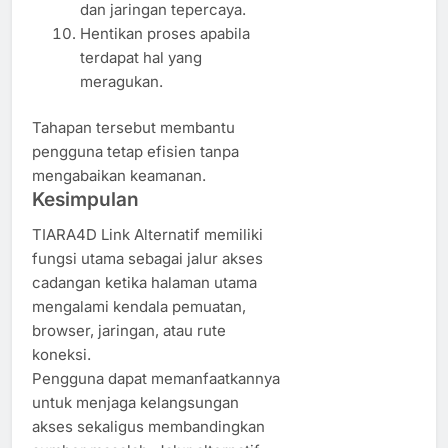
dan jaringan tepercaya.
Hentikan proses apabila
terdapat hal yang
meragukan.
Tahapan tersebut membantu
pengguna tetap efisien tanpa
mengabaikan keamanan.
Kesimpulan
TIARA4D Link Alternatif memiliki
fungsi utama sebagai jalur akses
cadangan ketika halaman utama
mengalami kendala pemuatan,
browser, jaringan, atau rute
koneksi.
Pengguna dapat memanfaatkannya
untuk menjaga kelangsungan
akses sekaligus membandingkan