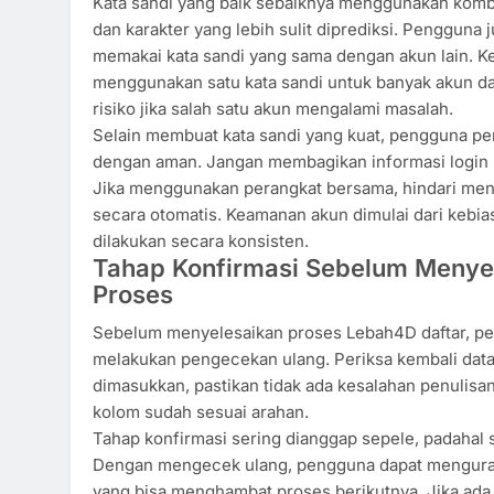
Kata sandi yang baik sebaiknya menggunakan kombi
dan karakter yang lebih sulit diprediksi. Pengguna 
memakai kata sandi yang sama dengan akun lain. K
menggunakan satu kata sandi untuk banyak akun d
risiko jika salah satu akun mengalami masalah.
Selain membuat kata sandi yang kuat, pengguna p
dengan aman. Jangan membagikan informasi login k
Jika menggunakan perangkat bersama, hindari men
secara otomatis. Keamanan akun dimulai dari kebia
dilakukan secara konsisten.
Tahap Konfirmasi Sebelum Menye
Proses
Sebelum menyelesaikan proses Lebah4D daftar, p
melakukan pengecekan ulang. Periksa kembali dat
dimasukkan, pastikan tidak ada kesalahan penulisan
kolom sudah sesuai arahan.
Tahap konfirmasi sering dianggap sepele, padahal 
Dengan mengecek ulang, pengguna dapat menguran
yang bisa menghambat proses berikutnya. Jika ada