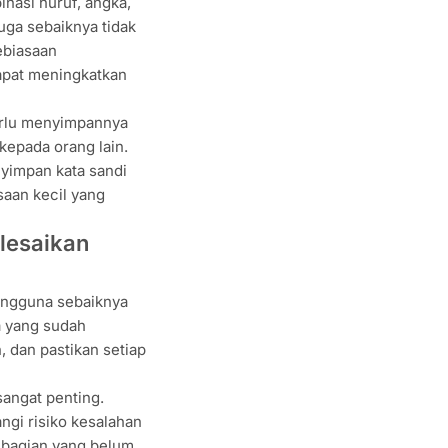
nasi huruf, angka,
juga sebaiknya tidak
ebiasaan
apat meningkatkan
erlu menyimpannya
epada orang lain.
yimpan kata sandi
saan kecil yang
lesaikan
engguna sebaiknya
a yang sudah
, dan pastikan setiap
sangat penting.
gi risiko kesalahan
 bagian yang belum