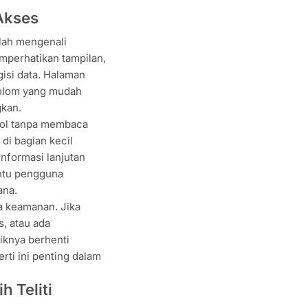
Akses
lah mengenali
perhatikan tampilan,
gisi data. Halaman
 kolom yang mudah
gkan.
bol tanpa membaca
di bagian kecil
informasi lanjutan
ntu pengguna
ana.
a keamanan. Jika
s, atau ada
iknya berhenti
rti ini penting dalam
 Teliti