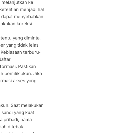
 melanjutkan ke
etelitian menjadi hal
ik dapat menyebabkan
akukan koreksi
rtentu yang diminta,
er yang tidak jelas
 Kebiasaan terburu-
aftar.
formasi. Pastikan
h pemilik akun. Jika
ormasi akses yang
akun. Saat melakukan
 sandi yang kuat
a pribadi, nama
ah ditebak.