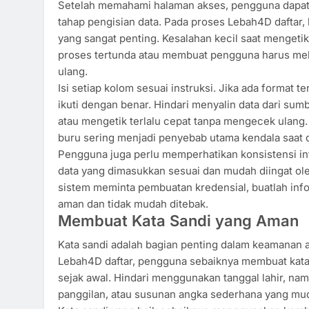
Setelah memahami halaman akses, pengguna dapat
tahap pengisian data. Pada proses Lebah4D daftar, k
yang sangat penting. Kesalahan kecil saat menget
proses tertunda atau membuat pengguna harus mel
ulang.
Isi setiap kolom sesuai instruksi. Jika ada format te
ikuti dengan benar. Hindari menyalin data dari sumb
atau mengetik terlalu cepat tanpa mengecek ulang.
buru sering menjadi penyebab utama kendala saat d
Pengguna juga perlu memperhatikan konsistensi in
data yang dimasukkan sesuai dan mudah diingat ole
sistem meminta pembuatan kredensial, buatlah inf
aman dan tidak mudah ditebak.
Membuat Kata Sandi yang Aman
Kata sandi adalah bagian penting dalam keamanan 
Lebah4D daftar, pengguna sebaiknya membuat kata
sejak awal. Hindari menggunakan tanggal lahir, nam
panggilan, atau susunan angka sederhana yang mud