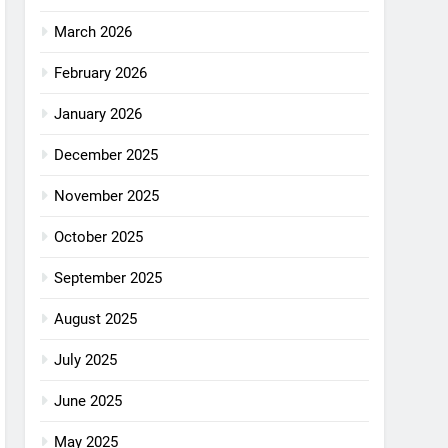
March 2026
February 2026
January 2026
December 2025
November 2025
October 2025
September 2025
August 2025
July 2025
June 2025
May 2025