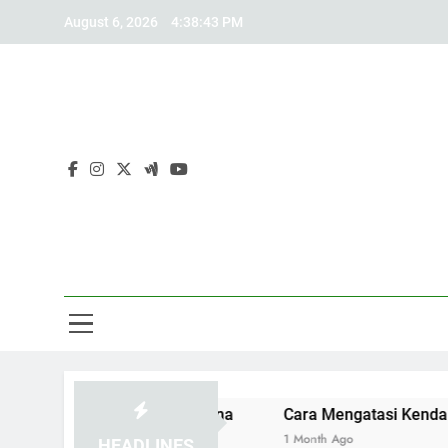
Skip
August 6, 2026
4:38:44 PM
to
content
Nep
Jelajahi 
natif bagi Pengguna
Cara Mengatasi Kendala EDWINSLOT
1 Month Ago
HEADLINES