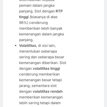
pemain dalam jangka
panjang. Slot dengan
RTP
tinggi
(biasanya di atas
96%) cenderung
memberikan lebih banyak
kemenangan dalam jangka
panjang.
Volatilitas
, di sisi lain,
menentukan seberapa
sering dan seberapa besar
kemenangan diberikan. Slot
dengan
volatilitas tinggi
cenderung memberikan
kemenangan besar tetapi
jarang, sementara slot
dengan
volatilitas rendah
memberikan kemenangan
lebih sering tetapi dalam