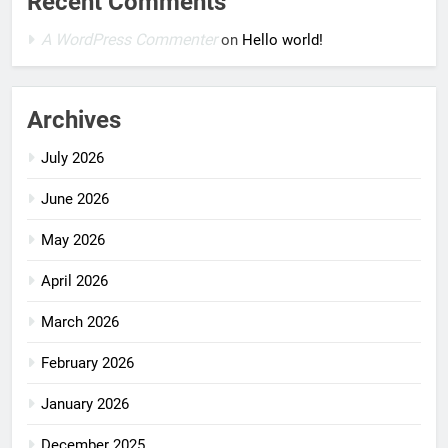
Recent Comments
A WordPress Commenter
on
Hello world!
Archives
July 2026
June 2026
May 2026
April 2026
March 2026
February 2026
January 2026
December 2025