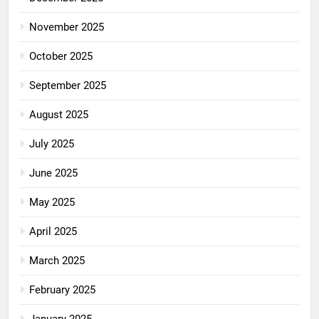
November 2025
October 2025
September 2025
August 2025
July 2025
June 2025
May 2025
April 2025
March 2025
February 2025
January 2025