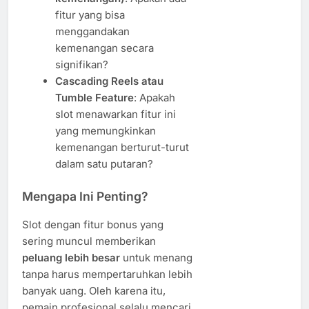
fitur yang bisa
menggandakan
kemenangan secara
signifikan?
Cascading Reels atau
Tumble Feature
: Apakah
slot menawarkan fitur ini
yang memungkinkan
kemenangan berturut-turut
dalam satu putaran?
Mengapa Ini Penting?
Slot dengan fitur bonus yang
sering muncul memberikan
peluang lebih besar
untuk menang
tanpa harus mempertaruhkan lebih
banyak uang. Oleh karena itu,
pemain profesional selalu mencari