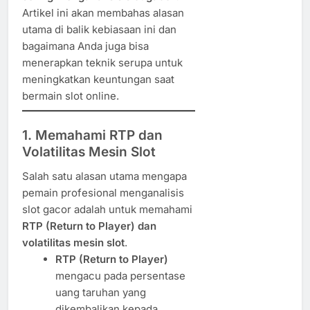
Artikel ini akan membahas alasan
utama di balik kebiasaan ini dan
bagaimana Anda juga bisa
menerapkan teknik serupa untuk
meningkatkan keuntungan saat
bermain slot online.
1. Memahami RTP dan
Volatilitas Mesin Slot
Salah satu alasan utama mengapa
pemain profesional menganalisis
slot gacor adalah untuk memahami
RTP (Return to Player) dan
volatilitas mesin slot
.
RTP (Return to Player)
mengacu pada persentase
uang taruhan yang
dikembalikan kepada