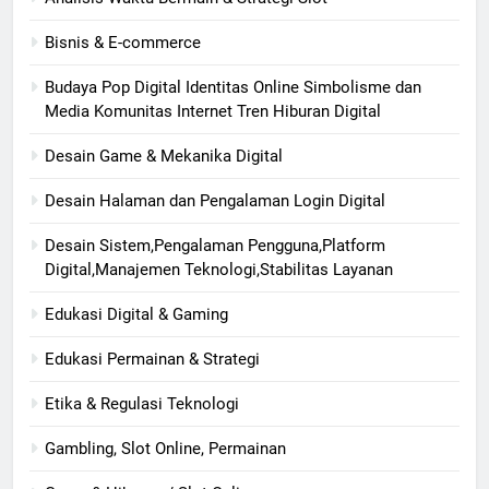
Bisnis & E-commerce
Budaya Pop Digital Identitas Online Simbolisme dan
Media Komunitas Internet Tren Hiburan Digital
Desain Game & Mekanika Digital
Desain Halaman dan Pengalaman Login Digital
Desain Sistem,Pengalaman Pengguna,Platform
Digital,Manajemen Teknologi,Stabilitas Layanan
Edukasi Digital & Gaming
Edukasi Permainan & Strategi
Etika & Regulasi Teknologi
Gambling, Slot Online, Permainan