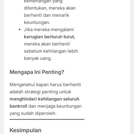
kemenangan yang
ditentukan, mereka akan
berhenti dan menarik
keuntungan.
Jika mereka mengalami
kerugian berturut-turut
,
mereka akan berhenti
sebelum kehilangan lebih
banyak uang.
Mengapa Ini Penting?
Mengetahui kapan harus berhenti
adalah strategi penting untuk
menghindari kehilangan seluruh
bankroll
dan menjaga keuntungan
yang sudah diperoleh.
Kesimpulan