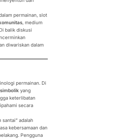
 menyentuh dan
 dalam permainan, slot
 komunitas
, medium
Di balik diskusi
mencerminkan
dan diwariskan dalam
inologi permainan. Di
simbolik
yang
ga keterlibatan
dipahami secara
n santai” adalah
asa kebersamaan dan
r belakang. Pengguna