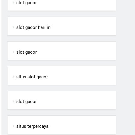
slot gacor
slot gacor hari ini
slot gacor
situs slot gacor
slot gacor
situs terpercaya