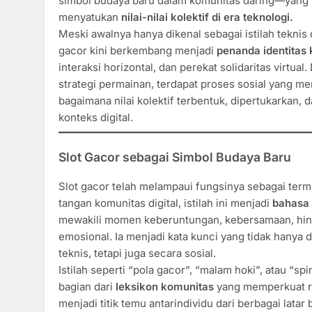
simbol budaya baru dalam komunitas daring—yang
menyatukan
nilai-nilai kolektif di era teknologi.
Meski awalnya hanya dikenal sebagai istilah teknis
gacor kini berkembang menjadi
penanda identitas
interaksi horizontal, dan perekat solidaritas virtual. 
strategi permainan, terdapat proses sosial yang 
bagaimana nilai kolektif terbentuk, dipertukarkan, 
konteks digital.
Slot Gacor sebagai Simbol Budaya Baru
Slot gacor telah melampaui fungsinya sebagai term
tangan komunitas digital, istilah ini menjadi
bahasa 
mewakili momen keberuntungan, kebersamaan, hing
emosional. Ia menjadi kata kunci yang tidak hanya 
teknis, tetapi juga secara sosial.
Istilah seperti “pola gacor”, “malam hoki”, atau “spi
bagian dari
leksikon komunitas
yang memperkuat r
menjadi titik temu antarindividu dari berbagai lata