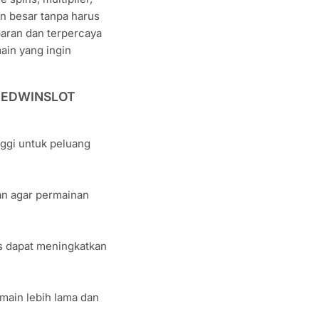
n besar tanpa harus
paran dan terpercaya
ain yang ingin
di EDWINSLOT
ggi untuk peluang
an agar permainan
s dapat meningkatkan
main lebih lama dan