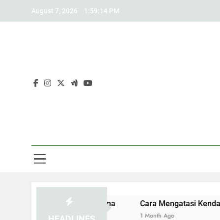
Skip
August 7, 2026
1:59:15 PM
to
content
Nep
Jelajahi 
natif bagi Pengguna
Cara Mengatasi Kendala EDWINSLO
1 Month Ago
HEADLINES