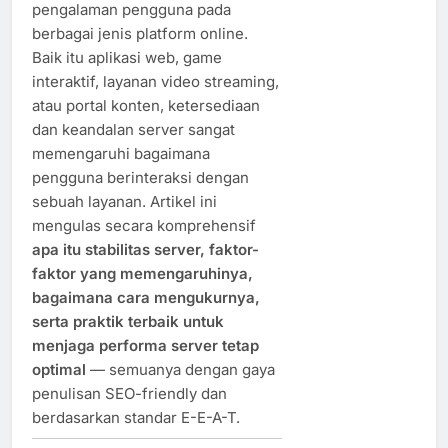
pengalaman pengguna pada
berbagai jenis platform online.
Baik itu aplikasi web, game
interaktif, layanan video streaming,
atau portal konten, ketersediaan
dan keandalan server sangat
memengaruhi bagaimana
pengguna berinteraksi dengan
sebuah layanan. Artikel ini
mengulas secara komprehensif
apa itu stabilitas server, faktor-
faktor yang memengaruhinya,
bagaimana cara mengukurnya,
serta praktik terbaik untuk
menjaga performa server tetap
optimal
— semuanya dengan gaya
penulisan SEO-friendly dan
berdasarkan standar E-E-A-T.