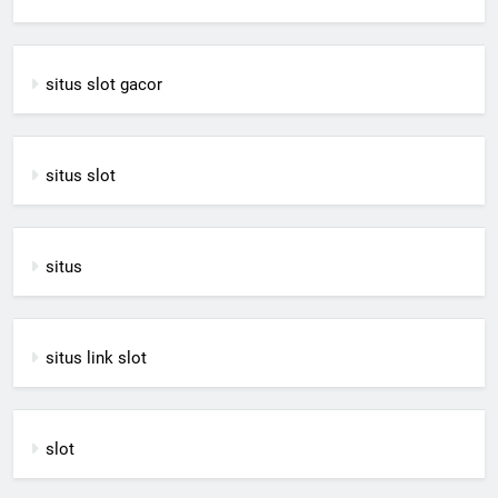
situs slot gacor
situs slot
situs
situs link slot
slot