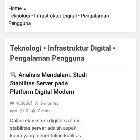
Home
Teknologi • Infrastruktur Digital • Pengalaman
Pengguna
Teknologi • Infrastruktur Digital •
Pengalaman Pengguna
Analisis Mendalam: Studi
Stabilitas Server pada
Platform Digital Modern
4838ddf
5 months
ago
0
7 mins
Dalam ekosistem digital saat ini,
stabilitas server
adalah aspek
kunci yang menentukan kualitas