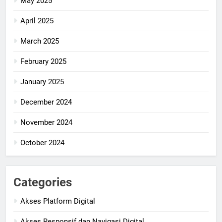
May 2025
April 2025
March 2025
February 2025
January 2025
December 2024
November 2024
October 2024
Categories
Akses Platform Digital
Akses Responsif dan Navigasi Digital