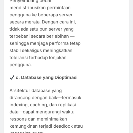
Penyeimbang beban
mendistribusikan permintaan
pengguna ke beberapa server
secara merata. Dengan cara ini,
tidak ada satu pun server yang
terbebani secara berlebihan —
sehingga menjaga performa tetap
stabil sekaligus meningkatkan
toleransi terhadap lonjakan
pengguna.
c. Database yang Dioptimasi
Arsitektur database yang
dirancang dengan baik—termasuk
indexing, caching, dan replikasi
data—dapat mengurangi waktu
respons dan meminimalkan
kemungkinan terjadi deadlock atau