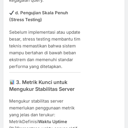
kegagalan query.
d. Pengujian Skala Penuh
(Stress Testing)
Sebelum implementasi atau update
besar, stress testing membantu tim
teknis memastikan bahwa sistem
mampu bertahan di bawah beban
ekstrem dan memenuhi standar
performa yang ditetapkan.
3. Metrik Kunci untuk
Mengukur Stabilitas Server
Mengukur stabilitas server
memerlukan penggunaan metrik
yang jelas dan terukur:
MetrikDefinisi
Waktu Uptime