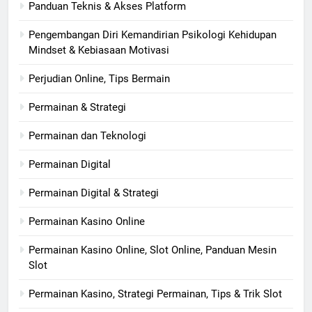
Panduan Teknis & Akses Platform
Pengembangan Diri Kemandirian Psikologi Kehidupan
Mindset & Kebiasaan Motivasi
Perjudian Online, Tips Bermain
Permainan & Strategi
Permainan dan Teknologi
Permainan Digital
Permainan Digital & Strategi
Permainan Kasino Online
Permainan Kasino Online, Slot Online, Panduan Mesin
Slot
Permainan Kasino, Strategi Permainan, Tips & Trik Slot