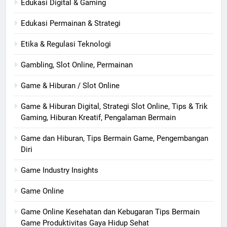
Edukasi Digital & Gaming
Edukasi Permainan & Strategi
Etika & Regulasi Teknologi
Gambling, Slot Online, Permainan
Game & Hiburan / Slot Online
Game & Hiburan Digital, Strategi Slot Online, Tips & Trik
Gaming, Hiburan Kreatif, Pengalaman Bermain
Game dan Hiburan, Tips Bermain Game, Pengembangan
Diri
Game Industry Insights
Game Online
Game Online Kesehatan dan Kebugaran Tips Bermain
Game Produktivitas Gaya Hidup Sehat