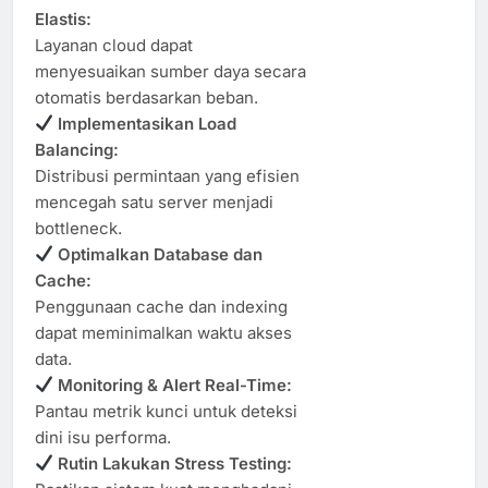
Elastis:
Layanan cloud dapat
menyesuaikan sumber daya secara
otomatis berdasarkan beban.
Implementasikan Load
Balancing:
Distribusi permintaan yang efisien
mencegah satu server menjadi
bottleneck.
Optimalkan Database dan
Cache:
Penggunaan cache dan indexing
dapat meminimalkan waktu akses
data.
Monitoring & Alert Real-Time:
Pantau metrik kunci untuk deteksi
dini isu performa.
Rutin Lakukan Stress Testing: