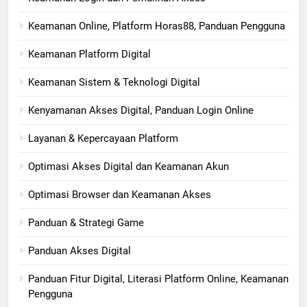
Keamanan Online, Platform Horas88, Panduan Pengguna
Keamanan Platform Digital
Keamanan Sistem & Teknologi Digital
Kenyamanan Akses Digital, Panduan Login Online
Layanan & Kepercayaan Platform
Optimasi Akses Digital dan Keamanan Akun
Optimasi Browser dan Keamanan Akses
Panduan & Strategi Game
Panduan Akses Digital
Panduan Fitur Digital, Literasi Platform Online, Keamanan
Pengguna