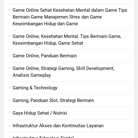
Game Online Sehat Kesehatan Mental dalam Game Tips
Bermain Game Manajemen Stres dan Game
Keseimbangan Hidup dan Game
Game Online, Kesehatan Mental, Tips Bermain Game,
Keseimbangan Hidup, Game Sehat
Game Online, Panduan Bermain
Game Online, Strategi Gaming, Skill Development,
Analisis Gameplay
Gaming & Technology
Gaming, Panduan Slot, Strategi Bermain
Gaya Hidup Sehat / Nutrisi
Infrastruktur Akses dan Kontinuitas Layanan