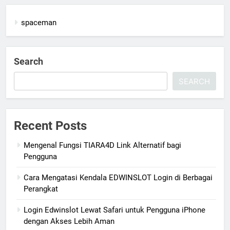
spaceman
Search
SEARCH
Recent Posts
Mengenal Fungsi TIARA4D Link Alternatif bagi
Pengguna
Cara Mengatasi Kendala EDWINSLOT Login di Berbagai
Perangkat
Login Edwinslot Lewat Safari untuk Pengguna iPhone
dengan Akses Lebih Aman