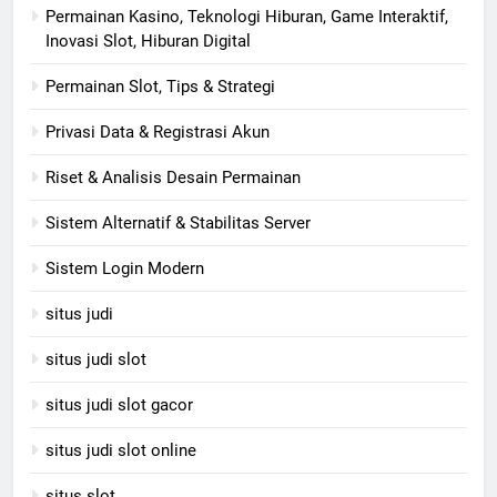
Permainan Kasino, Teknologi Hiburan, Game Interaktif,
Inovasi Slot, Hiburan Digital
Permainan Slot, Tips & Strategi
Privasi Data & Registrasi Akun
Riset & Analisis Desain Permainan
Sistem Alternatif & Stabilitas Server
Sistem Login Modern
situs judi
situs judi slot
situs judi slot gacor
situs judi slot online
situs slot