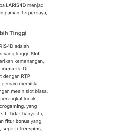
apa
LARIS4D
menjadi
yang aman, terpercaya,
bih Tinggi
RIS4D
adalah
 yang tinggi.
Slot
erikan kemenangan,
 menarik
. Di
ot dengan
RTP
 pemain memiliki
gan mesin slot biasa.
perangkat lunak
crogaming
, yang
if. Tidak hanya itu,
an
fitur bonus
yang
, seperti
freespins
,