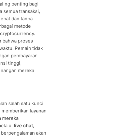
aling penting bagi
 semua transaksi,
cepat dan tanpa
erbagai metode
 cryptocurrency.
n bahwa proses
waktu. Pemain tidak
engan pembayaran
si tinggi,
enangan mereka
ah salah satu kunci
D
memberikan layanan
a mereka
elalui
live chat
,
g berpengalaman akan