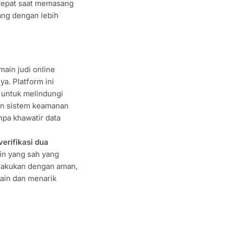
tepat saat memasang
ng dengan lebih
main judi online
. Platform ini
untuk melindungi
an sistem keamanan
npa khawatir data
verifikasi dua
n yang sah yang
lakukan dengan aman,
ain dan menarik