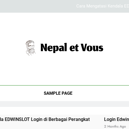
Cara Mengatasi Kendala ED
Login Edwinslot Lewat Safari untuk Pen
Tips Memilih Br
Mengenal Fungsi 
Cara Mengatasi Kendala ED
Login Edwinslot Lewat Safari untuk Pen
al Et Vous
Keindahan Nepal Dengan Panduan Dari Nepal Et Vous.
Tips Memilih Br
SAMPLE PAGE
 Login di Berbagai Perangkat
Login Edwinslot Lewat 
2 Months Ago