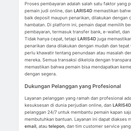
Proses pembayaran adalah salah satu faktor yang p
pemain judi online, dan
LARIS4D
memastikan bahwa
baik deposit maupun penarikan, dilakukan dengan 
hambatan. Di platform ini, pemain dapat memilih b
pembayaran, termasuk transfer bank, e-wallet, dan
Tidak hanya cepat, tetapi
LARIS4D
juga memastika
penarikan dana dilakukan dengan mudah dan tepat 
perlu khawatir tentang penundaan atau masalah d
mereka. Semua transaksi dikelola dengan transparan
memastikan bahwa pemain bisa mendapatkan kem
dengan segera.
Dukungan Pelanggan yang Profesional
Layanan pelanggan yang ramah dan profesional adal
kesuksesan di dunia perjudian online, dan
LARIS4
pelanggan 24/7 untuk membantu pemain kapan saj
membutuhkan bantuan. Layanan ini dapat diakses m
email
, atau
telepon
, dan tim customer service yan