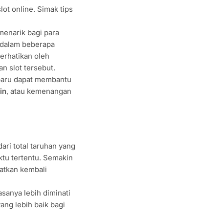
ot online. Simak tips
menarik bagi para
 dalam beberapa
perhatikan oleh
n slot tersebut.
baru dapat membantu
in
, atau kemenangan
ari total taruhan yang
tu tertentu. Semakin
atkan kembali
asanya lebih diminati
ng lebih baik bagi