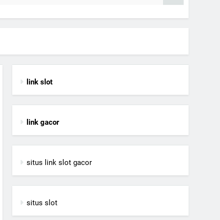
link slot
link gacor
situs link slot gacor
situs slot