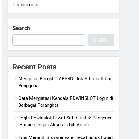
spaceman
Search
SEARCH
Recent Posts
Mengenal Fungsi TIARA4D Link Alternatif bagi
Pengguna
Cara Mengatasi Kendala EDWINSLOT Login di
Berbagai Perangkat
Login Edwinslot Lewat Safari untuk Pengguna
iPhone dengan Akses Lebih Aman
Tips Memilih Browser yang Tepat untuk Login