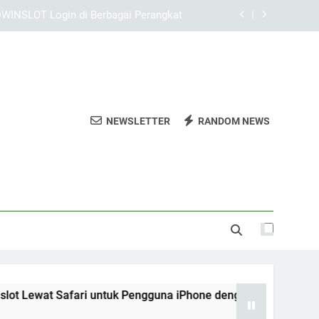
WINSLOT Login di Berbagai Perangkat
gguna iPhone dengan Akses Lebih Aman
owser yang Tepat untuk Login Lebah4D
TIARA4D Link Alternatif bagi Pengguna
NEWSLETTER
RANDOM NEWS
WINSLOT Login di Berbagai Perangkat
gguna iPhone dengan Akses Lebih Aman
owser yang Tepat untuk Login Lebah4D
Safari untuk Pengguna iPhone dengan Akses Lebih Aman