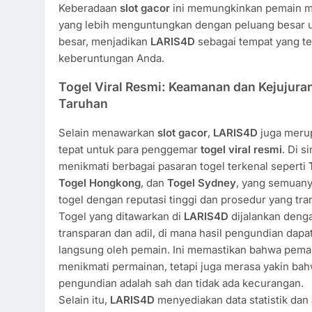
Keberadaan
slot gacor
ini memungkinkan pemain m
yang lebih menguntungkan dengan peluang besar u
besar, menjadikan
LARIS4D
sebagai tempat yang t
keberuntungan Anda.
Togel Viral Resmi: Keamanan dan Kejujura
Taruhan
Selain menawarkan
slot gacor
,
LARIS4D
juga meru
tepat untuk para penggemar
togel viral resmi
. Di s
menikmati berbagai pasaran togel terkenal seperti
Togel Hongkong
, dan
Togel Sydney
, yang semuan
togel dengan reputasi tinggi dan prosedur yang tra
Togel yang ditawarkan di
LARIS4D
dijalankan deng
transparan dan adil, di mana hasil pengundian dapa
langsung oleh pemain. Ini memastikan bahwa pemai
menikmati permainan, tetapi juga merasa yakin ba
pengundian adalah sah dan tidak ada kecurangan.
Selain itu,
LARIS4D
menyediakan data statistik dan 