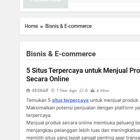
Home
Bisnis & E-commerce
Bisnis & E-commerce
5 Situs Terpercaya untuk Menjual Pr
Secara Online
4838ddf
1 Year Ago
0
6 Mins
Temukan 5
situs terpercaya
untuk menjual produk 
Maksimalkan potensi penjualan dengan platform y
terpercaya.
Menjual produk secara online membuka peluang be
menjangkau pelanggan lebih luas dan meningkatka
memilih situs yang tepat sangat penting agar transa