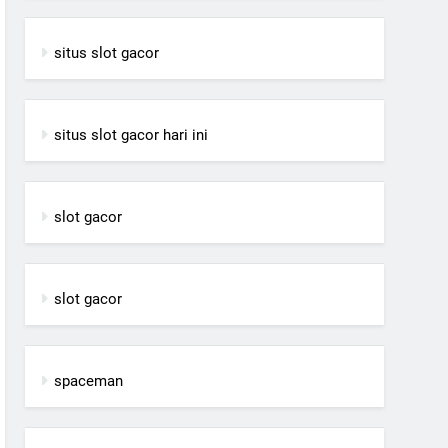
situs slot gacor
situs slot gacor hari ini
slot gacor
slot gacor
spaceman