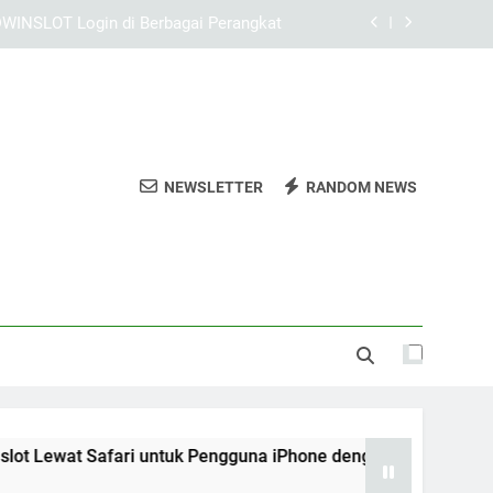
WINSLOT Login di Berbagai Perangkat
gguna iPhone dengan Akses Lebih Aman
owser yang Tepat untuk Login Lebah4D
TIARA4D Link Alternatif bagi Pengguna
NEWSLETTER
RANDOM NEWS
WINSLOT Login di Berbagai Perangkat
gguna iPhone dengan Akses Lebih Aman
owser yang Tepat untuk Login Lebah4D
Safari untuk Pengguna iPhone dengan Akses Lebih Aman