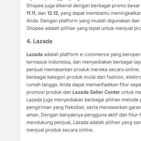
Shopee juga dikenal dengan berbagai promo besar
11.11
, dan
12.12
, yang dapat membantu meningkatkan
Anda. Dengan platform yang mudah digunakan dan 
Shopee adalah pilihan yang tepat untuk menjual pr
4.
Lazada
Lazada
adalah platform e-commerce yang beroperas
termasuk Indonesia, dan menyediakan berbagai la
penjual memasarkan produk mereka secara online
berbagai kategori produk mulai dari fashion, elektr
rumah tangga. Anda dapat memanfaatkan fitur sepe
promosi produk dan
Lazada Seller Center
untuk me
Lazada juga menyediakan berbagai pilihan metode
pengiriman yang fleksibel, serta menawarkan garan
aman. Dengan banyaknya pengguna aktif dan fitur-f
mendukung penjual, Lazada adalah pilihan yang san
menjual produk secara online.