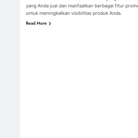
yang Anda jual dan manfaatkan berbagai fitur prom
untuk meningkatkan visibilitas produk Anda.
Read More