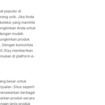
t populer di
rang unik. Jika Anda
koleksi yang memiliki
mungkinkan Anda untuk
 dengan mudah.
mungkinkan produk
l. Dengan komunitas
if, Etsy memberikan
emukan di platform e-
ang besar untuk
ualan. Situs seperti
enawarkan berbagai
arkan produk secara
dengan jenis produk