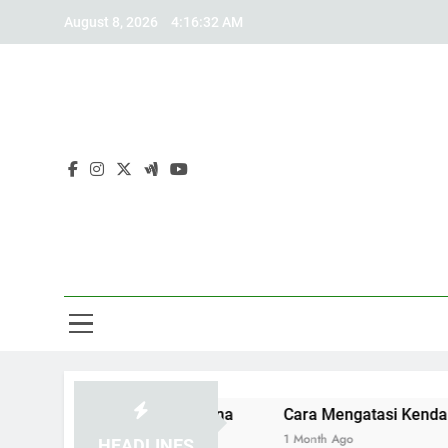
Skip
August 8, 2026
4:16:33 AM
to
content
Nep
Jelajahi 
natif bagi Pengguna
Cara Mengatasi Kendala EDWINSLO
1 Month Ago
HEADLINES