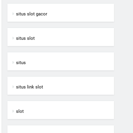
situs slot gacor
situs slot
situs
situs link slot
slot