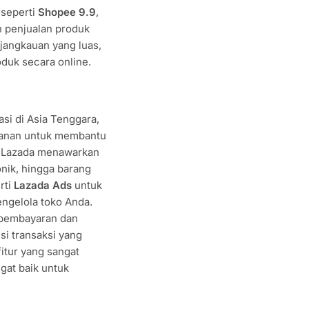
 seperti
Shopee 9.9
,
 penjualan produk
jangkauan yang luas,
oduk secara online.
i di Asia Tenggara,
yanan untuk membantu
. Lazada menawarkan
onik, hingga barang
rti
Lazada Ads
untuk
ngelola toko Anda.
 pembayaran dan
si transaksi yang
itur yang sangat
gat baik untuk