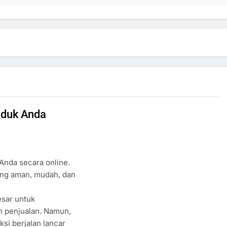
oduk Anda
Anda secara online.
ang aman, mudah, dan
sar untuk
n penjualan. Namun,
ksi berjalan lancar