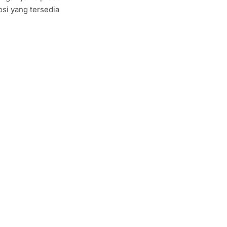
osi yang tersedia