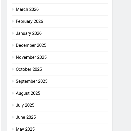
March 2026
February 2026
January 2026
December 2025
November 2025
October 2025
September 2025
August 2025
July 2025
June 2025
May 2025