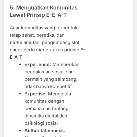
5.
Menguatkan Komunitas
Lewat Prinsip E-E-A-T
Agar komunitas yang terbentuk
tetap sehat, beretika, dan
berkelanjutan, pengembang slot
gacor perlu menerapkan prinsip
E-
E-A-T
:
Experience:
Memberikan
pengalaman sosial dan
bermain yang seimbang,
tidak hanya kompetitif
Expertise:
Mengelola
komunitas dengan
pemahaman tentang
dinamika digital dan
psikologi sosial
Authoritativeness: