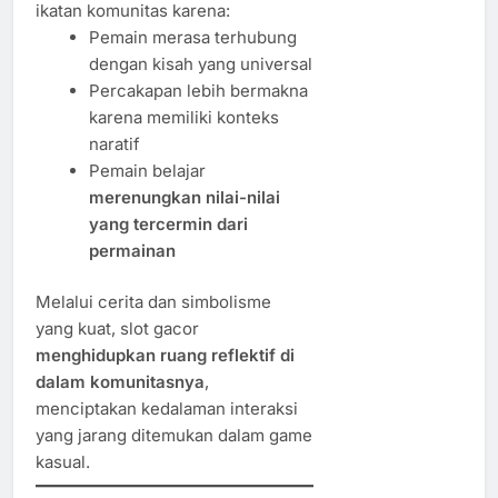
ikatan komunitas karena:
Pemain merasa terhubung
dengan kisah yang universal
Percakapan lebih bermakna
karena memiliki konteks
naratif
Pemain belajar
merenungkan nilai-nilai
yang tercermin dari
permainan
Melalui cerita dan simbolisme
yang kuat, slot gacor
menghidupkan ruang reflektif di
dalam komunitasnya
,
menciptakan kedalaman interaksi
yang jarang ditemukan dalam game
kasual.