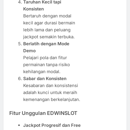
Taruhan Kecil tapi
Konsisten
Bertaruh dengan modal
kecil agar durasi bermain
lebih lama dan peluang
jackpot semakin terbuka.
Berlatih dengan Mode
Demo
Pelajari pola dan fitur
permainan tanpa risiko
kehilangan modal.
Sabar dan Konsisten
Kesabaran dan konsistensi
adalah kunci untuk meraih
kemenangan berkelanjutan.
Fitur Unggulan EDWINSLOT
Jackpot Progresif dan Free