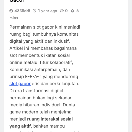
4838ddf
1 year ago
0
6
mins
Permainan slot gacor kini menjadi
ruang bagi tumbuhnya komunitas
digital yang aktif dan inklusif.
Artikel ini membahas bagaimana
slot membentuk ikatan sosial
online melalui fitur kolaboratif,
komunikasi antarpemain, dan
prinsip E-E-A-T yang mendorong
slot gacor
etis dan berkelanjutan.
Di era transformasi digital,
permainan bukan lagi sekadar
media hiburan individual. Dunia
game modern telah menjelma
menjadi
ruang interaksi sosial
yang aktif
, bahkan mampu