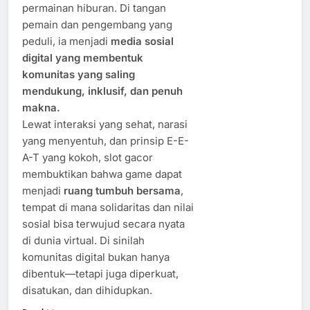
permainan hiburan. Di tangan
pemain dan pengembang yang
peduli, ia menjadi
media sosial
digital yang membentuk
komunitas yang saling
mendukung, inklusif, dan penuh
makna.
Lewat interaksi yang sehat, narasi
yang menyentuh, dan prinsip E-E-
A-T yang kokoh, slot gacor
membuktikan bahwa game dapat
menjadi
ruang tumbuh bersama
,
tempat di mana solidaritas dan nilai
sosial bisa terwujud secara nyata
di dunia virtual. Di sinilah
komunitas digital bukan hanya
dibentuk—tetapi juga diperkuat,
disatukan, dan dihidupkan.