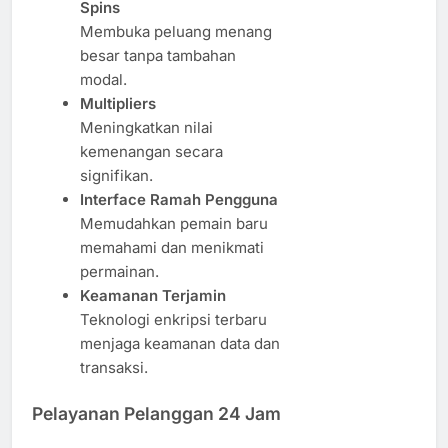
Spins
Membuka peluang menang
besar tanpa tambahan
modal.
Multipliers
Meningkatkan nilai
kemenangan secara
signifikan.
Interface Ramah Pengguna
Memudahkan pemain baru
memahami dan menikmati
permainan.
Keamanan Terjamin
Teknologi enkripsi terbaru
menjaga keamanan data dan
transaksi.
Pelayanan Pelanggan 24 Jam