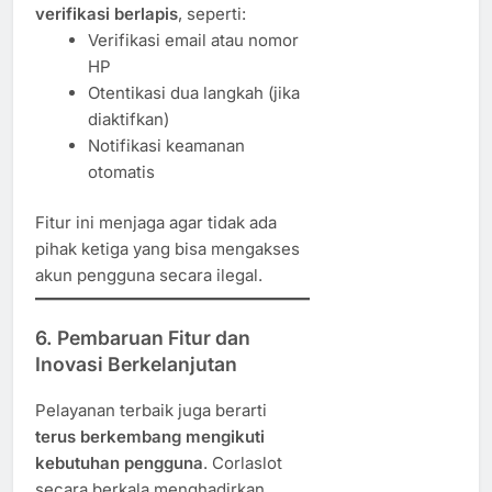
verifikasi berlapis
, seperti:
Verifikasi email atau nomor
HP
Otentikasi dua langkah (jika
diaktifkan)
Notifikasi keamanan
otomatis
Fitur ini menjaga agar tidak ada
pihak ketiga yang bisa mengakses
akun pengguna secara ilegal.
6.
Pembaruan Fitur dan
Inovasi Berkelanjutan
Pelayanan terbaik juga berarti
terus berkembang mengikuti
kebutuhan pengguna
. Corlaslot
secara berkala menghadirkan