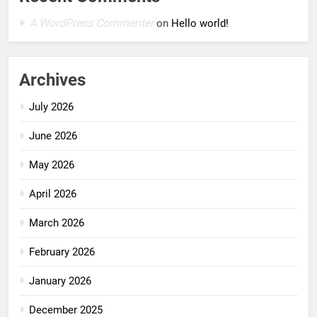
A WordPress Commenter
on
Hello world!
Archives
July 2026
June 2026
May 2026
April 2026
March 2026
February 2026
January 2026
December 2025