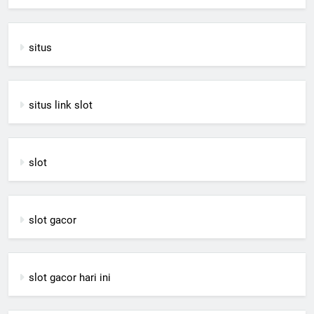
situs
situs link slot
slot
slot gacor
slot gacor hari ini