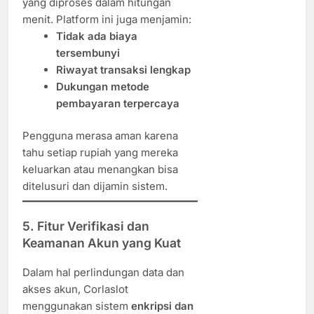
yang diproses dalam hitungan
menit. Platform ini juga menjamin:
Tidak ada biaya
tersembunyi
Riwayat transaksi lengkap
Dukungan metode
pembayaran terpercaya
Pengguna merasa aman karena
tahu setiap rupiah yang mereka
keluarkan atau menangkan bisa
ditelusuri dan dijamin sistem.
5.
Fitur Verifikasi dan
Keamanan Akun yang Kuat
Dalam hal perlindungan data dan
akses akun, Corlaslot
menggunakan sistem
enkripsi dan