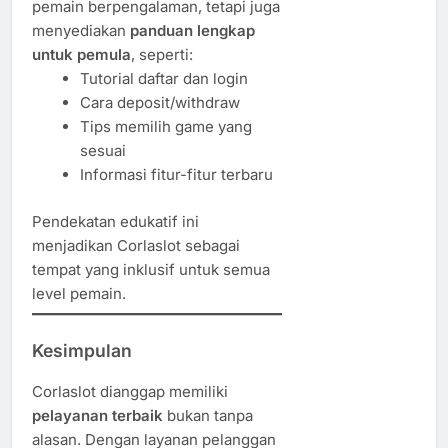
pemain berpengalaman, tetapi juga
menyediakan
panduan lengkap
untuk pemula
, seperti:
Tutorial daftar dan login
Cara deposit/withdraw
Tips memilih game yang
sesuai
Informasi fitur-fitur terbaru
Pendekatan edukatif ini
menjadikan Corlaslot sebagai
tempat yang inklusif untuk semua
level pemain.
Kesimpulan
Corlaslot dianggap memiliki
pelayanan terbaik
bukan tanpa
alasan. Dengan layanan pelanggan