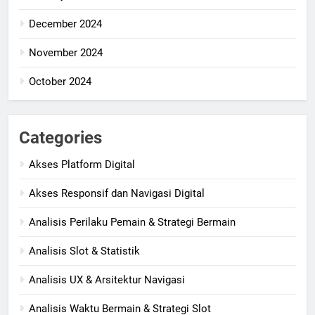
December 2024
November 2024
October 2024
Categories
Akses Platform Digital
Akses Responsif dan Navigasi Digital
Analisis Perilaku Pemain & Strategi Bermain
Analisis Slot & Statistik
Analisis UX & Arsitektur Navigasi
Analisis Waktu Bermain & Strategi Slot