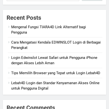
Recent Posts
Mengenal Fungsi TIARA4D Link Alternatif bagi
Pengguna
Cara Mengatasi Kendala EDWINSLOT Login di Berbagai
Perangkat
Login Edwinslot Lewat Safari untuk Pengguna iPhone
dengan Akses Lebih Aman
Tips Memilih Browser yang Tepat untuk Login Lebah4D
Lebah4D Login dan Standar Kenyamanan Akses Online
untuk Pengguna Digital
Recent Comments