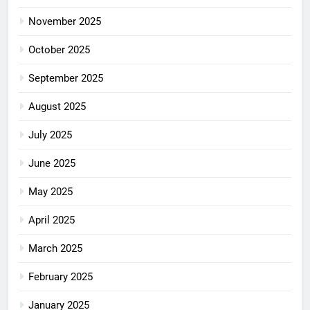
November 2025
October 2025
September 2025
August 2025
July 2025
June 2025
May 2025
April 2025
March 2025
February 2025
January 2025