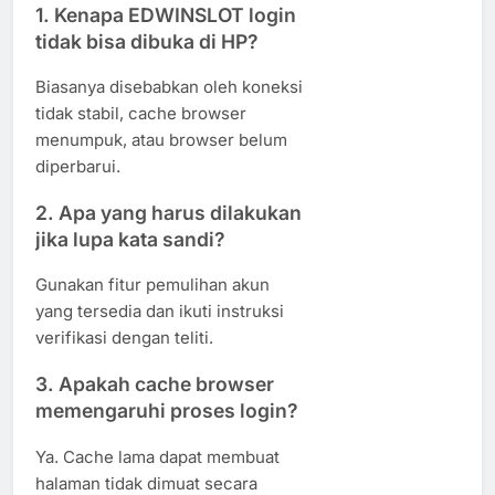
1. Kenapa EDWINSLOT login
tidak bisa dibuka di HP?
Biasanya disebabkan oleh koneksi
tidak stabil, cache browser
menumpuk, atau browser belum
diperbarui.
2. Apa yang harus dilakukan
jika lupa kata sandi?
Gunakan fitur pemulihan akun
yang tersedia dan ikuti instruksi
verifikasi dengan teliti.
3. Apakah cache browser
memengaruhi proses login?
Ya. Cache lama dapat membuat
halaman tidak dimuat secara