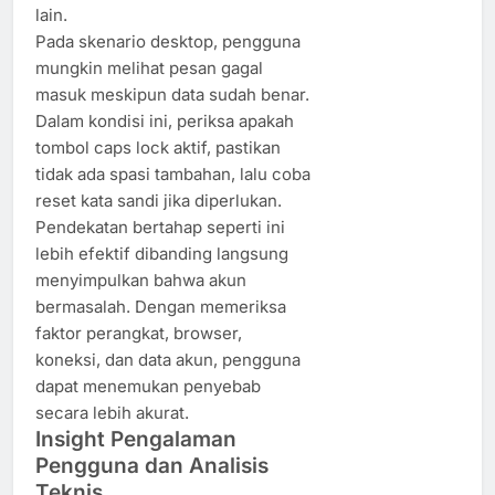
lain.
Pada skenario desktop, pengguna
mungkin melihat pesan gagal
masuk meskipun data sudah benar.
Dalam kondisi ini, periksa apakah
tombol caps lock aktif, pastikan
tidak ada spasi tambahan, lalu coba
reset kata sandi jika diperlukan.
Pendekatan bertahap seperti ini
lebih efektif dibanding langsung
menyimpulkan bahwa akun
bermasalah. Dengan memeriksa
faktor perangkat, browser,
koneksi, dan data akun, pengguna
dapat menemukan penyebab
secara lebih akurat.
Insight Pengalaman
Pengguna dan Analisis
Teknis