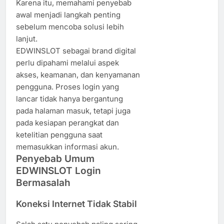
Karena itu, memahami penyebab
awal menjadi langkah penting
sebelum mencoba solusi lebih
lanjut.
EDWINSLOT sebagai brand digital
perlu dipahami melalui aspek
akses, keamanan, dan kenyamanan
pengguna. Proses login yang
lancar tidak hanya bergantung
pada halaman masuk, tetapi juga
pada kesiapan perangkat dan
ketelitian pengguna saat
memasukkan informasi akun.
Penyebab Umum
EDWINSLOT Login
Bermasalah
Koneksi Internet Tidak Stabil