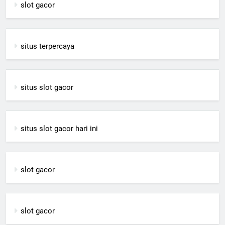
slot gacor
situs terpercaya
situs slot gacor
situs slot gacor hari ini
slot gacor
slot gacor