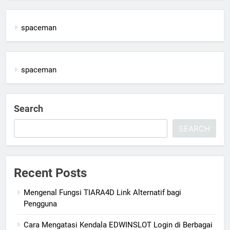
spaceman
spaceman
Search
SEARCH
Recent Posts
Mengenal Fungsi TIARA4D Link Alternatif bagi
Pengguna
Cara Mengatasi Kendala EDWINSLOT Login di Berbagai