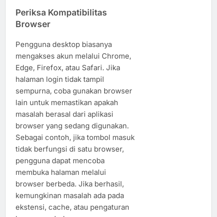
Periksa Kompatibilitas
Browser
Pengguna desktop biasanya
mengakses akun melalui Chrome,
Edge, Firefox, atau Safari. Jika
halaman login tidak tampil
sempurna, coba gunakan browser
lain untuk memastikan apakah
masalah berasal dari aplikasi
browser yang sedang digunakan.
Sebagai contoh, jika tombol masuk
tidak berfungsi di satu browser,
pengguna dapat mencoba
membuka halaman melalui
browser berbeda. Jika berhasil,
kemungkinan masalah ada pada
ekstensi, cache, atau pengaturan