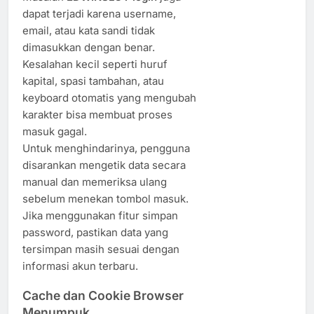
dapat terjadi karena username,
email, atau kata sandi tidak
dimasukkan dengan benar.
Kesalahan kecil seperti huruf
kapital, spasi tambahan, atau
keyboard otomatis yang mengubah
karakter bisa membuat proses
masuk gagal.
Untuk menghindarinya, pengguna
disarankan mengetik data secara
manual dan memeriksa ulang
sebelum menekan tombol masuk.
Jika menggunakan fitur simpan
password, pastikan data yang
tersimpan masih sesuai dengan
informasi akun terbaru.
Cache dan Cookie Browser
Menumpuk