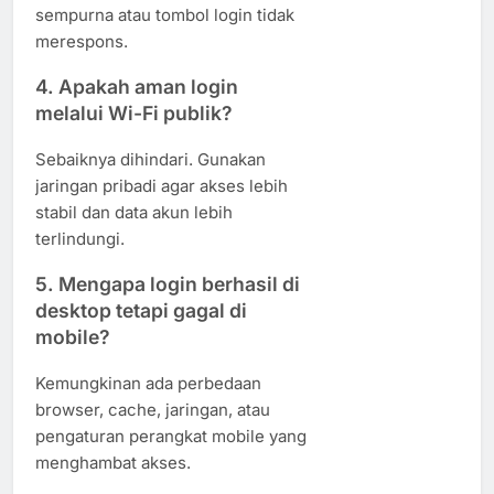
sempurna atau tombol login tidak
merespons.
4. Apakah aman login
melalui Wi-Fi publik?
Sebaiknya dihindari. Gunakan
jaringan pribadi agar akses lebih
stabil dan data akun lebih
terlindungi.
5. Mengapa login berhasil di
desktop tetapi gagal di
mobile?
Kemungkinan ada perbedaan
browser, cache, jaringan, atau
pengaturan perangkat mobile yang
menghambat akses.