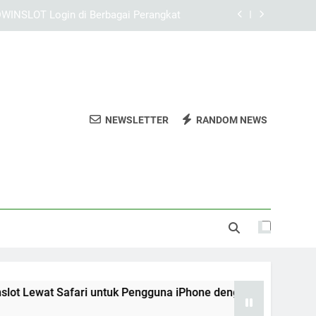
WINSLOT Login di Berbagai Perangkat
gguna iPhone dengan Akses Lebih Aman
owser yang Tepat untuk Login Lebah4D
TIARA4D Link Alternatif bagi Pengguna
NEWSLETTER
RANDOM NEWS
WINSLOT Login di Berbagai Perangkat
gguna iPhone dengan Akses Lebih Aman
owser yang Tepat untuk Login Lebah4D
 Safari untuk Pengguna iPhone dengan Akses Lebih Aman