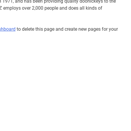
971, and has been providing quality doohickeys to the
YZ employs over 2,000 people and does all kinds of
shboard
to delete this page and create new pages for your