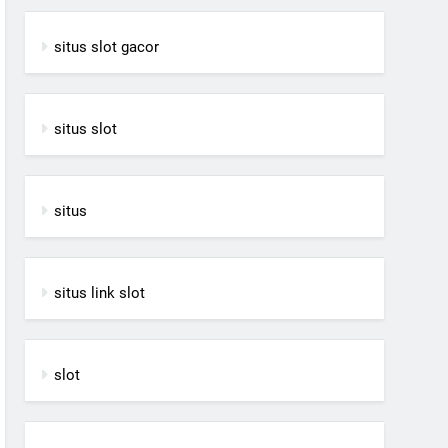
situs slot gacor
situs slot
situs
situs link slot
slot