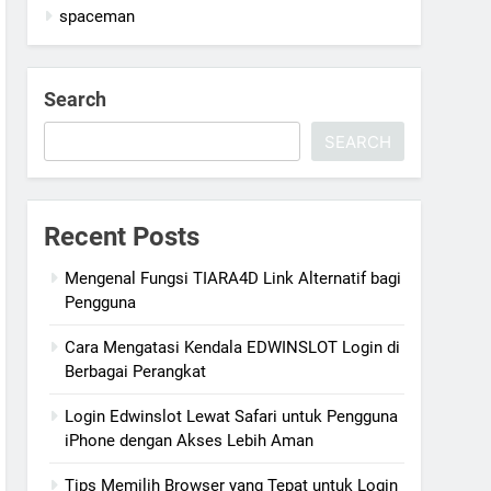
spaceman
Search
SEARCH
Recent Posts
Mengenal Fungsi TIARA4D Link Alternatif bagi
Pengguna
Cara Mengatasi Kendala EDWINSLOT Login di
Berbagai Perangkat
Login Edwinslot Lewat Safari untuk Pengguna
iPhone dengan Akses Lebih Aman
Tips Memilih Browser yang Tepat untuk Login