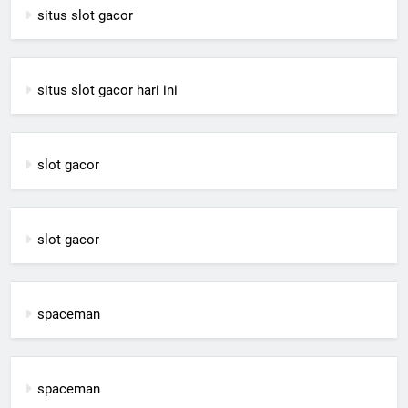
situs slot gacor
situs slot gacor hari ini
slot gacor
slot gacor
spaceman
spaceman