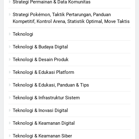
Strategi Permainan & Data Komunitas
Strategi Pokémon, Taktik Pertarungan, Panduan
Kompetitif, Kontrol Arena, Statistik Optimal, Move Taktis
Teknologi
Teknologi & Budaya Digital
Teknologi & Desain Produk
Teknologi & Edukasi Platform
Teknologi & Edukasi, Panduan & Tips
Teknologi & Infrastruktur Sistem
Teknologi & Inovasi Digital
Teknologi & Keamanan Digital
Teknologi & Keamanan Siber