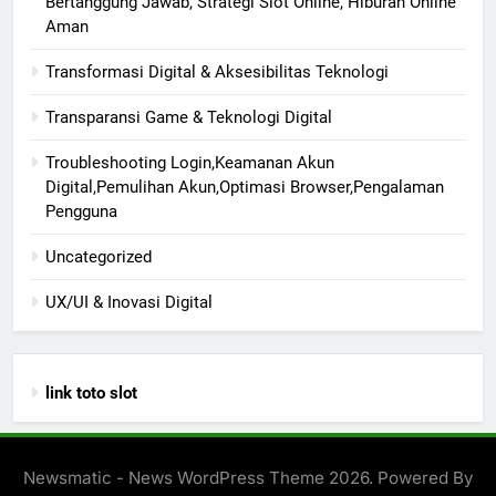
Bertanggung Jawab, Strategi Slot Online, Hiburan Online
Aman
Transformasi Digital & Aksesibilitas Teknologi
Transparansi Game & Teknologi Digital
Troubleshooting Login,Keamanan Akun
Digital,Pemulihan Akun,Optimasi Browser,Pengalaman
Pengguna
Uncategorized
UX/UI & Inovasi Digital
link toto slot
Newsmatic - News WordPress Theme 2026. Powered By