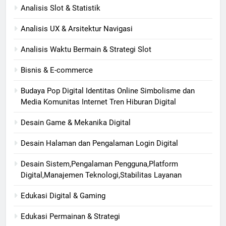
Analisis Slot & Statistik
Analisis UX & Arsitektur Navigasi
Analisis Waktu Bermain & Strategi Slot
Bisnis & E-commerce
Budaya Pop Digital Identitas Online Simbolisme dan
Media Komunitas Internet Tren Hiburan Digital
Desain Game & Mekanika Digital
Desain Halaman dan Pengalaman Login Digital
Desain Sistem,Pengalaman Pengguna,Platform
Digital,Manajemen Teknologi,Stabilitas Layanan
Edukasi Digital & Gaming
Edukasi Permainan & Strategi