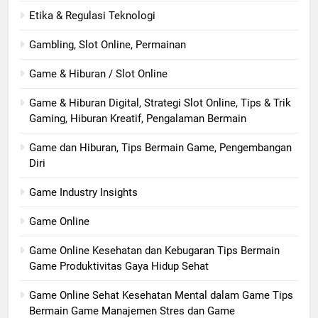
Etika & Regulasi Teknologi
Gambling, Slot Online, Permainan
Game & Hiburan / Slot Online
Game & Hiburan Digital, Strategi Slot Online, Tips & Trik
Gaming, Hiburan Kreatif, Pengalaman Bermain
Game dan Hiburan, Tips Bermain Game, Pengembangan
Diri
Game Industry Insights
Game Online
Game Online Kesehatan dan Kebugaran Tips Bermain
Game Produktivitas Gaya Hidup Sehat
Game Online Sehat Kesehatan Mental dalam Game Tips
Bermain Game Manajemen Stres dan Game