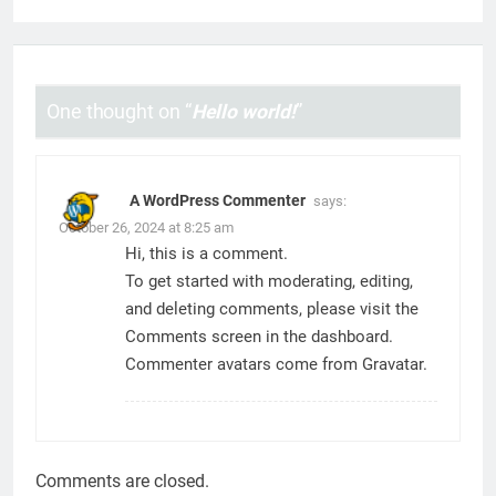
One thought on “
Hello world!
”
A WordPress Commenter
says:
October 26, 2024 at 8:25 am
Hi, this is a comment.
To get started with moderating, editing,
and deleting comments, please visit the
Comments screen in the dashboard.
Commenter avatars come from
Gravatar
.
Comments are closed.