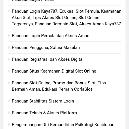
Panduan Login Kaya787, Edukasi Slot Pemula, Keamanan
Akun Slot, Tips Akses Slot Online, Slot Online
Terpercaya, Panduan Bermain Slot, Akses Aman Kaya787
Panduan Login Pemula dan Akses Aman
Panduan Pengguna, Solusi Masalah
Panduan Registrasi dan Akses Digital
Panduan Situs Keamanan Digital Slot Online
Panduan Slot Online, Promo dan Bonus Slot, Tips
Bermain Aman, Edukasi Pemain CorlaSlot
Panduan Stabilitas Sistem Login
Panduan Teknis & Akses Platform
Pengembangan Diri Kemandirian Psikologi Kehidupan