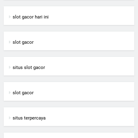
slot gacor hari ini
slot gacor
situs slot gacor
slot gacor
situs terpercaya