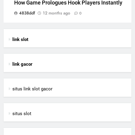
How Game Prologues Hook Players Instantly
4838ddf
12 months ago
0
link slot
link gacor
situs link slot gacor
situs slot