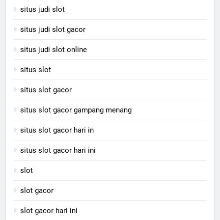
situs judi slot
situs judi slot gacor
situs judi slot online
situs slot
situs slot gacor
situs slot gacor gampang menang
situs slot gacor hari in
situs slot gacor hari ini
slot
slot gacor
slot gacor hari ini