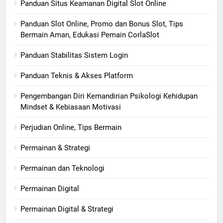
Panduan Situs Keamanan Digital Slot Online
Panduan Slot Online, Promo dan Bonus Slot, Tips
Bermain Aman, Edukasi Pemain CorlaSlot
Panduan Stabilitas Sistem Login
Panduan Teknis & Akses Platform
Pengembangan Diri Kemandirian Psikologi Kehidupan
Mindset & Kebiasaan Motivasi
Perjudian Online, Tips Bermain
Permainan & Strategi
Permainan dan Teknologi
Permainan Digital
Permainan Digital & Strategi