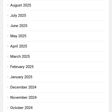
August 2025
July 2025
June 2025
May 2025
April 2025
March 2025
February 2025
January 2025
December 2024
November 2024
October 2024