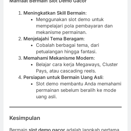
Manfaat Bermain Slot Demo Gacor
Meningkatkan Skill Bermain
:
Menggunakan slot demo untuk
mempelajari pola pembayaran dan
mekanisme permainan.
Menjelajahi Tema Beragam
:
Cobalah berbagai tema, dari
petualangan hingga fantasi.
Memahami Mekanisme Modern
:
Belajar cara kerja Megaways, Cluster
Pays, atau cascading reels.
Persiapan untuk Bermain Uang Asli
:
Slot demo membantu Anda memahami
permainan sebelum beralih ke mode
uang asli.
Kesimpulan
Bermain
slot demo gacor
adalah langkah pertama