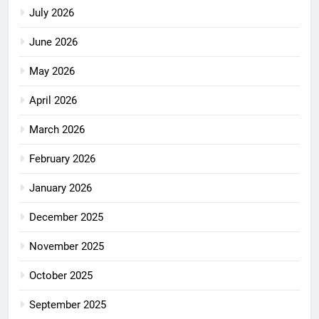
July 2026
June 2026
May 2026
April 2026
March 2026
February 2026
January 2026
December 2025
November 2025
October 2025
September 2025