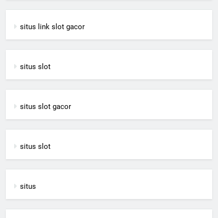
situs link slot gacor
situs slot
situs slot gacor
situs slot
situs