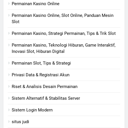
Permainan Kasino Online
Permainan Kasino Online, Slot Online, Panduan Mesin
Slot
Permainan Kasino, Strategi Permainan, Tips & Trik Slot
Permainan Kasino, Teknologi Hiburan, Game Interaktif,
Inovasi Slot, Hiburan Digital
Permainan Slot, Tips & Strategi
Privasi Data & Registrasi Akun
Riset & Analisis Desain Permainan
Sistem Alternatif & Stabilitas Server
Sistem Login Modern
situs judi