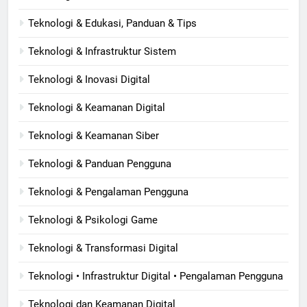
Teknologi & Edukasi, Panduan & Tips
Teknologi & Infrastruktur Sistem
Teknologi & Inovasi Digital
Teknologi & Keamanan Digital
Teknologi & Keamanan Siber
Teknologi & Panduan Pengguna
Teknologi & Pengalaman Pengguna
Teknologi & Psikologi Game
Teknologi & Transformasi Digital
Teknologi • Infrastruktur Digital • Pengalaman Pengguna
Teknologi dan Keamanan Digital