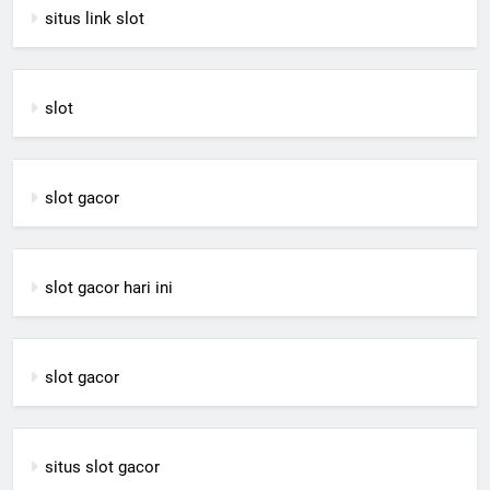
situs link slot
slot
slot gacor
slot gacor hari ini
slot gacor
situs slot gacor