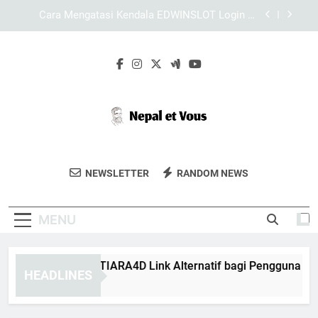
Skip
Login Edwinslot Lewat Safari untuk Pengguna
to
iPhone dengan Akses Lebih Aman
content
Tips Memilih Browser yang Tepat untuk Login
Lebah4D
Mengenal Fungsi TIARA4D Link Alternatif bagi
Pengguna
Cara Mengatasi Kendala EDWINSLOT Login di
Berbagai Perangkat
Login Edwinslot Lewat Safari untuk Pengguna
iPhone dengan Akses Lebih Aman
Nepal Et Vous
Jelajahi Keindahan Nepal Dengan Panduan
Tips Memilih Browser yang Tepat untuk Login
NEWSLETTER
RANDOM NEWS
Lebah4D
Dari Nepal Et Vous.
MENU
ngenal Fungsi TIARA4D Link Alternatif bagi Pengguna
HEADLINES
Month Ago