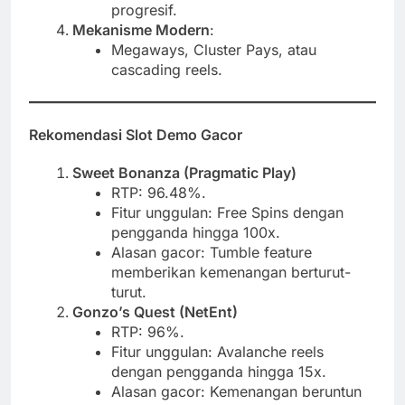
progresif.
Mekanisme Modern
:
Megaways, Cluster Pays, atau
cascading reels.
Rekomendasi Slot Demo Gacor
Sweet Bonanza (Pragmatic Play)
RTP: 96.48%.
Fitur unggulan: Free Spins dengan
pengganda hingga 100x.
Alasan gacor: Tumble feature
memberikan kemenangan berturut-
turut.
Gonzo’s Quest (NetEnt)
RTP: 96%.
Fitur unggulan: Avalanche reels
dengan pengganda hingga 15x.
Alasan gacor: Kemenangan beruntun