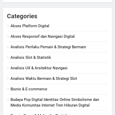
Categories
Akses Platform Digital
Akses Responsif dan Navigasi Digital
Analisis Perilaku Pemain & Strategi Bermain
Analisis Slot & Statistik
Analisis UX & Arsitektur Navigasi
Analisis Waktu Bermain & Strategi Slot
Bisnis & E-commerce
Budaya Pop Digital Identitas Online Simbolisme dan
Media Komunitas Internet Tren Hiburan Digital