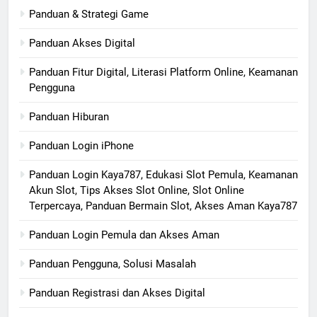
Panduan & Strategi Game
Panduan Akses Digital
Panduan Fitur Digital, Literasi Platform Online, Keamanan
Pengguna
Panduan Hiburan
Panduan Login iPhone
Panduan Login Kaya787, Edukasi Slot Pemula, Keamanan
Akun Slot, Tips Akses Slot Online, Slot Online
Terpercaya, Panduan Bermain Slot, Akses Aman Kaya787
Panduan Login Pemula dan Akses Aman
Panduan Pengguna, Solusi Masalah
Panduan Registrasi dan Akses Digital