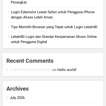
Perangkat
Login Edwinslot Lewat Safari untuk Pengguna iPhone
dengan Akses Lebih Aman
Tips Memilih Browser yang Tepat untuk Login Lebah4D
Lebah4D Login dan Standar Kenyamanan Akses Online
untuk Pengguna Digital
Recent Comments
A WordPress Commenter
on
Hello world!
Archives
July 2026