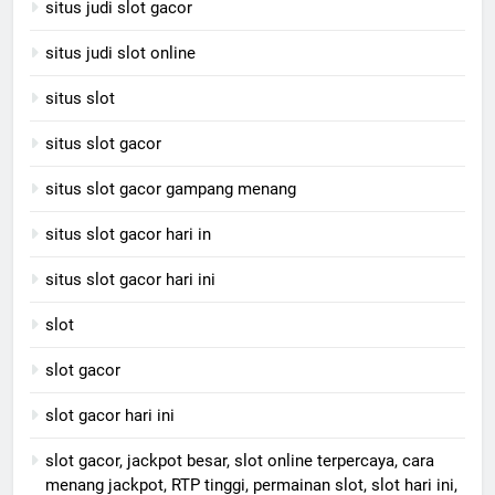
situs judi slot gacor
situs judi slot online
situs slot
situs slot gacor
situs slot gacor gampang menang
situs slot gacor hari in
situs slot gacor hari ini
slot
slot gacor
slot gacor hari ini
slot gacor, jackpot besar, slot online terpercaya, cara
menang jackpot, RTP tinggi, permainan slot, slot hari ini,