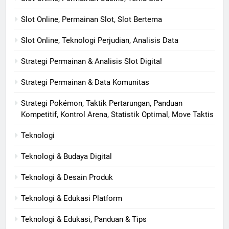
Slot Online, Permainan Slot, Slot Bertema
Slot Online, Teknologi Perjudian, Analisis Data
Strategi Permainan & Analisis Slot Digital
Strategi Permainan & Data Komunitas
Strategi Pokémon, Taktik Pertarungan, Panduan
Kompetitif, Kontrol Arena, Statistik Optimal, Move Taktis
Teknologi
Teknologi & Budaya Digital
Teknologi & Desain Produk
Teknologi & Edukasi Platform
Teknologi & Edukasi, Panduan & Tips