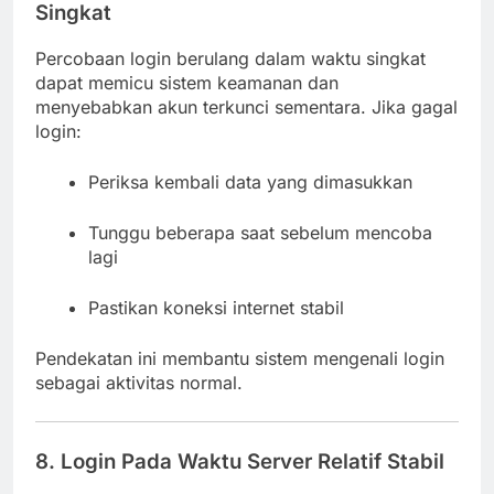
Singkat
Percobaan login berulang dalam waktu singkat
dapat memicu sistem keamanan dan
menyebabkan akun terkunci sementara. Jika gagal
login:
Periksa kembali data yang dimasukkan
Tunggu beberapa saat sebelum mencoba
lagi
Pastikan koneksi internet stabil
Pendekatan ini membantu sistem mengenali login
sebagai aktivitas normal.
8. Login Pada Waktu Server Relatif Stabil