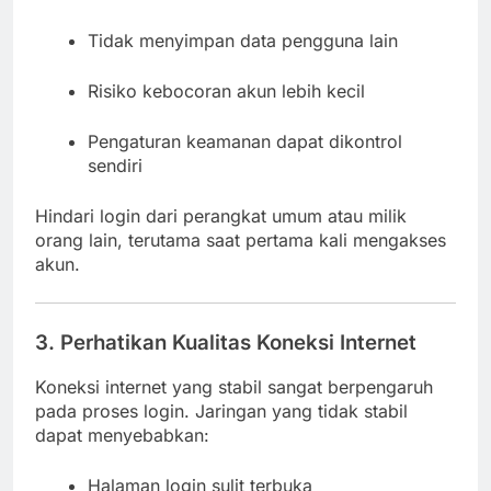
Tidak menyimpan data pengguna lain
Risiko kebocoran akun lebih kecil
Pengaturan keamanan dapat dikontrol
sendiri
Hindari login dari perangkat umum atau milik
orang lain, terutama saat pertama kali mengakses
akun.
3. Perhatikan Kualitas Koneksi Internet
Koneksi internet yang stabil sangat berpengaruh
pada proses login. Jaringan yang tidak stabil
dapat menyebabkan:
Halaman login sulit terbuka