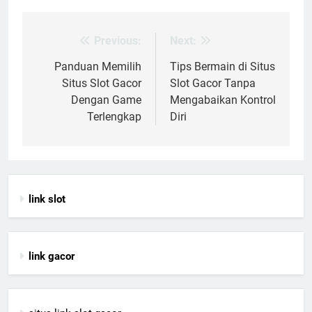
Previous:
Next:
Post
navigation
Panduan Memilih
Tips Bermain di Situs
Situs Slot Gacor
Slot Gacor Tanpa
Dengan Game
Mengabaikan Kontrol
Terlengkap
Diri
link slot
link gacor