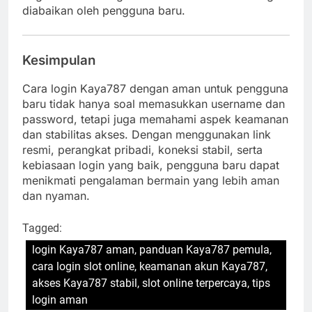
diabaikan oleh pengguna baru.
Kesimpulan
Cara login Kaya787 dengan aman untuk pengguna
baru tidak hanya soal memasukkan username dan
password, tetapi juga memahami aspek keamanan
dan stabilitas akses. Dengan menggunakan link
resmi, perangkat pribadi, koneksi stabil, serta
kebiasaan login yang baik, pengguna baru dapat
menikmati pengalaman bermain yang lebih aman
dan nyaman.
Tagged:
login Kaya787 aman, panduan Kaya787 pemula,
cara login slot online, keamanan akun Kaya787,
akses Kaya787 stabil, slot online terpercaya, tips
login aman