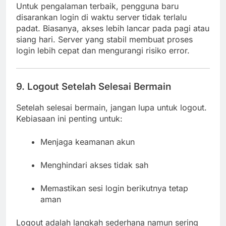
Untuk pengalaman terbaik, pengguna baru
disarankan login di waktu server tidak terlalu
padat. Biasanya, akses lebih lancar pada pagi atau
siang hari. Server yang stabil membuat proses
login lebih cepat dan mengurangi risiko error.
9. Logout Setelah Selesai Bermain
Setelah selesai bermain, jangan lupa untuk logout.
Kebiasaan ini penting untuk:
Menjaga keamanan akun
Menghindari akses tidak sah
Memastikan sesi login berikutnya tetap
aman
Logout adalah langkah sederhana namun sering