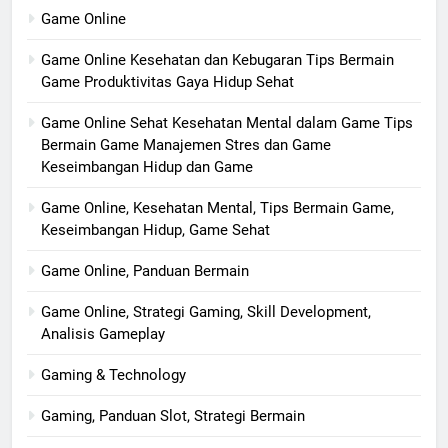
Game Online
Game Online Kesehatan dan Kebugaran Tips Bermain
Game Produktivitas Gaya Hidup Sehat
Game Online Sehat Kesehatan Mental dalam Game Tips
Bermain Game Manajemen Stres dan Game
Keseimbangan Hidup dan Game
Game Online, Kesehatan Mental, Tips Bermain Game,
Keseimbangan Hidup, Game Sehat
Game Online, Panduan Bermain
Game Online, Strategi Gaming, Skill Development,
Analisis Gameplay
Gaming & Technology
Gaming, Panduan Slot, Strategi Bermain