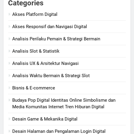
Categories
Akses Platform Digital
Akses Responsif dan Navigasi Digital
Analisis Perilaku Pemain & Strategi Bermain
Analisis Slot & Statistik
Analisis UX & Arsitektur Navigasi
Analisis Waktu Bermain & Strategi Slot
Bisnis & E-commerce
Budaya Pop Digital Identitas Online Simbolisme dan
Media Komunitas Internet Tren Hiburan Digital
Desain Game & Mekanika Digital
Desain Halaman dan Pengalaman Login Digital