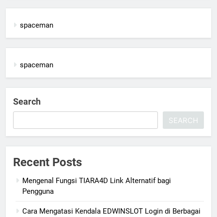
spaceman
spaceman
Search
SEARCH
Recent Posts
Mengenal Fungsi TIARA4D Link Alternatif bagi
Pengguna
Cara Mengatasi Kendala EDWINSLOT Login di Berbagai