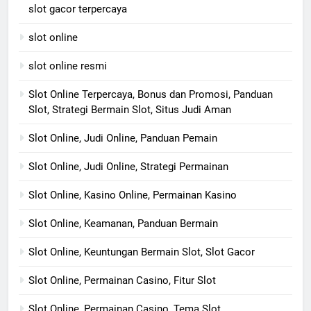
slot gacor terpercaya
slot online
slot online resmi
Slot Online Terpercaya, Bonus dan Promosi, Panduan
Slot, Strategi Bermain Slot, Situs Judi Aman
Slot Online, Judi Online, Panduan Pemain
Slot Online, Judi Online, Strategi Permainan
Slot Online, Kasino Online, Permainan Kasino
Slot Online, Keamanan, Panduan Bermain
Slot Online, Keuntungan Bermain Slot, Slot Gacor
Slot Online, Permainan Casino, Fitur Slot
Slot Online, Permainan Casino, Tema Slot