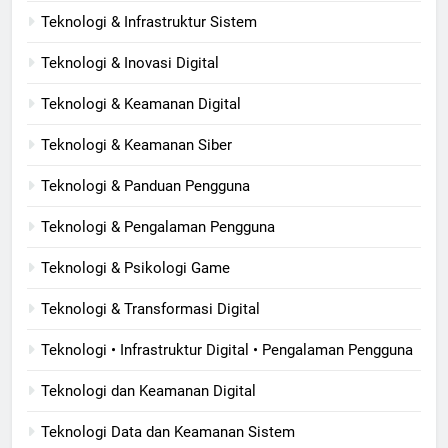
Teknologi & Infrastruktur Sistem
Teknologi & Inovasi Digital
Teknologi & Keamanan Digital
Teknologi & Keamanan Siber
Teknologi & Panduan Pengguna
Teknologi & Pengalaman Pengguna
Teknologi & Psikologi Game
Teknologi & Transformasi Digital
Teknologi • Infrastruktur Digital • Pengalaman Pengguna
Teknologi dan Keamanan Digital
Teknologi Data dan Keamanan Sistem