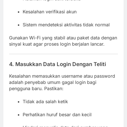
Kesalahan verifikasi akun
Sistem mendeteksi aktivitas tidak normal
Gunakan Wi-Fi yang stabil atau paket data dengan
sinyal kuat agar proses login berjalan lancar.
4. Masukkan Data Login Dengan Teliti
Kesalahan memasukkan username atau password
adalah penyebab umum gagal login bagi
pengguna baru. Pastikan:
Tidak ada salah ketik
Perhatikan huruf besar dan kecil