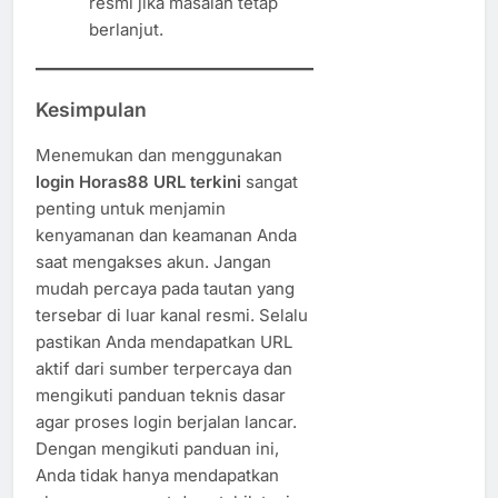
resmi jika masalah tetap
berlanjut.
Kesimpulan
Menemukan dan menggunakan
login Horas88 URL terkini
sangat
penting untuk menjamin
kenyamanan dan keamanan Anda
saat mengakses akun. Jangan
mudah percaya pada tautan yang
tersebar di luar kanal resmi. Selalu
pastikan Anda mendapatkan URL
aktif dari sumber terpercaya dan
mengikuti panduan teknis dasar
agar proses login berjalan lancar.
Dengan mengikuti panduan ini,
Anda tidak hanya mendapatkan