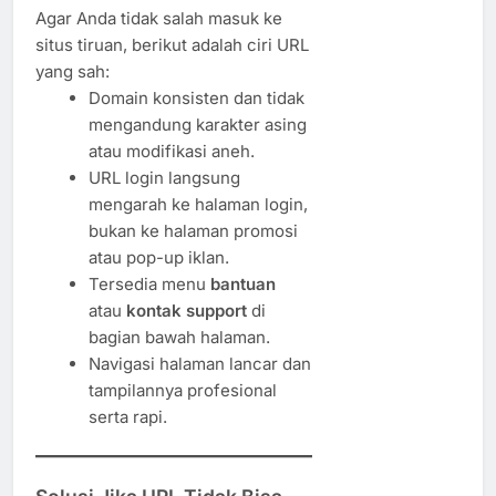
Agar Anda tidak salah masuk ke
situs tiruan, berikut adalah ciri URL
yang sah:
Domain konsisten dan tidak
mengandung karakter asing
atau modifikasi aneh.
URL login langsung
mengarah ke halaman login,
bukan ke halaman promosi
atau pop-up iklan.
Tersedia menu
bantuan
atau
kontak support
di
bagian bawah halaman.
Navigasi halaman lancar dan
tampilannya profesional
serta rapi.