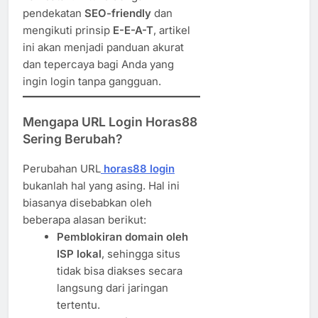
pendekatan
SEO-friendly
dan
mengikuti prinsip
E-E-A-T
, artikel
ini akan menjadi panduan akurat
dan tepercaya bagi Anda yang
ingin login tanpa gangguan.
Mengapa URL Login Horas88
Sering Berubah?
Perubahan URL
horas88 login
bukanlah hal yang asing. Hal ini
biasanya disebabkan oleh
beberapa alasan berikut:
Pemblokiran domain oleh
ISP lokal
, sehingga situs
tidak bisa diakses secara
langsung dari jaringan
tertentu.