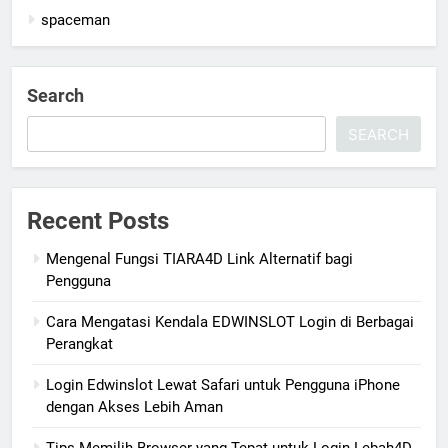
spaceman
Search
SEARCH
Recent Posts
Mengenal Fungsi TIARA4D Link Alternatif bagi
Pengguna
Cara Mengatasi Kendala EDWINSLOT Login di Berbagai
Perangkat
Login Edwinslot Lewat Safari untuk Pengguna iPhone
dengan Akses Lebih Aman