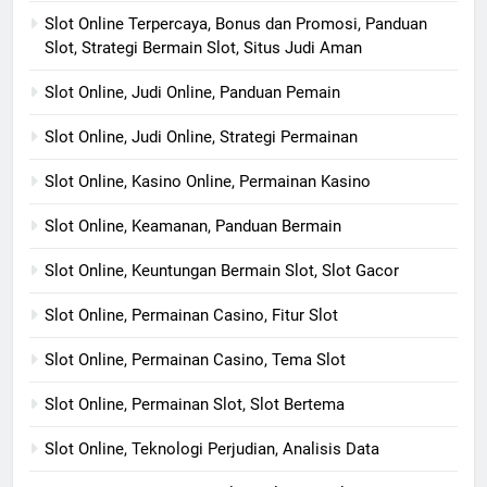
Slot Online Terpercaya, Bonus dan Promosi, Panduan
Slot, Strategi Bermain Slot, Situs Judi Aman
Slot Online, Judi Online, Panduan Pemain
Slot Online, Judi Online, Strategi Permainan
Slot Online, Kasino Online, Permainan Kasino
Slot Online, Keamanan, Panduan Bermain
Slot Online, Keuntungan Bermain Slot, Slot Gacor
Slot Online, Permainan Casino, Fitur Slot
Slot Online, Permainan Casino, Tema Slot
Slot Online, Permainan Slot, Slot Bertema
Slot Online, Teknologi Perjudian, Analisis Data