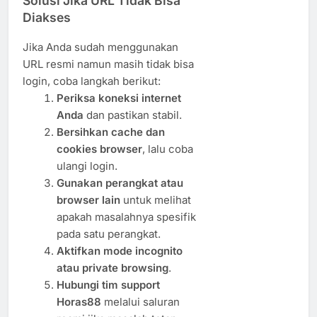
Solusi Jika URL Tidak Bisa
Diakses
Jika Anda sudah menggunakan
URL resmi namun masih tidak bisa
login, coba langkah berikut:
Periksa koneksi internet
Anda
dan pastikan stabil.
Bersihkan cache dan
cookies browser
, lalu coba
ulangi login.
Gunakan perangkat atau
browser lain
untuk melihat
apakah masalahnya spesifik
pada satu perangkat.
Aktifkan mode incognito
atau private browsing
.
Hubungi tim support
Horas88
melalui saluran