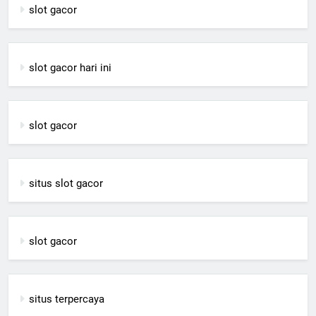
slot gacor
slot gacor hari ini
slot gacor
situs slot gacor
slot gacor
situs terpercaya