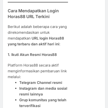
Cara Mendapatkan Login
Horas88 URL Terkini
Berikut adalah beberapa cara yang
direkomendasikan untuk
mendapatkan
URL login Horas88
yang terbaru dan aktif hari ini
:
1.
Ikuti Akun Resmi Horas88
Platform Horas88 secara aktif
menginformasikan pembaruan link
melalui:
Telegram Channel resmi
Instagram dan media sosial
resmi lainnya
Grup komunitas yang telah
terverifikasi