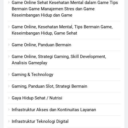
Game Online Sehat Kesehatan Mental dalam Game Tips
Bermain Game Manajemen Stres dan Game
Keseimbangan Hidup dan Game
Game Online, Kesehatan Mental, Tips Bermain Game,
Keseimbangan Hidup, Game Sehat
Game Online, Panduan Bermain
Game Online, Strategi Gaming, Skill Development,
Analisis Gameplay
Gaming & Technology
Gaming, Panduan Slot, Strategi Bermain
Gaya Hidup Sehat / Nutrisi
Infrastruktur Akses dan Kontinuitas Layanan
Infrastruktur Teknologi Digital