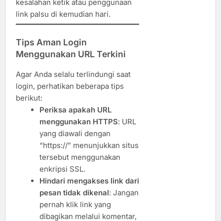
kesalahan ketik atau penggunaan
link palsu di kemudian hari.
Tips Aman Login
Menggunakan URL Terkini
Agar Anda selalu terlindungi saat
login, perhatikan beberapa tips
berikut:
Periksa apakah URL
menggunakan HTTPS
: URL
yang diawali dengan
“https://” menunjukkan situs
tersebut menggunakan
enkripsi SSL.
Hindari mengakses link dari
pesan tidak dikenal
: Jangan
pernah klik link yang
dibagikan melalui komentar,