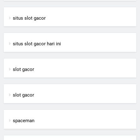
situs slot gacor
situs slot gacor hari ini
slot gacor
slot gacor
spaceman