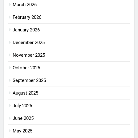
March 2026
February 2026
January 2026
December 2025
November 2025
October 2025
September 2025
August 2025
July 2025
June 2025
May 2025