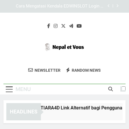
Skip
Login Edwinslot Lewat Safari untuk Pengguna
to
iPhone dengan Akses Lebih Aman
content
Tips Memilih Browser yang Tepat untuk Login
Lebah4D
Mengenal Fungsi TIARA4D Link Alternatif bagi
Pengguna
Cara Mengatasi Kendala EDWINSLOT Login di
Berbagai Perangkat
Login Edwinslot Lewat Safari untuk Pengguna
iPhone dengan Akses Lebih Aman
Nepal Et Vous
Jelajahi Keindahan Nepal Dengan Panduan
Tips Memilih Browser yang Tepat untuk Login
NEWSLETTER
RANDOM NEWS
Lebah4D
Dari Nepal Et Vous.
MENU
ngenal Fungsi TIARA4D Link Alternatif bagi Pengguna
HEADLINES
Month Ago