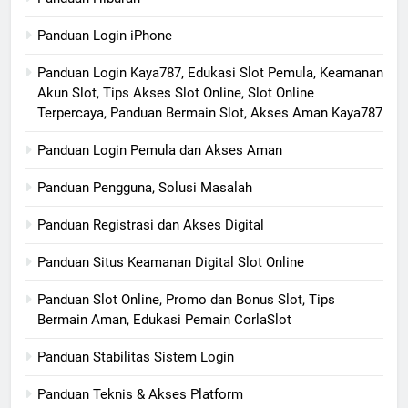
Panduan Login iPhone
Panduan Login Kaya787, Edukasi Slot Pemula, Keamanan
Akun Slot, Tips Akses Slot Online, Slot Online
Terpercaya, Panduan Bermain Slot, Akses Aman Kaya787
Panduan Login Pemula dan Akses Aman
Panduan Pengguna, Solusi Masalah
Panduan Registrasi dan Akses Digital
Panduan Situs Keamanan Digital Slot Online
Panduan Slot Online, Promo dan Bonus Slot, Tips
Bermain Aman, Edukasi Pemain CorlaSlot
Panduan Stabilitas Sistem Login
Panduan Teknis & Akses Platform