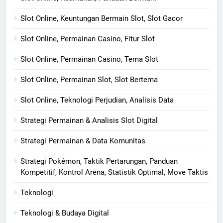
Slot Online, Keuntungan Bermain Slot, Slot Gacor
Slot Online, Permainan Casino, Fitur Slot
Slot Online, Permainan Casino, Tema Slot
Slot Online, Permainan Slot, Slot Bertema
Slot Online, Teknologi Perjudian, Analisis Data
Strategi Permainan & Analisis Slot Digital
Strategi Permainan & Data Komunitas
Strategi Pokémon, Taktik Pertarungan, Panduan
Kompetitif, Kontrol Arena, Statistik Optimal, Move Taktis
Teknologi
Teknologi & Budaya Digital