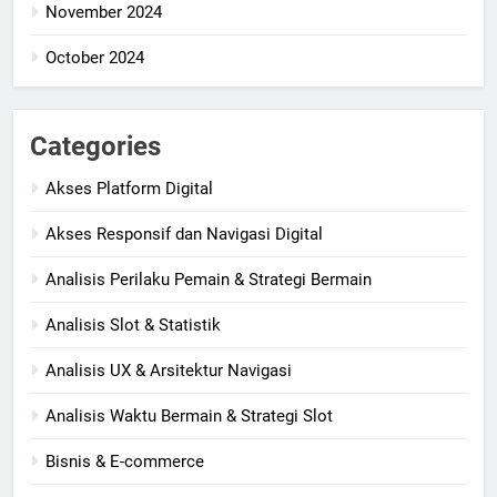
November 2024
October 2024
Categories
Akses Platform Digital
Akses Responsif dan Navigasi Digital
Analisis Perilaku Pemain & Strategi Bermain
Analisis Slot & Statistik
Analisis UX & Arsitektur Navigasi
Analisis Waktu Bermain & Strategi Slot
Bisnis & E-commerce