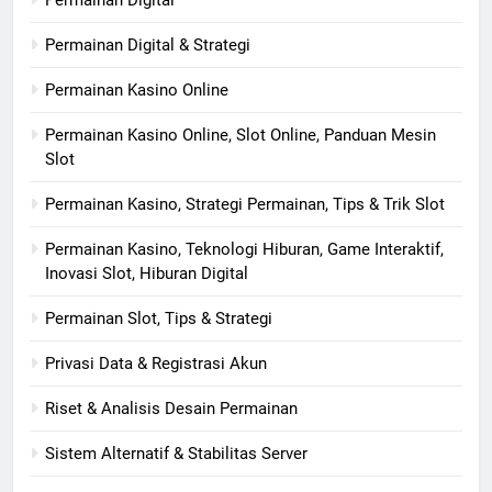
Permainan Digital
Permainan Digital & Strategi
Permainan Kasino Online
Permainan Kasino Online, Slot Online, Panduan Mesin
Slot
Permainan Kasino, Strategi Permainan, Tips & Trik Slot
Permainan Kasino, Teknologi Hiburan, Game Interaktif,
Inovasi Slot, Hiburan Digital
Permainan Slot, Tips & Strategi
Privasi Data & Registrasi Akun
Riset & Analisis Desain Permainan
Sistem Alternatif & Stabilitas Server