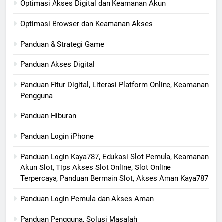
Optimasi Akses Digital dan Keamanan Akun
Optimasi Browser dan Keamanan Akses
Panduan & Strategi Game
Panduan Akses Digital
Panduan Fitur Digital, Literasi Platform Online, Keamanan
Pengguna
Panduan Hiburan
Panduan Login iPhone
Panduan Login Kaya787, Edukasi Slot Pemula, Keamanan
Akun Slot, Tips Akses Slot Online, Slot Online
Terpercaya, Panduan Bermain Slot, Akses Aman Kaya787
Panduan Login Pemula dan Akses Aman
Panduan Pengguna, Solusi Masalah