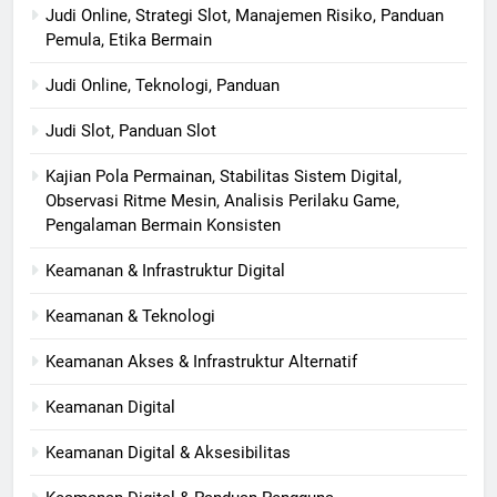
Judi Online, Strategi Slot, Manajemen Risiko, Panduan
Pemula, Etika Bermain
Judi Online, Teknologi, Panduan
Judi Slot, Panduan Slot
Kajian Pola Permainan, Stabilitas Sistem Digital,
Observasi Ritme Mesin, Analisis Perilaku Game,
Pengalaman Bermain Konsisten
Keamanan & Infrastruktur Digital
Keamanan & Teknologi
Keamanan Akses & Infrastruktur Alternatif
Keamanan Digital
Keamanan Digital & Aksesibilitas