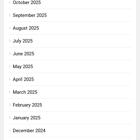
October 2025
September 2025
August 2025
July 2025
June 2025
May 2025
April 2025
March 2025
February 2025
January 2025
December 2024