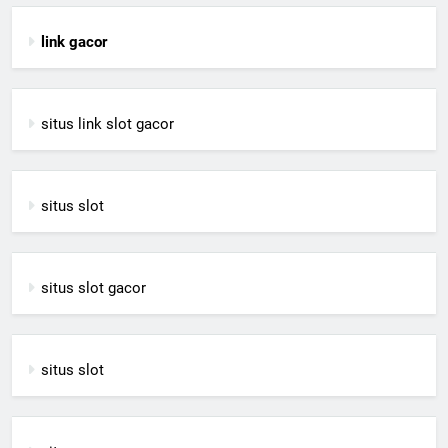
link gacor
situs link slot gacor
situs slot
situs slot gacor
situs slot