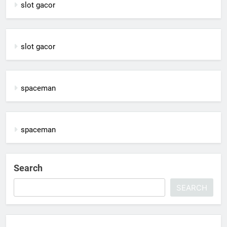
slot gacor
slot gacor
spaceman
spaceman
Search
SEARCH