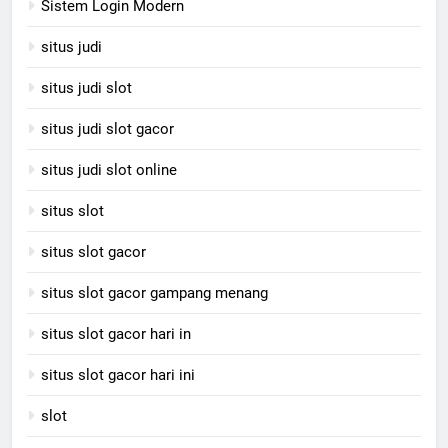
Sistem Login Modern
situs judi
situs judi slot
situs judi slot gacor
situs judi slot online
situs slot
situs slot gacor
situs slot gacor gampang menang
situs slot gacor hari in
situs slot gacor hari ini
slot