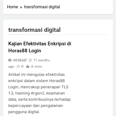
Home
transformasi digital
transformasi digital
Kajian Efektivitas Enkripsi di
Horas88 Login
4838ddf
11 months
ago
0
6 mins
Artikel ini mengulas efektivitas
enkripsi dalam sistem Horas88
Login, mencakup penerapan TLS
1.3, hashing Argon2, keamanan
data, serta kontribusinya terhadap
kepercayaan dan pengalaman
pengguna digital.