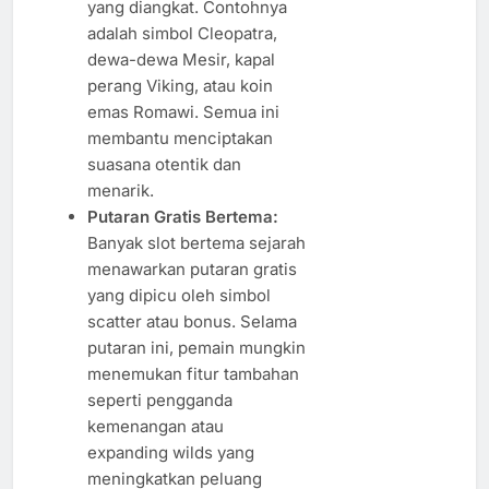
yang diangkat. Contohnya
adalah simbol Cleopatra,
dewa-dewa Mesir, kapal
perang Viking, atau koin
emas Romawi. Semua ini
membantu menciptakan
suasana otentik dan
menarik.
Putaran Gratis Bertema:
Banyak slot bertema sejarah
menawarkan putaran gratis
yang dipicu oleh simbol
scatter atau bonus. Selama
putaran ini, pemain mungkin
menemukan fitur tambahan
seperti pengganda
kemenangan atau
expanding wilds yang
meningkatkan peluang