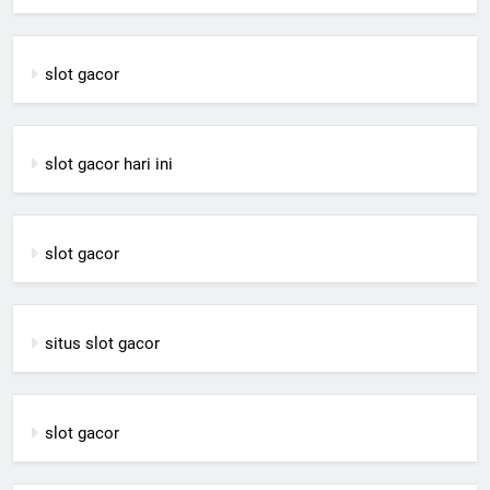
slot gacor
slot gacor hari ini
slot gacor
situs slot gacor
slot gacor