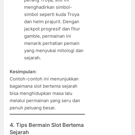
menghadirkan simbol-
simbol seperti kuda Troya
dan helm prajurit. Dengan
jackpot progresif dan fitur
gamble, permainan ini
menarik perhatian pemain
yang menyukai mitologi dan
sejarah.
Kesimpulan:
Contoh-contoh ini menunjukkan
bagaimana slot bertema sejarah
bisa menghidupkan masa lalu
melalui permainan yang seru dan
penuh peluang besar.
4. Tips Bermain Slot Bertema
Sejarah