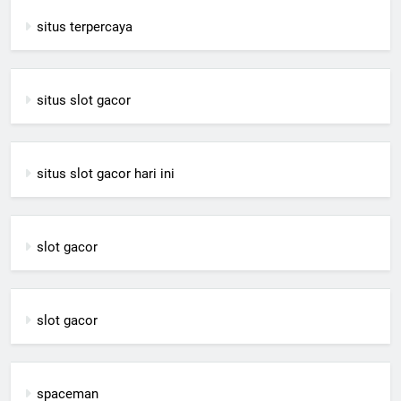
situs terpercaya
situs slot gacor
situs slot gacor hari ini
slot gacor
slot gacor
spaceman