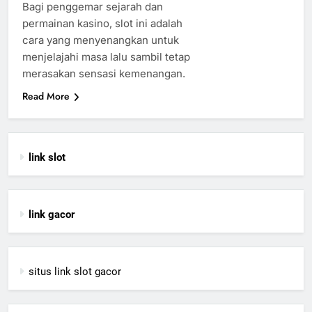
Bagi penggemar sejarah dan
permainan kasino, slot ini adalah
cara yang menyenangkan untuk
menjelajahi masa lalu sambil tetap
merasakan sensasi kemenangan.
Read More
link slot
link gacor
situs link slot gacor