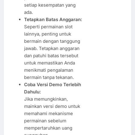
setiap kesempatan yang
ada.
Tetapkan Batas Anggaran:
Seperti permainan slot
lainnya, penting untuk
bermain dengan tanggung
jawab. Tetapkan anggaran
dan patuhi batas tersebut
untuk memastikan Anda
menikmati pengalaman
bermain tanpa tekanan.
Coba Versi Demo Terlebih
Dahulu:
Jika memungkinkan,
mainkan versi demo untuk
memahami mekanisme
permainan sebelum
mempertaruhkan uang