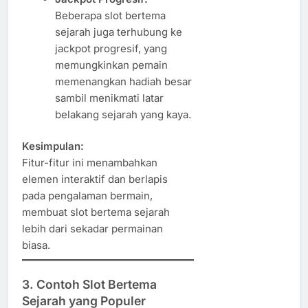
Beberapa slot bertema
sejarah juga terhubung ke
jackpot progresif, yang
memungkinkan pemain
memenangkan hadiah besar
sambil menikmati latar
belakang sejarah yang kaya.
Kesimpulan:
Fitur-fitur ini menambahkan
elemen interaktif dan berlapis
pada pengalaman bermain,
membuat slot bertema sejarah
lebih dari sekadar permainan
biasa.
3. Contoh Slot Bertema
Sejarah yang Populer