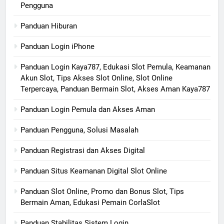
Pengguna
Panduan Hiburan
Panduan Login iPhone
Panduan Login Kaya787, Edukasi Slot Pemula, Keamanan
Akun Slot, Tips Akses Slot Online, Slot Online
Terpercaya, Panduan Bermain Slot, Akses Aman Kaya787
Panduan Login Pemula dan Akses Aman
Panduan Pengguna, Solusi Masalah
Panduan Registrasi dan Akses Digital
Panduan Situs Keamanan Digital Slot Online
Panduan Slot Online, Promo dan Bonus Slot, Tips
Bermain Aman, Edukasi Pemain CorlaSlot
Panduan Stabilitas Sistem Login