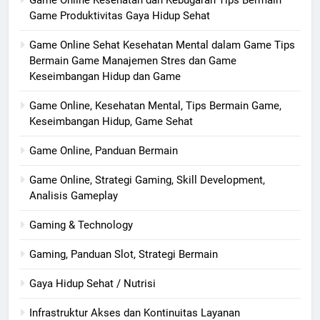
Game Produktivitas Gaya Hidup Sehat
Game Online Sehat Kesehatan Mental dalam Game Tips
Bermain Game Manajemen Stres dan Game
Keseimbangan Hidup dan Game
Game Online, Kesehatan Mental, Tips Bermain Game,
Keseimbangan Hidup, Game Sehat
Game Online, Panduan Bermain
Game Online, Strategi Gaming, Skill Development,
Analisis Gameplay
Gaming & Technology
Gaming, Panduan Slot, Strategi Bermain
Gaya Hidup Sehat / Nutrisi
Infrastruktur Akses dan Kontinuitas Layanan