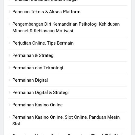
Panduan Teknis & Akses Platform
Pengembangan Diri Kemandirian Psikologi Kehidupan
Mindset & Kebiasaan Motivasi
Perjudian Online, Tips Bermain
Permainan & Strategi
Permainan dan Teknologi
Permainan Digital
Permainan Digital & Strategi
Permainan Kasino Online
Permainan Kasino Online, Slot Online, Panduan Mesin
Slot