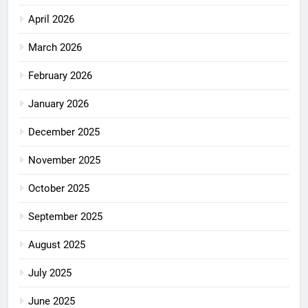
April 2026
March 2026
February 2026
January 2026
December 2025
November 2025
October 2025
September 2025
August 2025
July 2025
June 2025