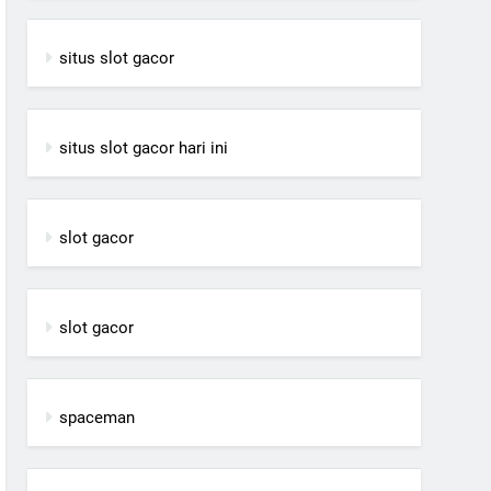
situs slot gacor
situs slot gacor hari ini
slot gacor
slot gacor
spaceman