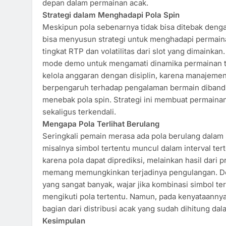
depan dalam permainan acak.
Strategi dalam Menghadapi Pola Spin
Meskipun pola sebenarnya tidak bisa ditebak denga
bisa menyusun strategi untuk menghadapi permain
tingkat RTP dan volatilitas dari slot yang dimainka
mode demo untuk mengamati dinamika permainan tan
kelola anggaran dengan disiplin, karena manajemen
berpengaruh terhadap pengalaman bermain diban
menebak pola spin. Strategi ini membuat permain
sekaligus terkendali.
Mengapa Pola Terlihat Berulang
Seringkali pemain merasa ada pola berulang dalam 
misalnya simbol tertentu muncul dalam interval tert
karena pola dapat diprediksi, melainkan hasil dari p
memang memungkinkan terjadinya pengulangan. D
yang sangat banyak, wajar jika kombinasi simbol ter
mengikuti pola tertentu. Namun, pada kenyataannya
bagian dari distribusi acak yang sudah dihitung dal
Kesimpulan