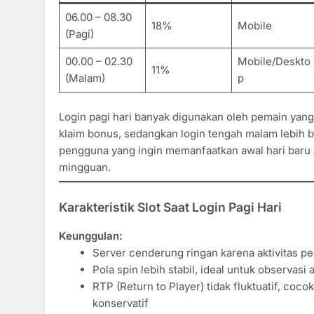
06.00 – 08.30
18%
Mobile
(Pagi)
00.00 – 02.30
Mobile/Deskto
11%
(Malam)
p
Login pagi hari banyak digunakan oleh pemain yan
klaim bonus, sedangkan login tengah malam lebih ba
pengguna yang ingin memanfaatkan awal hari baru 
mingguan.
Karakteristik Slot Saat Login Pagi Hari
Keunggulan:
Server cenderung ringan karena aktivitas 
Pola spin lebih stabil, ideal untuk observasi 
RTP (Return to Player) tidak fluktuatif, coc
konservatif