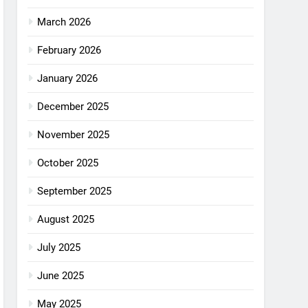
March 2026
February 2026
January 2026
December 2025
November 2025
October 2025
September 2025
August 2025
July 2025
June 2025
May 2025