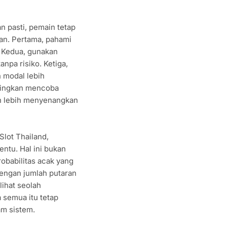
n pasti, pemain tetap
an. Pertama, pahami
n. Kedua, gunakan
pa risiko. Ketiga,
 modal lebih
dingkan mencoba
an lebih menyenangkan
Slot Thailand,
entu. Hal ini bukan
robabilitas acak yang
engan jumlah putaran
lihat seolah
 semua itu tetap
am sistem.