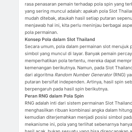
rasa penasaran pemain terhadap pola spin yang te
yang sering muncul adalah: apakah pola Slot Thail
mudah ditebak, ataukah hasil setiap putaran sepe
menjawab hal ini, kita perlu meninjau berbagai a
pola permainan.
Konsep Pola dalam Slot Thailand
Secara umum, pola dalam permainan slot merujuk 
simbol yang muncul di layar. Banyak pemain perc
memperhatikan pola tertentu, mereka dapat mempr
kemenangan berikutnya. Namun, pada Slot Thailand,
dari algoritma
Random Number Generator
(RNG) ya
putaran bersifat independen. Artinya, hasil spin se
berpengaruh pada hasil spin berikutnya.
Peran RNG dalam Pola Spin
RNG adalah inti dari sistem permainan Slot Thailand
menghasilkan ribuan kombinasi angka dalam hitung
kemudian diterjemahkan menjadi posisi simbol pa
mekanisme ini, pola yang terlihat sebenarnya hanyal
hasil acak, bukan sesuatu yang bisa direncanakan a