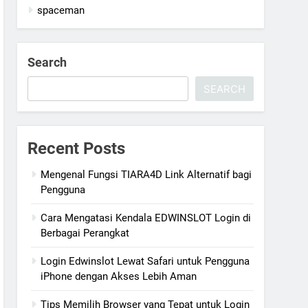
spaceman
Search
SEARCH
Recent Posts
Mengenal Fungsi TIARA4D Link Alternatif bagi
Pengguna
Cara Mengatasi Kendala EDWINSLOT Login di
Berbagai Perangkat
Login Edwinslot Lewat Safari untuk Pengguna
iPhone dengan Akses Lebih Aman
Tips Memilih Browser yang Tepat untuk Login