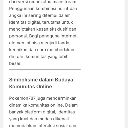
dari versi umum atau mainstream.
Penggunaan kombinasi huruf dan
angka ini sering ditemui dalam
identitas digital, terutama untuk
menciptakan kesan eksklusif dan
personal. Bagi pengguna internet,
elemen ini bisa menjadi tanda
keunikan dan cara membedakan
diri dari komunitas yang lebih
besar.
Simbolisme dalam Budaya
Komunitas Online
Pokemon787 juga mencerminkan
dinamika komunitas online. Dalam
banyak platform digital, identitas
yang kuat dan mudah dikenali
memudahkan interaksi sosial dan