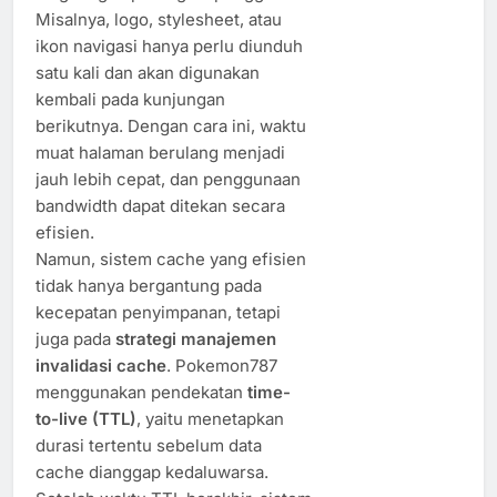
Misalnya, logo, stylesheet, atau
ikon navigasi hanya perlu diunduh
satu kali dan akan digunakan
kembali pada kunjungan
berikutnya. Dengan cara ini, waktu
muat halaman berulang menjadi
jauh lebih cepat, dan penggunaan
bandwidth dapat ditekan secara
efisien.
Namun, sistem cache yang efisien
tidak hanya bergantung pada
kecepatan penyimpanan, tetapi
juga pada
strategi manajemen
invalidasi cache
. Pokemon787
menggunakan pendekatan
time-
to-live (TTL)
, yaitu menetapkan
durasi tertentu sebelum data
cache dianggap kedaluwarsa.