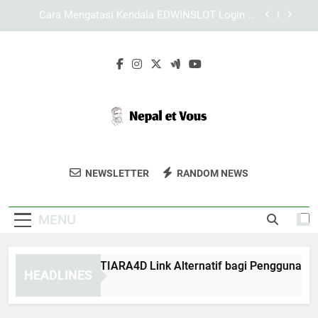
Skip
Login Edwinslot Lewat Safari untuk Pengguna
to
iPhone dengan Akses Lebih Aman
content
Tips Memilih Browser yang Tepat untuk Login
Lebah4D
Mengenal Fungsi TIARA4D Link Alternatif bagi
Pengguna
Cara Mengatasi Kendala EDWINSLOT Login di
Berbagai Perangkat
Login Edwinslot Lewat Safari untuk Pengguna
iPhone dengan Akses Lebih Aman
Nepal Et Vous
Jelajahi Keindahan Nepal Dengan Panduan
Tips Memilih Browser yang Tepat untuk Login
NEWSLETTER
RANDOM NEWS
Lebah4D
Dari Nepal Et Vous.
MENU
ngenal Fungsi TIARA4D Link Alternatif bagi Pengguna
HEADLINES
Weeks Ago