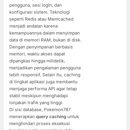
pengguna, sesi login, dan
konfigurasi sistem. Teknologi
seperti Redis atau Memcached
menjadi andalan karena
kemampuannya dalam menyimpan
data di memori RAM, bukan di disk.
Dengan penyimpanan berbasis
memori, waktu akses dapat
dipangkas hingga milidetik,
menjadikan pengalaman pengguna
lebih responsif. Selain itu, caching
di tingkat aplikasi juga membantu
menjaga performa API agar tetap
stabil meskipun menghadapi
lonjakan trafik yang tinggi.
Di sisi database, Pokemon787
menerapkan
query caching
untuk
menghindari proses eksekusi