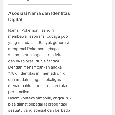
Asosiasi Nama dan Identitas
Digital
Nama “Pokemon” sendiri
membawa resonansi budaya pop
yang mendalam. Banyak generasi
mengenal Pokemon sebagai
simbol petualangan, kreativitas,
dan eksplorasi dunia fantasi.
Dengan menambahkan angka
“787,” identitas ini menjadi unik
dan mudah diingat, sekaligus
menambahkan unsur misteri atau
personalisasi.
Dalam konteks simbolik, angka 787
bisa dilihat sebagai representasi
sesuatu yang spesial dan berbeda