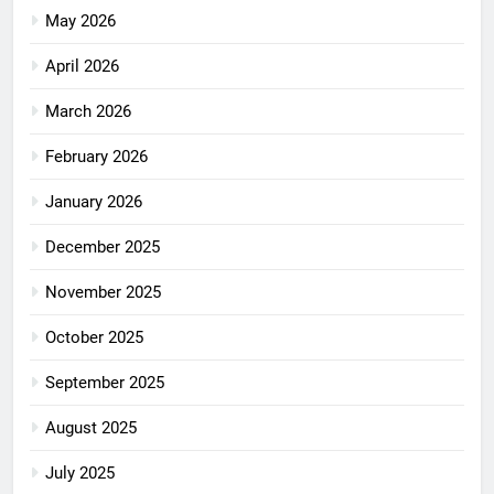
May 2026
April 2026
March 2026
February 2026
January 2026
December 2025
November 2025
October 2025
September 2025
August 2025
July 2025