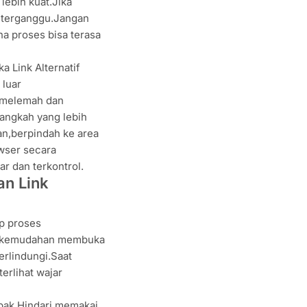
 lebih kuat.Jika
g terganggu.Jangan
a proses bisa terasa
 Link Alternatif
 luar
l melemah dan
Langkah yang lebih
an,berpindah ke area
owser secara
ar dan terkontrol.
n Link
ap proses
da kemudahan membuka
erlindungi.Saat
erlihat wajar
ebak.Hindari memakai