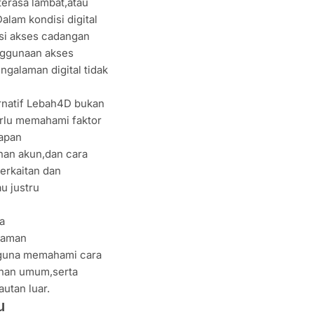
terasa lambat,atau
lam kondisi digital
si akses cadangan
nggunaan akses
engalaman digital tidak
rnatif Lebah4D bukan
lu memahami faktor
apan
nan akun,dan cara
erkaitan dan
u justru
a
alaman
guna memahami cara
ahan umum,serta
utan luar.
u