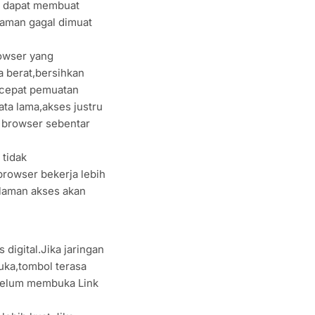
a dapat membuat
laman gagal dimuat
rowser yang
a berat,bersihkan
cepat pemuatan
ata lama,akses justru
p browser sebentar
 tidak
browser bekerja lebih
alaman akses akan
digital.Jika jaringan
uka,tombol terasa
ebelum membuka Link