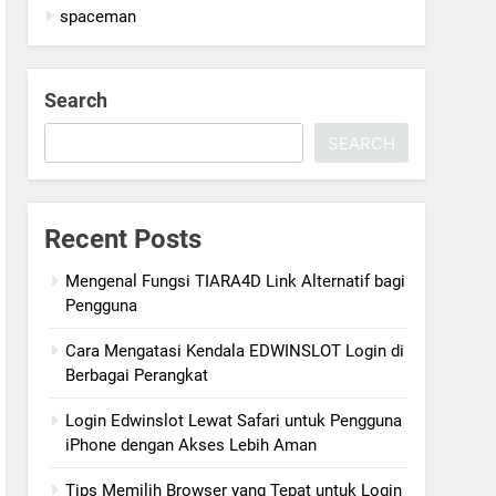
spaceman
Search
SEARCH
Recent Posts
Mengenal Fungsi TIARA4D Link Alternatif bagi
Pengguna
Cara Mengatasi Kendala EDWINSLOT Login di
Berbagai Perangkat
Login Edwinslot Lewat Safari untuk Pengguna
iPhone dengan Akses Lebih Aman
Tips Memilih Browser yang Tepat untuk Login