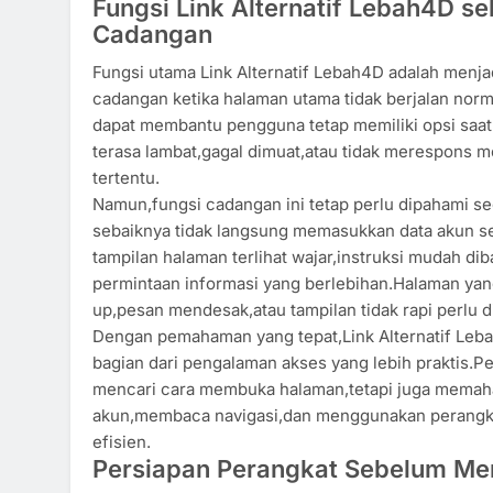
Fungsi Link Alternatif Lebah4D s
Cadangan
Fungsi utama Link Alternatif Lebah4D adalah menjad
cadangan ketika halaman utama tidak berjalan nor
dapat membantu pengguna tetap memiliki opsi saa
terasa lambat,gagal dimuat,atau tidak merespons m
tertentu.
Namun,fungsi cadangan ini tetap perlu dipahami s
sebaiknya tidak langsung memasukkan data akun 
tampilan halaman terlihat wajar,instruksi mudah dib
permintaan informasi yang berlebihan.Halaman yan
up,pesan mendesak,atau tampilan tidak rapi perlu 
Dengan pemahaman yang tepat,Link Alternatif Leb
bagian dari pengalaman akses yang lebih praktis.P
mencari cara membuka halaman,tetapi juga memah
akun,membaca navigasi,dan menggunakan perangka
efisien.
Persiapan Perangkat Sebelum M