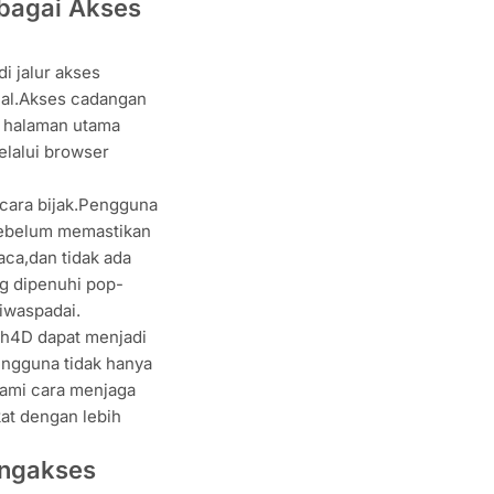
ebagai Akses
i jalur akses
mal.Akses cadangan
t halaman utama
elalui browser
ecara bijak.Pengguna
sebelum memastikan
aca,dan tidak ada
g dipenuhi pop-
diwaspadai.
ah4D dapat menjadi
engguna tidak hanya
ami cara menjaga
t dengan lebih
engakses