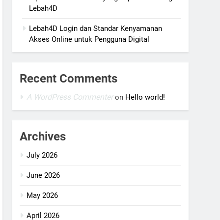
Lebah4D
Lebah4D Login dan Standar Kenyamanan
Akses Online untuk Pengguna Digital
Recent Comments
A WordPress Commenter
on
Hello world!
Archives
July 2026
June 2026
May 2026
April 2026