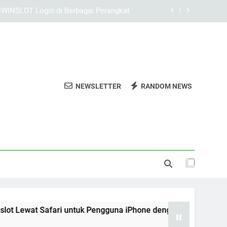
WINSLOT Login di Berbagai Perangkat
gguna iPhone dengan Akses Lebih Aman
owser yang Tepat untuk Login Lebah4D
TIARA4D Link Alternatif bagi Pengguna
NEWSLETTER
RANDOM NEWS
WINSLOT Login di Berbagai Perangkat
gguna iPhone dengan Akses Lebih Aman
owser yang Tepat untuk Login Lebah4D
Safari untuk Pengguna iPhone dengan Akses Lebih Aman