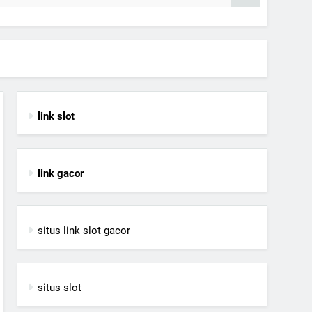
link slot
link gacor
situs link slot gacor
situs slot