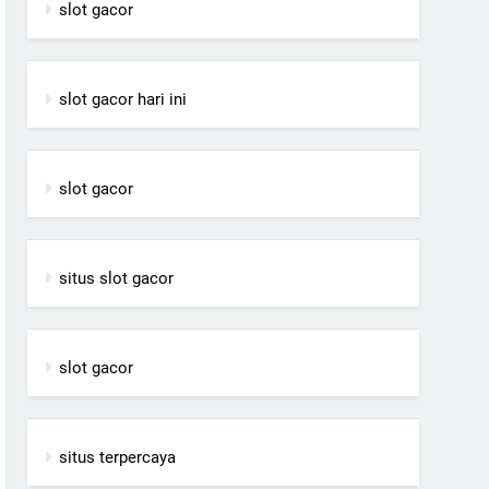
slot gacor
slot gacor hari ini
slot gacor
situs slot gacor
slot gacor
situs terpercaya