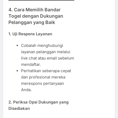
4. Cara Memilih Bandar
Togel dengan Dukungan
Pelanggan yang Baik
1. Uji Respons Layanan
Cobalah menghubungi
layanan pelanggan melalui
live chat atau email sebelum
mendaftar.
Perhatikan seberapa cepat
dan profesional mereka
merespons pertanyaan
Anda.
2. Periksa Opsi Dukungan yang
Disediakan