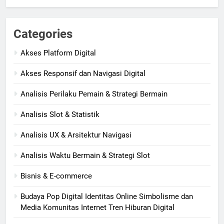
Categories
Akses Platform Digital
Akses Responsif dan Navigasi Digital
Analisis Perilaku Pemain & Strategi Bermain
Analisis Slot & Statistik
Analisis UX & Arsitektur Navigasi
Analisis Waktu Bermain & Strategi Slot
Bisnis & E-commerce
Budaya Pop Digital Identitas Online Simbolisme dan
Media Komunitas Internet Tren Hiburan Digital