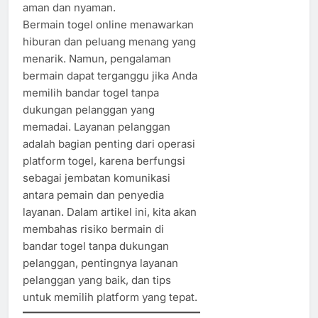
aman dan nyaman.
Bermain togel online menawarkan
hiburan dan peluang menang yang
menarik. Namun, pengalaman
bermain dapat terganggu jika Anda
memilih bandar togel tanpa
dukungan pelanggan yang
memadai. Layanan pelanggan
adalah bagian penting dari operasi
platform togel, karena berfungsi
sebagai jembatan komunikasi
antara pemain dan penyedia
layanan. Dalam artikel ini, kita akan
membahas risiko bermain di
bandar togel tanpa dukungan
pelanggan, pentingnya layanan
pelanggan yang baik, dan tips
untuk memilih platform yang tepat.