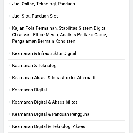
Judi Online, Teknologi, Panduan
Judi Slot, Panduan Slot
Kajian Pola Permainan, Stabilitas Sistem Digital,
Observasi Ritme Mesin, Analisis Perilaku Game,
Pengalaman Bermain Konsisten
Keamanan & Infrastruktur Digital
Keamanan & Teknologi
Keamanan Akses & Infrastruktur Alternatif
Keamanan Digital
Keamanan Digital & Aksesibilitas
Keamanan Digital & Panduan Pengguna
Keamanan Digital & Teknologi Akses