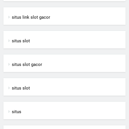
situs link slot gacor
situs slot
situs slot gacor
situs slot
situs