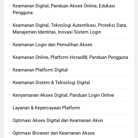
Keamanan Digital, Panduan Akses Online, Edukasi
Pengguna
Keamanan Digital, Teknologi Autentikasi, Proteksi Data,
Manajemen Identitas, Inovasi Sistem Login
Keamanan Login dan Pemulihan Akses
Keamanan Online, Platform Horas88, Panduan Pengguna
Keamanan Platform Digital
Keamanan Sistem & Teknologi Digital
Kenyamanan Akses Digital, Panduan Login Online
Layanan & Kepercayaan Platform
Optimasi Akses Digital dan Keamanan Akun
Optimasi Browser dan Keamanan Akses