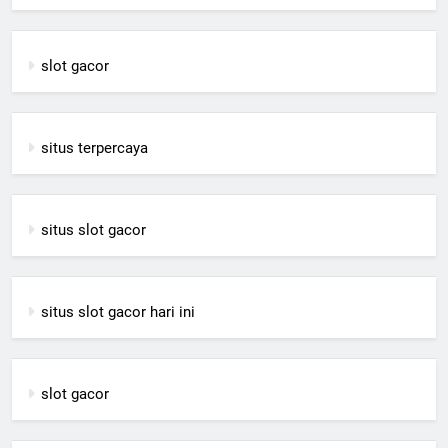
slot gacor
situs terpercaya
situs slot gacor
situs slot gacor hari ini
slot gacor