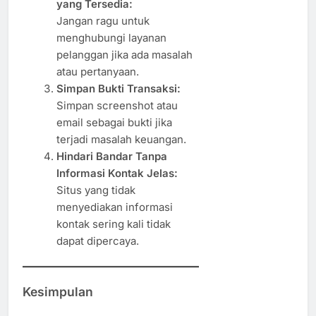
yang Tersedia:
Jangan ragu untuk
menghubungi layanan
pelanggan jika ada masalah
atau pertanyaan.
Simpan Bukti Transaksi:
Simpan screenshot atau
email sebagai bukti jika
terjadi masalah keuangan.
Hindari Bandar Tanpa
Informasi Kontak Jelas:
Situs yang tidak
menyediakan informasi
kontak sering kali tidak
dapat dipercaya.
Kesimpulan