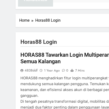
Home
Horas88 Login
Horas88 Login
HORAS88 Tawarkan Login Multiperan
Semua Kalangan
4838ddf
1 Year Ago
0
7 Mins
HORAS88 menghadirkan fitur login multiperangkat 
mendukung semua kalangan pengguna. Temukan 
keamanan, dan efisiensi akses akun di berbagai pe
gangguan.
Di tengah pesatnya transformasi digital, mobilita
menjadi dua faktor penting dalam penggunaan layan