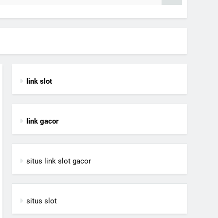
link slot
link gacor
situs link slot gacor
situs slot