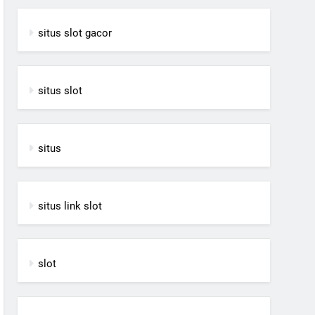
situs slot gacor
situs slot
situs
situs link slot
slot