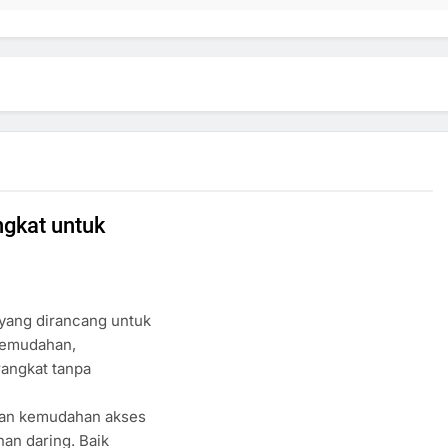
gkat untuk
yang dirancang untuk
kemudahan,
rangkat tanpa
s dan kemudahan akses
an daring. Baik