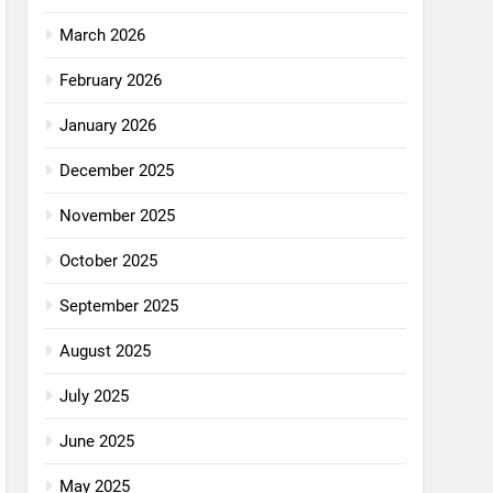
March 2026
February 2026
January 2026
December 2025
November 2025
October 2025
September 2025
August 2025
July 2025
June 2025
May 2025