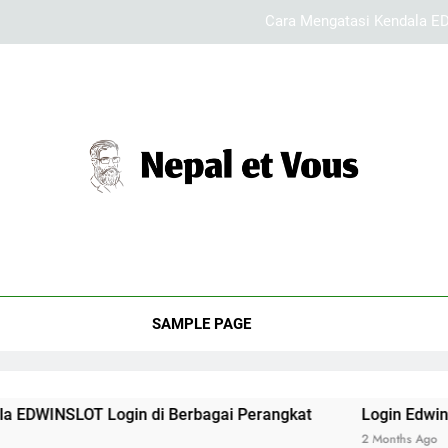
Cara Mengatasi Kendala ED
Login Edwinslot Lewat Safari untuk Pen
Tips Memilih Br
Mengenal Fungsi 
Cara Mengatasi Kendala ED
Login Edwinslot Lewat Safari untuk Pen
al Et Vous
Keindahan Nepal Dengan Panduan Dari Nepal Et Vous.
Tips Memilih Br
SAMPLE PAGE
 Login di Berbagai Perangkat
Login Edwinslot Lewat 
2 Months Ago