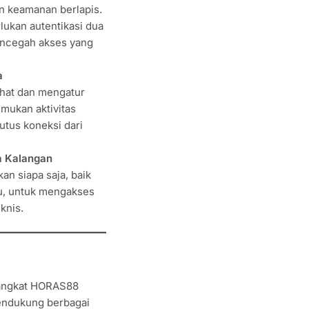
an keamanan berlapis.
lukan autentikasi dua
mencegah akses yang
a
ihat dan mengatur
emukan aktivitas
tus koneksi dari
a Kalangan
an siapa saja, baik
, untuk mengakses
knis.
erangkat HORAS88
mendukung berbagai