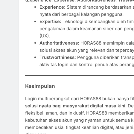
Experience:
Sistem dirancang berdasarkan 
nyata dari berbagai kalangan pengguna.
Expertise:
Teknologi dikembangkan oleh tim
pengalaman dalam keamanan siber dan pen
(UX).
Authoritativeness:
HORAS88 memimpin dala
solusi akses akun yang relevan dan tepercay
Trustworthiness:
Pengguna diberikan transp
aktivitas login dan kontrol penuh atas peran
Kesimpulan
Login multiperangkat dari HORAS88 bukan hanya fitu
solusi nyata bagi masyarakat digital masa kini
. D
fleksibel, aman, dan inklusif, HORAS88 memberika
kebutuhan akses akun yang nyaman untuk semua 
membedakan usia, tingkat keahlian digital, atau jen