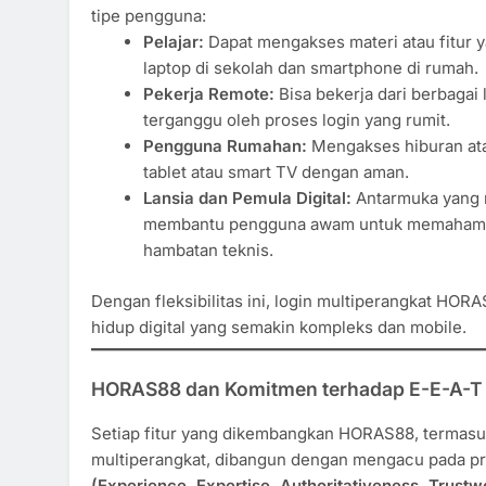
tipe pengguna:
Pelajar:
Dapat mengakses materi atau fitur y
laptop di sekolah dan smartphone di rumah.
Pekerja Remote:
Bisa bekerja dari berbagai 
terganggu oleh proses login yang rumit.
Pengguna Rumahan:
Mengakses hiburan atau
tablet atau smart TV dengan aman.
Lansia dan Pemula Digital:
Antarmuka yang 
membantu pengguna awam untuk memahami s
hambatan teknis.
Dengan fleksibilitas ini, login multiperangkat H
hidup digital yang semakin kompleks dan mobile.
HORAS88 dan Komitmen terhadap E-E-A-T
Setiap fitur yang dikembangkan HORAS88, termasu
multiperangkat, dibangun dengan mengacu pada pr
(Experience, Expertise, Authoritativeness, Trustw