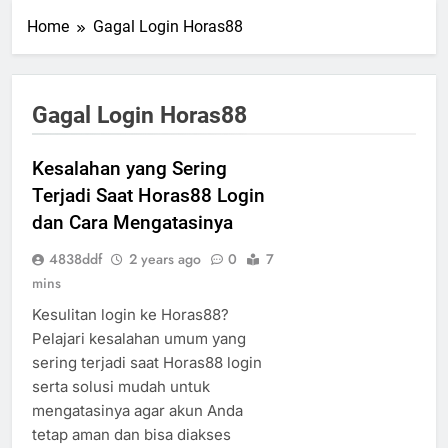
Home
Gagal Login Horas88
Gagal Login Horas88
Kesalahan yang Sering
Terjadi Saat Horas88 Login
dan Cara Mengatasinya
4838ddf
2 years ago
0
7
mins
Kesulitan login ke Horas88?
Pelajari kesalahan umum yang
sering terjadi saat Horas88 login
serta solusi mudah untuk
mengatasinya agar akun Anda
tetap aman dan bisa diakses