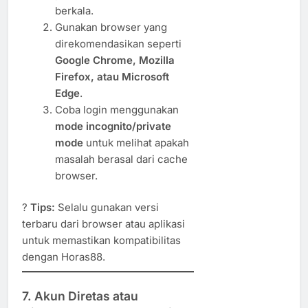
berkala.
Gunakan browser yang
direkomendasikan seperti
Google Chrome, Mozilla
Firefox, atau Microsoft
Edge
.
Coba login menggunakan
mode incognito/private
mode
untuk melihat apakah
masalah berasal dari cache
browser.
?
Tips:
Selalu gunakan versi
terbaru dari browser atau aplikasi
untuk memastikan kompatibilitas
dengan Horas88.
7. Akun Diretas atau