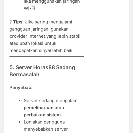
jika menggunakan jaringan
Wi-Fi.
?
Tips:
Jika sering mengalami
gangguan jaringan, gunakan
provider internet yang lebih stabil
atau ubah lokasi untuk
mendapatkan sinyal lebih baik.
5. Server Horas88 Sedang
Bermasalah
Penyebab:
Server sedang mengalami
pemeliharaan atau
perbaikan sistem
.
Lonjakan pengguna
menyebabkan server