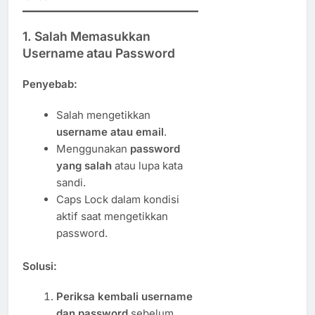
1. Salah Memasukkan
Username atau Password
Penyebab:
Salah mengetikkan
username atau email
.
Menggunakan
password
yang salah
atau lupa kata
sandi.
Caps Lock dalam kondisi
aktif saat mengetikkan
password.
Solusi:
Periksa kembali username
dan password
sebelum