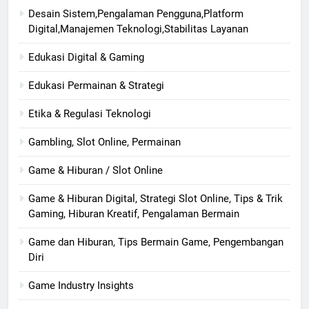
Desain Sistem,Pengalaman Pengguna,Platform
Digital,Manajemen Teknologi,Stabilitas Layanan
Edukasi Digital & Gaming
Edukasi Permainan & Strategi
Etika & Regulasi Teknologi
Gambling, Slot Online, Permainan
Game & Hiburan / Slot Online
Game & Hiburan Digital, Strategi Slot Online, Tips & Trik
Gaming, Hiburan Kreatif, Pengalaman Bermain
Game dan Hiburan, Tips Bermain Game, Pengembangan
Diri
Game Industry Insights