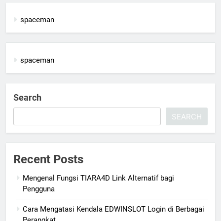
spaceman
spaceman
Search
SEARCH
Recent Posts
Mengenal Fungsi TIARA4D Link Alternatif bagi
Pengguna
Cara Mengatasi Kendala EDWINSLOT Login di Berbagai
Perangkat