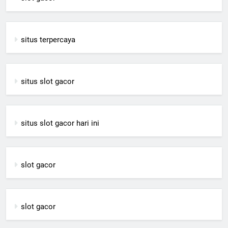
situs terpercaya
situs slot gacor
situs slot gacor hari ini
slot gacor
slot gacor