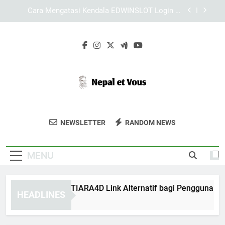
Skip
Login Edwinslot Lewat Safari untuk Pengguna
to
iPhone dengan Akses Lebih Aman
content
Tips Memilih Browser yang Tepat untuk Login
Lebah4D
Mengenal Fungsi TIARA4D Link Alternatif bagi
Pengguna
Cara Mengatasi Kendala EDWINSLOT Login di
Berbagai Perangkat
Login Edwinslot Lewat Safari untuk Pengguna
iPhone dengan Akses Lebih Aman
Nepal Et Vous
Jelajahi Keindahan Nepal Dengan Panduan
Tips Memilih Browser yang Tepat untuk Login
NEWSLETTER
RANDOM NEWS
Lebah4D
Dari Nepal Et Vous.
MENU
ngenal Fungsi TIARA4D Link Alternatif bagi Pengguna
HEADLINES
Weeks Ago