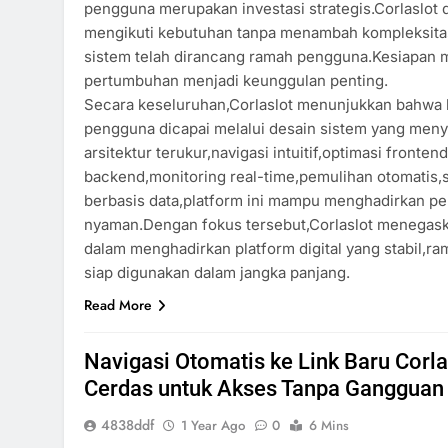
pengguna merupakan investasi strategis.Corlaslot
mengikuti kebutuhan tanpa menambah kompleksitas
sistem telah dirancang ramah pengguna.Kesiapan
pertumbuhan menjadi keunggulan penting.
Secara keseluruhan,Corlaslot menunjukkan bahwa
pengguna dicapai melalui desain sistem yang meny
arsitektur terukur,navigasi intuitif,optimasi fronten
backend,monitoring real-time,pemulihan otomatis,
berbasis data,platform ini mampu menghadirkan pe
nyaman.Dengan fokus tersebut,Corlaslot menegas
dalam menghadirkan platform digital yang stabil,
siap digunakan dalam jangka panjang.
Read More
Navigasi Otomatis ke Link Baru Corla
Cerdas untuk Akses Tanpa Gangguan
4838ddf
1 Year Ago
0
6 Mins