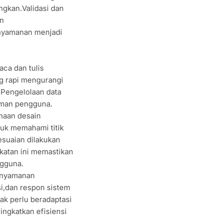
gkan.Validasi dan
an
nyamanan menjadi
ca dan tulis
ng rapi mengurangi
.Pengelolaan data
aman pengguna.
naan desain
tuk memahami titik
yesuaian dilakukan
ekatan ini memastikan
ngguna.
kenyamanan
i,dan respon sistem
ak perlu beradaptasi
ingkatkan efisiensi