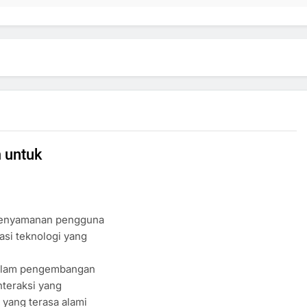
m untuk
 kenyamanan pengguna
masi teknologi yang
alam pengembangan
teraksi yang
yang terasa alami