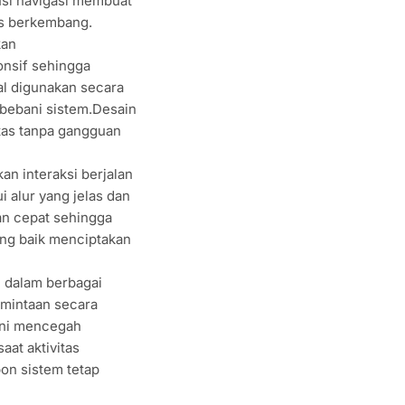
si navigasi membuat
us berkembang.
kan
nsif sehingga
l digunakan secara
bebani sistem.Desain
tas tanpa gangguan
an interaksi berjalan
 alur yang jelas dan
an cepat sehingga
ang baik menciptakan
dalam berbagai
rmintaan secara
ini mencegah
at aktivitas
on sistem tetap