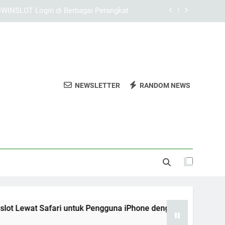
WINSLOT Login di Berbagai Perangkat
gguna iPhone dengan Akses Lebih Aman
owser yang Tepat untuk Login Lebah4D
TIARA4D Link Alternatif bagi Pengguna
NEWSLETTER
RANDOM NEWS
WINSLOT Login di Berbagai Perangkat
gguna iPhone dengan Akses Lebih Aman
owser yang Tepat untuk Login Lebah4D
Safari untuk Pengguna iPhone dengan Akses Lebih Aman