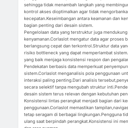
sehingga tidak menambah langkah yang membingun
kontrol akses dioptimalkan agar tidak mengorbank
kecepatan.Keseimbangan antara keamanan dan ke
bagian penting dari desain sistem.
Pengelolaan data yang terstruktur juga mendukung
kenyamanan.Corlaslot mengatur data agar proses ba
berlangsung cepat dan terkontrol.Struktur data ya
risiko bottleneck yang dapat memperlambat sistem
yang baik menjaga konsistensi respon dan pengal
Pendekatan berbasis data memperkuat penyempur
sistem.Corlaslot menganalisis pola penggunaan un
interaksi paling penting.Dari analisis tersebut,pen
secara selektif tanpa mengubah struktur inti.Pend
desain sistem terus relevan dengan kebutuhan pe
Konsistensi lintas perangkat menjadi bagian dari 
penggunaan.Corlaslot memastikan tampilan,navigas
tetap seragam di berbagai lingkungan.Pengguna tid
ulang saat berpindah perangkat.Konsistensi ini men