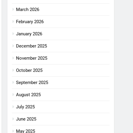
March 2026
February 2026
January 2026
December 2025
November 2025
October 2025
September 2025
August 2025
July 2025
June 2025
May 2025