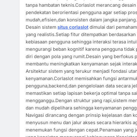
tanpa hambatan teknis.Corlaslot merancang desain
pendekatan berorientasi pengguna agar setiap pro
mudah,efisien,dan konsisten dalam jangka panjang.
Desain sistem
situs corlaslot
dimulai dari pemaham
yang realistis.Setiap fitur ditempatkan berdasarka
kebiasaan pengguna sehingga interaksi terasa intuiti
mengurangi beban kognitif karena pengguna tidak
diri dengan pola yang rumit.Desain yang berfokus p
membantu meningkatkan kenyamanan sejak interak
Arsitektur sistem yang terukur menjadi fondasi ut
kenyamanan.Corlaslot memisahkan fungsi antarmu
pengguna,backend,dan pengelolaan data secara jel
memastikan setiap lapisan bekerja optimal tanpa sa
mengganggu.Dengan struktur yang rapi,sistem menj
dan mudah dipelihara sehingga kenyamanan penggu
Navigasi dirancang dengan prinsip kejelasan dan ko
menyusun menu dan jalur akses secara hierarkis a
menemukan fungsi dengan cepat.Penamaan yang jel