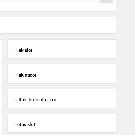
link slot
link gacor
situs link slot gacor
situs slot