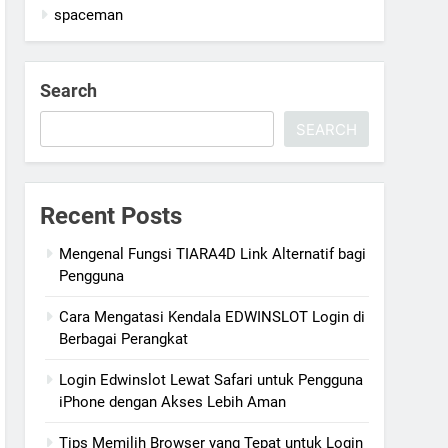
spaceman
Search
SEARCH
Recent Posts
Mengenal Fungsi TIARA4D Link Alternatif bagi
Pengguna
Cara Mengatasi Kendala EDWINSLOT Login di
Berbagai Perangkat
Login Edwinslot Lewat Safari untuk Pengguna
iPhone dengan Akses Lebih Aman
Tips Memilih Browser yang Tepat untuk Login