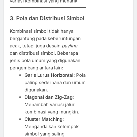
variasi kombinasi yang menarik.
3. Pola dan Distribusi Simbol
Kombinasi simbol tidak hanya
bergantung pada keberuntungan
acak, tetapi juga desain
payline
dan distribusi simbol. Beberapa
jenis pola umum yang digunakan
pengembang antara lain:
Garis Lurus Horizontal:
Pola
paling sederhana dan umum
digunakan.
Diagonal dan Zig-Zag:
Menambah variasi jalur
kombinasi yang mungkin.
Cluster Matching:
Mengandalkan kelompok
simbol yang saling