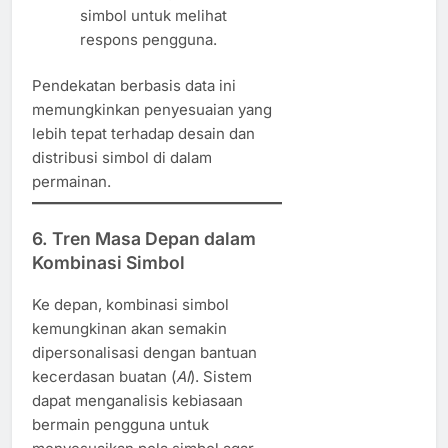
simbol untuk melihat
respons pengguna.
Pendekatan berbasis data ini
memungkinkan penyesuaian yang
lebih tepat terhadap desain dan
distribusi simbol di dalam
permainan.
6. Tren Masa Depan dalam
Kombinasi Simbol
Ke depan, kombinasi simbol
kemungkinan akan semakin
dipersonalisasi dengan bantuan
kecerdasan buatan (
AI
). Sistem
dapat menganalisis kebiasaan
bermain pengguna untuk