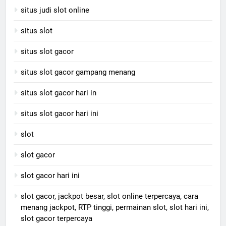
situs judi slot online
situs slot
situs slot gacor
situs slot gacor gampang menang
situs slot gacor hari in
situs slot gacor hari ini
slot
slot gacor
slot gacor hari ini
slot gacor, jackpot besar, slot online terpercaya, cara
menang jackpot, RTP tinggi, permainan slot, slot hari ini,
slot gacor terpercaya