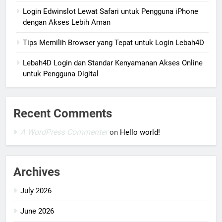
Login Edwinslot Lewat Safari untuk Pengguna iPhone
dengan Akses Lebih Aman
Tips Memilih Browser yang Tepat untuk Login Lebah4D
Lebah4D Login dan Standar Kenyamanan Akses Online
untuk Pengguna Digital
Recent Comments
A WordPress Commenter
on
Hello world!
Archives
July 2026
June 2026