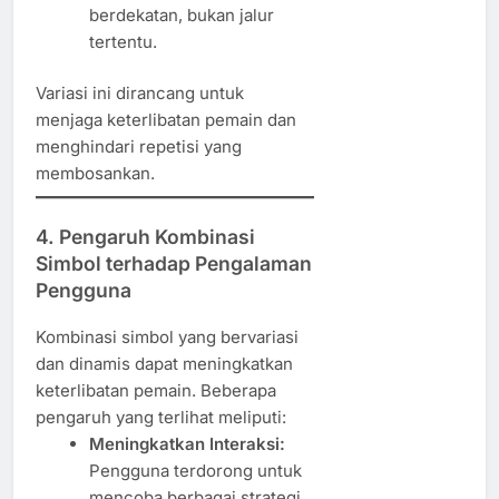
berdekatan, bukan jalur
tertentu.
Variasi ini dirancang untuk
menjaga keterlibatan pemain dan
menghindari repetisi yang
membosankan.
4. Pengaruh Kombinasi
Simbol terhadap Pengalaman
Pengguna
Kombinasi simbol yang bervariasi
dan dinamis dapat meningkatkan
keterlibatan pemain. Beberapa
pengaruh yang terlihat meliputi:
Meningkatkan Interaksi:
Pengguna terdorong untuk
mencoba berbagai strategi