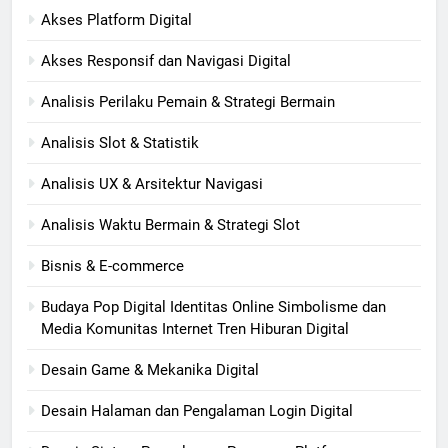
Akses Platform Digital
Akses Responsif dan Navigasi Digital
Analisis Perilaku Pemain & Strategi Bermain
Analisis Slot & Statistik
Analisis UX & Arsitektur Navigasi
Analisis Waktu Bermain & Strategi Slot
Bisnis & E-commerce
Budaya Pop Digital Identitas Online Simbolisme dan
Media Komunitas Internet Tren Hiburan Digital
Desain Game & Mekanika Digital
Desain Halaman dan Pengalaman Login Digital