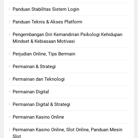
Panduan Stabilitas Sistem Login
Panduan Teknis & Akses Platform
Pengembangan Diri Kemandirian Psikologi Kehidupan
Mindset & Kebiasaan Motivasi
Perjudian Online, Tips Bermain
Permainan & Strategi
Permainan dan Teknologi
Permainan Digital
Permainan Digital & Strategi
Permainan Kasino Online
Permainan Kasino Online, Slot Online, Panduan Mesin
Slot