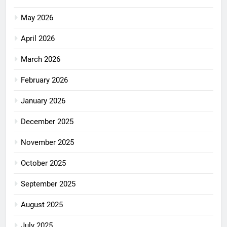
May 2026
April 2026
March 2026
February 2026
January 2026
December 2025
November 2025
October 2025
September 2025
August 2025
July 2025