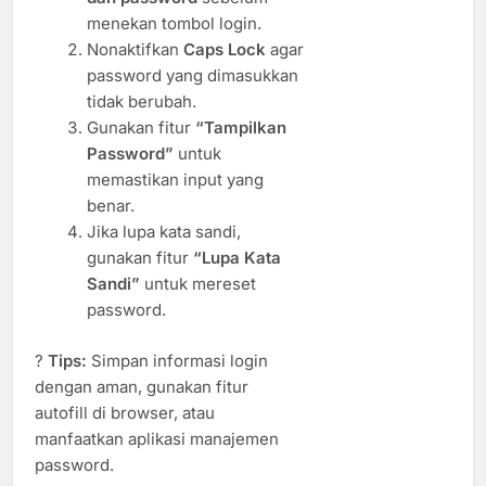
menekan tombol login.
Nonaktifkan
Caps Lock
agar
password yang dimasukkan
tidak berubah.
Gunakan fitur
“Tampilkan
Password”
untuk
memastikan input yang
benar.
Jika lupa kata sandi,
gunakan fitur
“Lupa Kata
Sandi”
untuk mereset
password.
?
Tips:
Simpan informasi login
dengan aman, gunakan fitur
autofill di browser, atau
manfaatkan aplikasi manajemen
password.