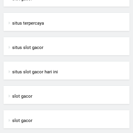
situs terpercaya
situs slot gacor
situs slot gacor hari ini
slot gacor
slot gacor