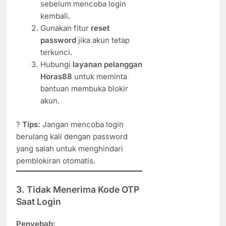
sebelum mencoba login
kembali.
Gunakan fitur
reset
password
jika akun tetap
terkunci.
Hubungi
layanan pelanggan
Horas88
untuk meminta
bantuan membuka blokir
akun.
?
Tips:
Jangan mencoba login
berulang kali dengan password
yang salah untuk menghindari
pemblokiran otomatis.
3. Tidak Menerima Kode OTP
Saat Login
Penyebab: