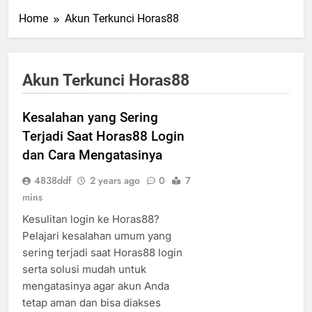
Home
Akun Terkunci Horas88
Akun Terkunci Horas88
Kesalahan yang Sering
Terjadi Saat Horas88 Login
dan Cara Mengatasinya
4838ddf
2 years ago
0
7
mins
Kesulitan login ke Horas88?
Pelajari kesalahan umum yang
sering terjadi saat Horas88 login
serta solusi mudah untuk
mengatasinya agar akun Anda
tetap aman dan bisa diakses