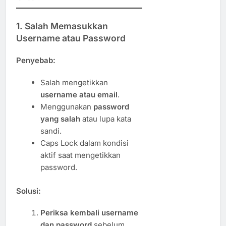
1. Salah Memasukkan
Username atau Password
Penyebab:
Salah mengetikkan
username atau email
.
Menggunakan
password
yang salah
atau lupa kata
sandi.
Caps Lock dalam kondisi
aktif saat mengetikkan
password.
Solusi:
Periksa kembali username
dan password
sebelum