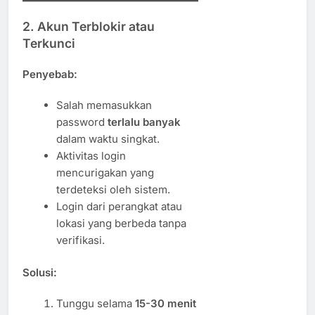
2. Akun Terblokir atau
Terkunci
Penyebab:
Salah memasukkan
password
terlalu banyak
dalam waktu singkat.
Aktivitas login
mencurigakan yang
terdeteksi oleh sistem.
Login dari perangkat atau
lokasi yang berbeda tanpa
verifikasi.
Solusi:
Tunggu selama
15-30 menit