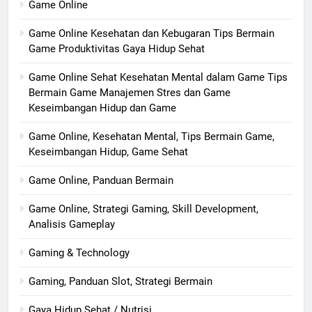
Game Online
Game Online Kesehatan dan Kebugaran Tips Bermain
Game Produktivitas Gaya Hidup Sehat
Game Online Sehat Kesehatan Mental dalam Game Tips
Bermain Game Manajemen Stres dan Game
Keseimbangan Hidup dan Game
Game Online, Kesehatan Mental, Tips Bermain Game,
Keseimbangan Hidup, Game Sehat
Game Online, Panduan Bermain
Game Online, Strategi Gaming, Skill Development,
Analisis Gameplay
Gaming & Technology
Gaming, Panduan Slot, Strategi Bermain
Gaya Hidup Sehat / Nutrisi