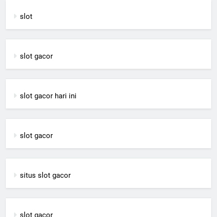
slot
slot gacor
slot gacor hari ini
slot gacor
situs slot gacor
slot gacor