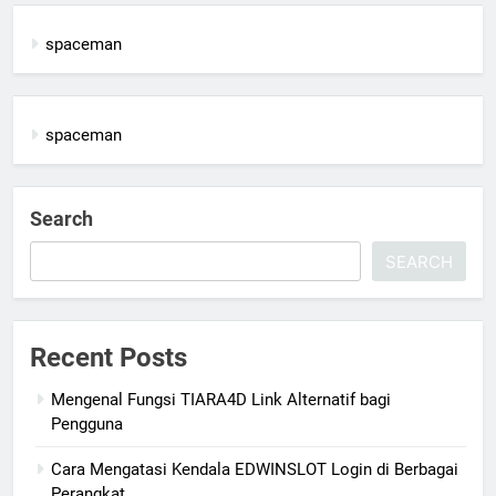
spaceman
spaceman
Search
SEARCH
Recent Posts
Mengenal Fungsi TIARA4D Link Alternatif bagi
Pengguna
Cara Mengatasi Kendala EDWINSLOT Login di Berbagai
Perangkat