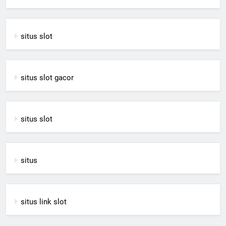
situs slot
situs slot gacor
situs slot
situs
situs link slot