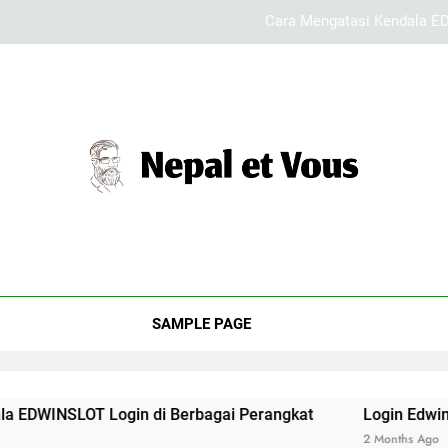
Cara Mengatasi Kendala ED
Login Edwinslot Lewat Safari untuk Pen
Tips Memilih Br
Mengenal Fungsi 
Cara Mengatasi Kendala ED
Login Edwinslot Lewat Safari untuk Pen
al Et Vous
Keindahan Nepal Dengan Panduan Dari Nepal Et Vous.
Tips Memilih Br
SAMPLE PAGE
T Login di Berbagai Perangkat
Login Edwinslot Lewat 
2 Months Ago