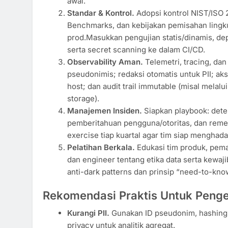
awal.
Standar & Kontrol.
Adopsi kontrol NIST/ISO 
Benchmarks, dan kebijakan pemisahan lingk
prod.Masukkan pengujian statis/dinamis, d
serta secret scanning ke dalam CI/CD.
Observability Aman.
Telemetri, tracing, dan
pseudonimis; redaksi otomatis untuk PII; aks
host; dan audit trail immutable (misal melal
storage).
Manajemen Insiden.
Siapkan playbook: deteks
pemberitahuan pengguna/otoritas, dan remedi
exercise tiap kuartal agar tim siap menghad
Pelatihan Berkala.
Edukasi tim produk, pemas
dan engineer tentang etika data serta kewaj
anti-dark patterns dan prinsip “need-to-kno
Rekomendasi Praktis Untuk Penge
Kurangi PII.
Gunakan ID pseudonim, hashing, 
privacy untuk analitik agregat.