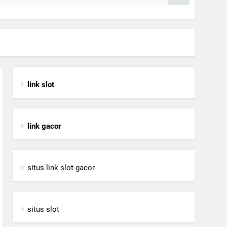
link slot
link gacor
situs link slot gacor
situs slot