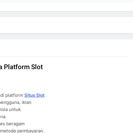
a Platform Slot
 di platform
Situs Slot
pengguna, iklan
elola untuk
na.
ses beragam
n, metode pembayaran,