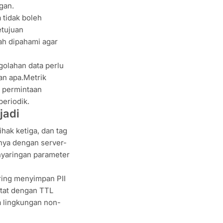
gan.
 tidak boleh
tujuan
ah dipahami agar
golahan data perlu
uan apa.Metrik
s permintaan
eriodik.
jadi
hak ketiga, dan tag
nya dengan server-
enyaringan parameter
ring menyimpan PII
etat dengan TTL
da lingkungan non-