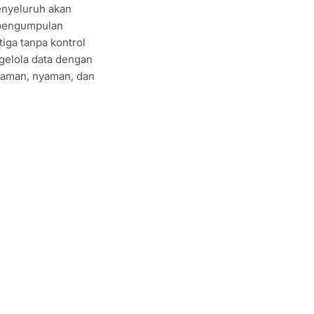
enyeluruh akan
 pengumpulan
tiga tanpa kontrol
gelola data dengan
 aman, nyaman, dan