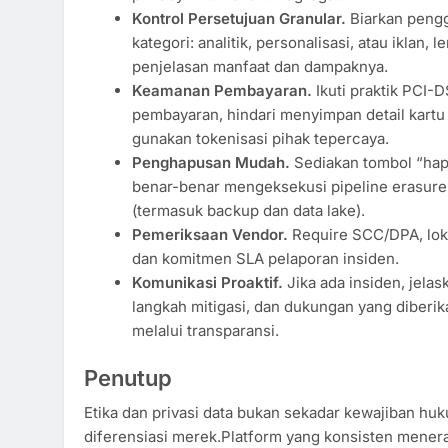
Kontrol Persetujuan Granular.
Biarkan peng
kategori: analitik, personalisasi, atau iklan,
penjelasan manfaat dan dampaknya.
Keamanan Pembayaran.
Ikuti praktik PCI-D
pembayaran, hindari menyimpan detail kartu
gunakan tokenisasi pihak tepercaya.
Penghapusan Mudah.
Sediakan tombol “hap
benar-benar mengeksekusi pipeline erasure
(termasuk backup dan data lake).
Pemeriksaan Vendor.
Require SCC/DPA, loka
dan komitmen SLA pelaporan insiden.
Komunikasi Proaktif.
Jika ada insiden, jelas
langkah mitigasi, dan dukungan yang diberi
melalui transparansi.
Penutup
Etika dan privasi data bukan sekadar kewajiban hu
diferensiasi merek.Platform yang konsisten menera