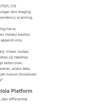
27001, CIS
ungan dev-staging-
ependency scanning,
 log harus
es melalui bastion
ui append-only
i, triase, isolasi,
asi.Uji tabletop
api kebocoran.
aran, analis data,
iban hukum.Sosialisasi
w”.
lola Platform
dan differential