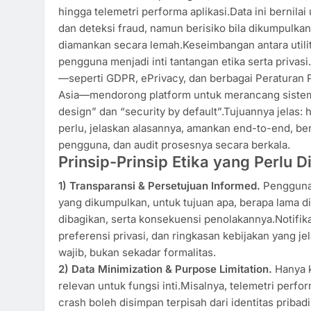
hingga telemetri performa aplikasi.Data ini bernilai
dan deteksi fraud, namun berisiko bila dikumpulkan
diamankan secara lemah.Keseimbangan antara utilit
pengguna menjadi inti tantangan etika serta privasi
—seperti GDPR, ePrivacy, dan berbagai Peraturan 
Asia—mendorong platform untuk merancang sistem
design” dan “security by default”.Tujuannya jelas
perlu, jelaskan alasannya, amankan end-to-end, ber
pengguna, dan audit prosesnya secara berkala.
Prinsip-Prinsip Etika yang Perlu D
1) Transparansi & Persetujuan Informed.
Pengguna 
yang dikumpulkan, untuk tujuan apa, berapa lama d
dibagikan, serta konsekuensi penolakannya.Notifika
preferensi privasi, dan ringkasan kebijakan yang je
wajib, bukan sekadar formalitas.
2) Data Minimization & Purpose Limitation.
Hanya 
relevan untuk fungsi inti.Misalnya, telemetri perf
crash boleh disimpan terpisah dari identitas pribadi