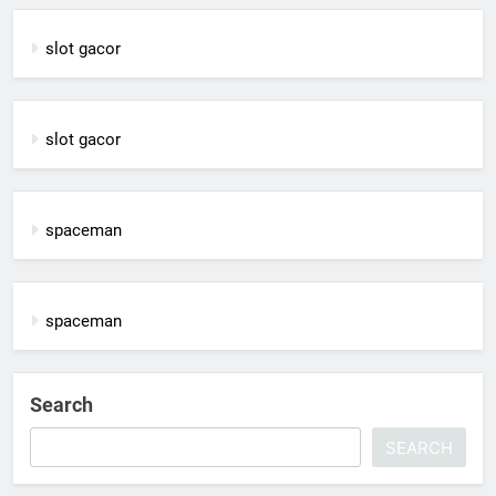
slot gacor
slot gacor
spaceman
spaceman
Search
SEARCH