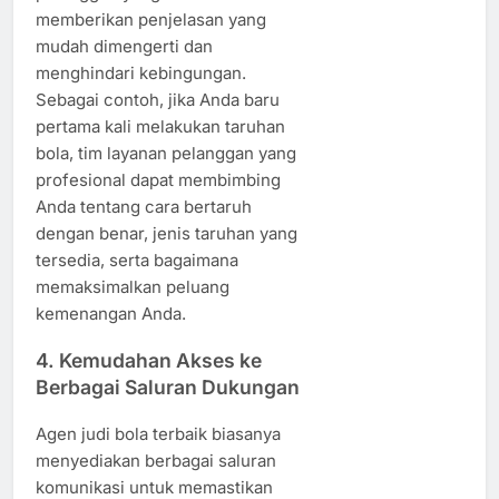
memberikan penjelasan yang
mudah dimengerti dan
menghindari kebingungan.
Sebagai contoh, jika Anda baru
pertama kali melakukan taruhan
bola, tim layanan pelanggan yang
profesional dapat membimbing
Anda tentang cara bertaruh
dengan benar, jenis taruhan yang
tersedia, serta bagaimana
memaksimalkan peluang
kemenangan Anda.
4.
Kemudahan Akses ke
Berbagai Saluran Dukungan
Agen judi bola terbaik biasanya
menyediakan berbagai saluran
komunikasi untuk memastikan