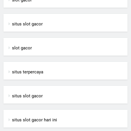
situs slot gacor
slot gacor
situs terpercaya
situs slot gacor
situs slot gacor hari ini