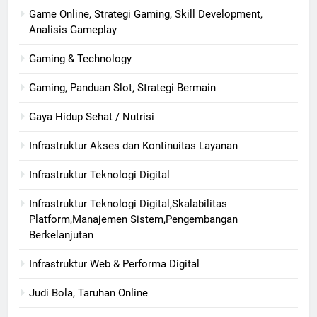
Game Online, Strategi Gaming, Skill Development,
Analisis Gameplay
Gaming & Technology
Gaming, Panduan Slot, Strategi Bermain
Gaya Hidup Sehat / Nutrisi
Infrastruktur Akses dan Kontinuitas Layanan
Infrastruktur Teknologi Digital
Infrastruktur Teknologi Digital,Skalabilitas
Platform,Manajemen Sistem,Pengembangan
Berkelanjutan
Infrastruktur Web & Performa Digital
Judi Bola, Taruhan Online