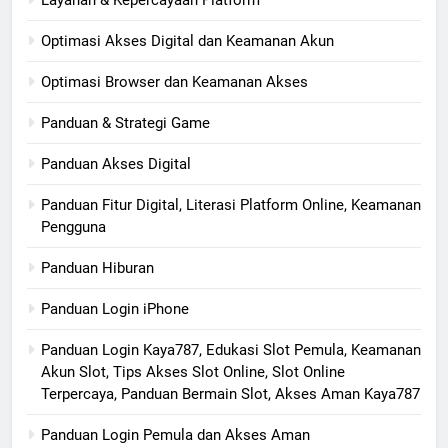
Optimasi Akses Digital dan Keamanan Akun
Optimasi Browser dan Keamanan Akses
Panduan & Strategi Game
Panduan Akses Digital
Panduan Fitur Digital, Literasi Platform Online, Keamanan
Pengguna
Panduan Hiburan
Panduan Login iPhone
Panduan Login Kaya787, Edukasi Slot Pemula, Keamanan
Akun Slot, Tips Akses Slot Online, Slot Online
Terpercaya, Panduan Bermain Slot, Akses Aman Kaya787
Panduan Login Pemula dan Akses Aman