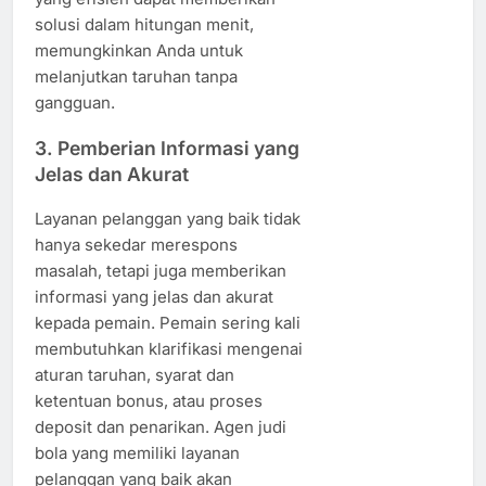
solusi dalam hitungan menit,
memungkinkan Anda untuk
melanjutkan taruhan tanpa
gangguan.
3.
Pemberian Informasi yang
Jelas dan Akurat
Layanan pelanggan yang baik tidak
hanya sekedar merespons
masalah, tetapi juga memberikan
informasi yang jelas dan akurat
kepada pemain. Pemain sering kali
membutuhkan klarifikasi mengenai
aturan taruhan, syarat dan
ketentuan bonus, atau proses
deposit dan penarikan. Agen judi
bola yang memiliki layanan
pelanggan yang baik akan