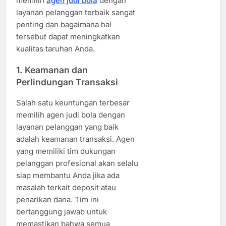
memilih
agen judi bola
dengan
layanan pelanggan terbaik sangat
penting dan bagaimana hal
tersebut dapat meningkatkan
kualitas taruhan Anda.
1.
Keamanan dan
Perlindungan Transaksi
Salah satu keuntungan terbesar
memilih agen judi bola dengan
layanan pelanggan yang baik
adalah keamanan transaksi. Agen
yang memiliki tim dukungan
pelanggan profesional akan selalu
siap membantu Anda jika ada
masalah terkait deposit atau
penarikan dana. Tim ini
bertanggung jawab untuk
memastikan bahwa semua