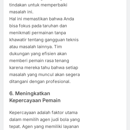
tindakan untuk memperbaiki
masalah ini.
Hal ini memastikan bahwa Anda
bisa fokus pada taruhan dan
menikmati permainan tanpa
khawatir tentang gangguan teknis
atau masalah lainnya. Tim
dukungan yang efisien akan
memberi pemain rasa tenang
karena mereka tahu bahwa setiap
masalah yang muncul akan segera
ditangani dengan profesional.
6.
Meningkatkan
Kepercayaan Pemain
Kepercayaan adalah faktor utama
dalam memilih agen judi bola yang
tepat. Agen yang memiliki layanan