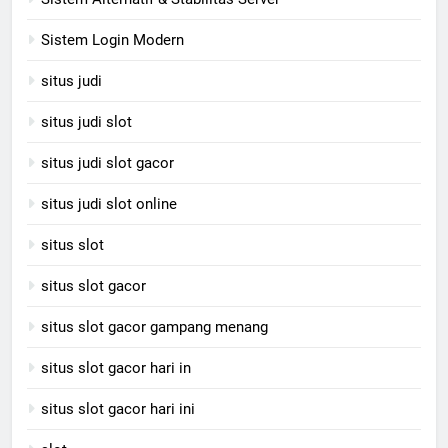
Sistem Login Modern
situs judi
situs judi slot
situs judi slot gacor
situs judi slot online
situs slot
situs slot gacor
situs slot gacor gampang menang
situs slot gacor hari in
situs slot gacor hari ini