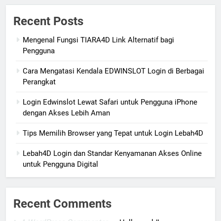
Recent Posts
Mengenal Fungsi TIARA4D Link Alternatif bagi
Pengguna
Cara Mengatasi Kendala EDWINSLOT Login di Berbagai
Perangkat
Login Edwinslot Lewat Safari untuk Pengguna iPhone
dengan Akses Lebih Aman
Tips Memilih Browser yang Tepat untuk Login Lebah4D
Lebah4D Login dan Standar Kenyamanan Akses Online
untuk Pengguna Digital
Recent Comments