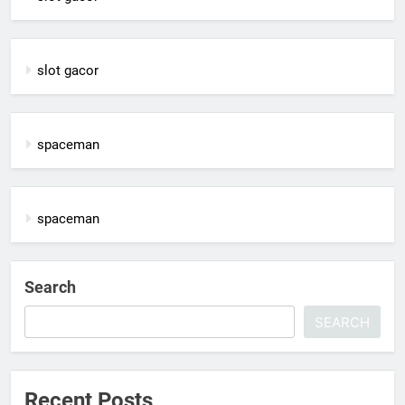
slot gacor
spaceman
spaceman
Search
SEARCH
Recent Posts