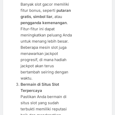
Banyak slot gacor memiliki
fitur bonus, seperti
putaran
gratis
,
simbol liar
, atau
pengganda kemenangan
.
Fitur-fitur ini dapat
meningkatkan peluang Anda
untuk menang lebih besar.
Beberapa mesin slot juga
menawarkan jackpot
progresif, di mana hadiah
jackpot akan terus
bertambah seiring dengan
waktu.
Bermain di Situs Slot
Terpercaya
Pastikan Anda bermain di
situs slot yang sudah
terbukti memiliki reputasi