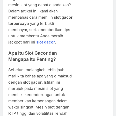
mesin slot yang dapat diandalkan?
Dalam artikel ini, kami akan
membahas cara memilih
slot gacor
terpercaya
yang terbukti
membayar, serta memberikan tips
untuk membantu Anda meraih
jackpot hari ini
slot gacor
.
Apa Itu Slot Gacor dan
Mengapa Itu Penting?
Sebelum melangkah lebih jauh,
mari kita bahas apa yang dimaksud
dengan
slot gacor
. Istilah ini
merujuk pada mesin slot yang
memiliki kecenderungan untuk
memberikan kemenangan dalam
waktu singkat. Mesin slot dengan
RTP tinggi dan volatilitas rendah