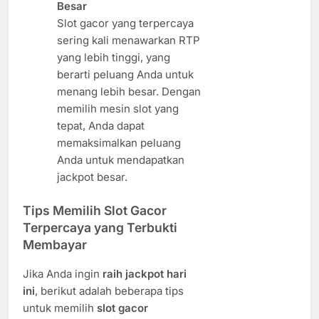
Besar
Slot gacor yang terpercaya
sering kali menawarkan RTP
yang lebih tinggi, yang
berarti peluang Anda untuk
menang lebih besar. Dengan
memilih mesin slot yang
tepat, Anda dapat
memaksimalkan peluang
Anda untuk mendapatkan
jackpot besar.
Tips Memilih Slot Gacor
Terpercaya yang Terbukti
Membayar
Jika Anda ingin
raih jackpot hari
ini
, berikut adalah beberapa tips
untuk memilih
slot gacor