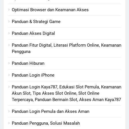
Optimasi Browser dan Keamanan Akses
Panduan & Strategi Game
Panduan Akses Digital
Panduan Fitur Digital, Literasi Platform Online, Keamanan
Pengguna
Panduan Hiburan
Panduan Login iPhone
Panduan Login Kaya787, Edukasi Slot Pemula, Keamanan
Akun Slot, Tips Akses Slot Online, Slot Online
Terpercaya, Panduan Bermain Slot, Akses Aman Kaya787
Panduan Login Pemula dan Akses Aman
Panduan Pengguna, Solusi Masalah