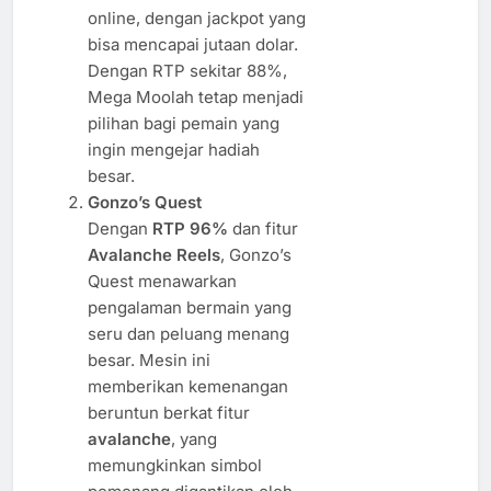
online, dengan jackpot yang
bisa mencapai jutaan dolar.
Dengan RTP sekitar 88%,
Mega Moolah tetap menjadi
pilihan bagi pemain yang
ingin mengejar hadiah
besar.
Gonzo’s Quest
Dengan
RTP 96%
dan fitur
Avalanche Reels
, Gonzo’s
Quest menawarkan
pengalaman bermain yang
seru dan peluang menang
besar. Mesin ini
memberikan kemenangan
beruntun berkat fitur
avalanche
, yang
memungkinkan simbol