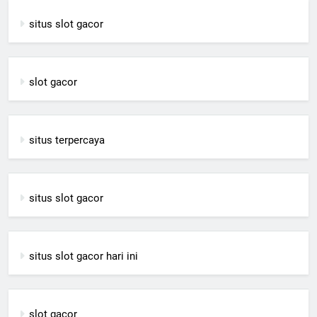
situs slot gacor
slot gacor
situs terpercaya
situs slot gacor
situs slot gacor hari ini
slot gacor