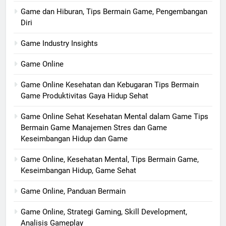
Game dan Hiburan, Tips Bermain Game, Pengembangan
Diri
Game Industry Insights
Game Online
Game Online Kesehatan dan Kebugaran Tips Bermain
Game Produktivitas Gaya Hidup Sehat
Game Online Sehat Kesehatan Mental dalam Game Tips
Bermain Game Manajemen Stres dan Game
Keseimbangan Hidup dan Game
Game Online, Kesehatan Mental, Tips Bermain Game,
Keseimbangan Hidup, Game Sehat
Game Online, Panduan Bermain
Game Online, Strategi Gaming, Skill Development,
Analisis Gameplay