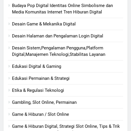
Budaya Pop Digital Identitas Online Simbolisme dan
Media Komunitas Internet Tren Hiburan Digital
Desain Game & Mekanika Digital
Desain Halaman dan Pengalaman Login Digital
Desain Sistem,Pengalaman Pengguna,Platform
Digital,Manajemen Teknologi,Stabilitas Layanan
Edukasi Digital & Gaming
Edukasi Permainan & Strategi
Etika & Regulasi Teknologi
Gambling, Slot Online, Permainan
Game & Hiburan / Slot Online
Game & Hiburan Digital, Strategi Slot Online, Tips & Trik