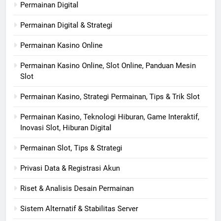
Permainan Digital
Permainan Digital & Strategi
Permainan Kasino Online
Permainan Kasino Online, Slot Online, Panduan Mesin
Slot
Permainan Kasino, Strategi Permainan, Tips & Trik Slot
Permainan Kasino, Teknologi Hiburan, Game Interaktif,
Inovasi Slot, Hiburan Digital
Permainan Slot, Tips & Strategi
Privasi Data & Registrasi Akun
Riset & Analisis Desain Permainan
Sistem Alternatif & Stabilitas Server