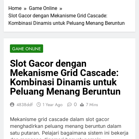
Home
Game Online
Slot Gacor dengan Mekanisme Grid Cascade:
Kombinasi Dinamis untuk Peluang Menang Beruntun
GAME ONLINE
Slot Gacor dengan
Mekanisme Grid Cascade:
Kombinasi Dinamis untuk
Peluang Menang Beruntun
0
4838ddf
1 Year Ago
7 Mins
Mekanisme grid cascade dalam slot gacor
menghadirkan peluang menang beruntun dalam
satu putaran. Pelajari bagaimana sistem ini bekerja