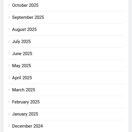
October 2025
September 2025
August 2025
July 2025
June 2025
May 2025
April 2025
March 2025
February 2025
January 2025
December 2024