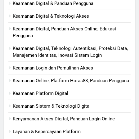
Keamanan Digital & Panduan Pengguna
Keamanan Digital & Teknologi Akses
Keamanan Digital, Panduan Akses Online, Edukasi
Pengguna
Keamanan Digital, Teknologi Autentikasi, Proteksi Data,
Manajemen Identitas, Inovasi Sistem Login
Keamanan Login dan Pemulihan Akses
Keamanan Online, Platform Horas88, Panduan Pengguna
Keamanan Platform Digital
Keamanan Sistem & Teknologi Digital
Kenyamanan Akses Digital, Panduan Login Online
Layanan & Kepercayaan Platform