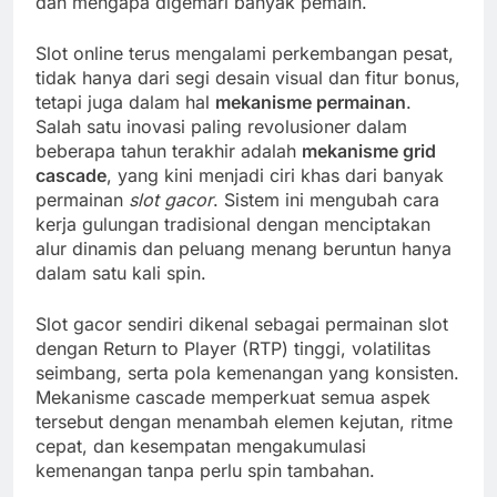
dan mengapa digemari banyak pemain.
Slot online terus mengalami perkembangan pesat,
tidak hanya dari segi desain visual dan fitur bonus,
tetapi juga dalam hal
mekanisme permainan
.
Salah satu inovasi paling revolusioner dalam
beberapa tahun terakhir adalah
mekanisme grid
cascade
, yang kini menjadi ciri khas dari banyak
permainan
slot gacor
. Sistem ini mengubah cara
kerja gulungan tradisional dengan menciptakan
alur dinamis dan peluang menang beruntun hanya
dalam satu kali spin.
Slot gacor sendiri dikenal sebagai permainan slot
dengan Return to Player (RTP) tinggi, volatilitas
seimbang, serta pola kemenangan yang konsisten.
Mekanisme cascade memperkuat semua aspek
tersebut dengan menambah elemen kejutan, ritme
cepat, dan kesempatan mengakumulasi
kemenangan tanpa perlu spin tambahan.