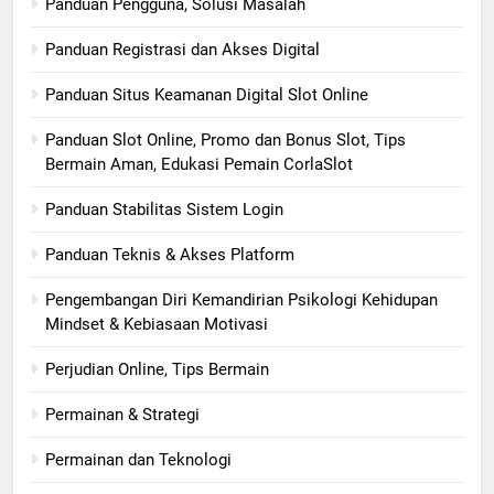
Panduan Pengguna, Solusi Masalah
Panduan Registrasi dan Akses Digital
Panduan Situs Keamanan Digital Slot Online
Panduan Slot Online, Promo dan Bonus Slot, Tips
Bermain Aman, Edukasi Pemain CorlaSlot
Panduan Stabilitas Sistem Login
Panduan Teknis & Akses Platform
Pengembangan Diri Kemandirian Psikologi Kehidupan
Mindset & Kebiasaan Motivasi
Perjudian Online, Tips Bermain
Permainan & Strategi
Permainan dan Teknologi