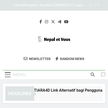
Skip
Login Edwinslot Lewat Safari untuk Pengguna
to
iPhone dengan Akses Lebih Aman
content
Tips Memilih Browser yang Tepat untuk Login
Lebah4D
Mengenal Fungsi TIARA4D Link Alternatif bagi
Pengguna
Cara Mengatasi Kendala EDWINSLOT Login di
Berbagai Perangkat
Login Edwinslot Lewat Safari untuk Pengguna
iPhone dengan Akses Lebih Aman
Nepal Et Vous
Jelajahi Keindahan Nepal Dengan Panduan
Tips Memilih Browser yang Tepat untuk Login
NEWSLETTER
RANDOM NEWS
Lebah4D
Dari Nepal Et Vous.
MENU
ngenal Fungsi TIARA4D Link Alternatif bagi Pengguna
HEADLINES
Weeks Ago