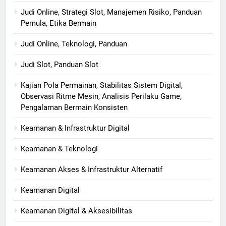
Judi Online, Strategi Slot, Manajemen Risiko, Panduan
Pemula, Etika Bermain
Judi Online, Teknologi, Panduan
Judi Slot, Panduan Slot
Kajian Pola Permainan, Stabilitas Sistem Digital,
Observasi Ritme Mesin, Analisis Perilaku Game,
Pengalaman Bermain Konsisten
Keamanan & Infrastruktur Digital
Keamanan & Teknologi
Keamanan Akses & Infrastruktur Alternatif
Keamanan Digital
Keamanan Digital & Aksesibilitas