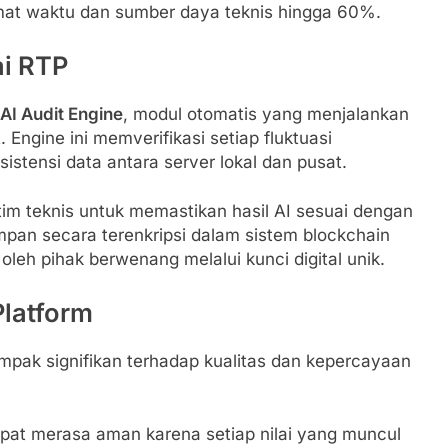
mat waktu dan sumber daya teknis hingga 60%.
ai RTP
AI Audit Engine
, modul otomatis yang menjalankan
. Engine ini memverifikasi setiap fluktuasi
istensi data antara server lokal dan pusat.
h tim teknis untuk memastikan hasil AI sesuai dengan
simpan secara terenkripsi dalam sistem blockchain
leh pihak berwenang melalui kunci digital unik.
latform
mpak signifikan terhadap kualitas dan kepercayaan
at merasa aman karena setiap nilai yang muncul