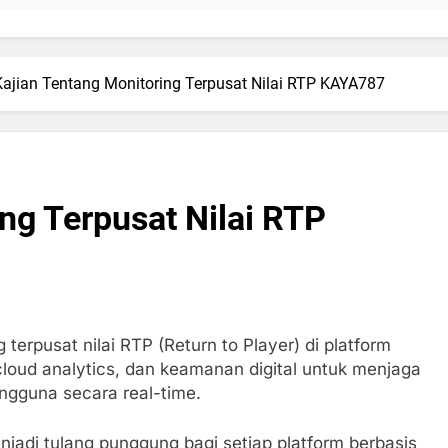
Kajian Tentang Monitoring Terpusat Nilai RTP KAYA787
ng Terpusat Nilai RTP
erpusat nilai RTP (Return to Player) di platform
oud analytics, dan keamanan digital untuk menjaga
pengguna secara real-time.
njadi tulang punggung bagi setiap platform berbasis