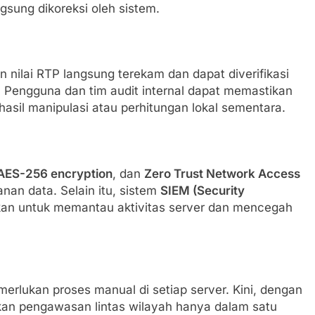
gsung dikoreksi oleh sistem.
 nilai RTP langsung terekam dan dapat diverifikasi
. Pengguna dan tim audit internal dapat memastikan
asil manipulasi atau perhitungan lokal sementara.
AES-256 encryption
, dan
Zero Trust Network Access
an data. Selain itu, sistem
SIEM (Security
an untuk memantau aktivitas server dan mencegah
erlukan proses manual di setiap server. Kini, dengan
kan pengawasan lintas wilayah hanya dalam satu