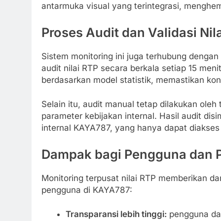
antarmuka visual yang terintegrasi, menghe
Proses Audit dan Validasi Nil
Sistem monitoring ini juga terhubung dengan
audit nilai RTP secara berkala setiap 15 menit
berdasarkan model statistik, memastikan kons
Selain itu, audit manual tetap dilakukan ole
parameter kebijakan internal. Hasil audit di
internal KAYA787, yang hanya dapat diakses o
Dampak bagi Pengguna dan P
Monitoring terpusat nilai RTP memberikan da
pengguna di KAYA787:
Transparansi lebih tinggi:
pengguna dap