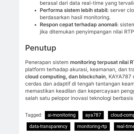
berasal dari data real-time yang tervali
Performa sistem lebih stabil:
server cl
berdasarkan hasil monitoring.
Respon cepat terhadap anomali:
sistem
jika ditemukan penyimpangan nilai RTP
Penutup
Penerapan sistem
monitoring terpusat nilai 
platform terhadap akurasi, keamanan, dan tr
cloud computing, dan blockchain
, KAYA787 
cerdas dan adaptif di tengah tantangan keam
memastikan keadilan dan kepercayaan peng
salah satu pelopor inovasi teknologi berbasis i
Tagged:
ai-monitoring
aya787
cloud-com
data-transparency
monitoring-rtp
real-tim