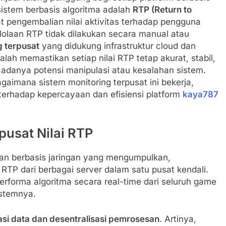
sistem berbasis algoritma adalah
RTP (Return to
at pengembalian nilai aktivitas terhadap pengguna
lolaan RTP tidak dilakukan secara manual atau
g terpusat
yang didukung infrastruktur cloud dan
ah memastikan setiap nilai RTP tetap akurat, stabil,
 adanya potensi manipulasi atau kesalahan sistem.
gaimana sistem monitoring terpusat ini bekerja,
terhadap kepercayaan dan efisiensi platform
kaya787
pusat Nilai RTP
an berbasis jaringan yang mengumpulkan,
RTP dari berbagai server dalam satu pusat kendali.
erforma algoritma secara real-time dari seluruh game
istemnya.
sasi data dan desentralisasi pemrosesan
. Artinya,