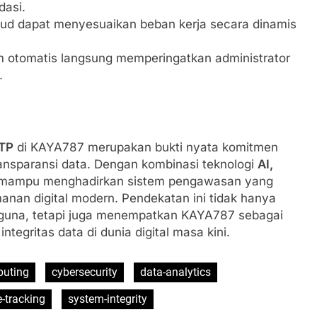
dasi.
oud dapat menyesuaikan beban kerja secara dinamis
 otomatis langsung memperingatkan administrator
.
RTP
di KAYA787 merupakan bukti nyata komitmen
ansparansi data. Dengan kombinasi teknologi
AI,
mampu menghadirkan sistem pengawasan yang
anan digital modern. Pendekatan ini tidak hanya
guna, tetapi juga menempatkan KAYA787 sebagai
ntegritas data di dunia digital masa kini.
puting
cybersecurity
data-analytics
e-tracking
system-integrity