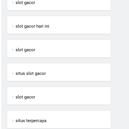
slot gacor
slot gacor hari ini
slot gacor
situs slot gacor
slot gacor
situs terpercaya