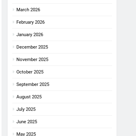
March 2026
February 2026
January 2026
December 2025
November 2025
October 2025
September 2025
August 2025
July 2025
June 2025
May 2025