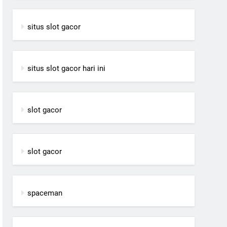
situs slot gacor
situs slot gacor hari ini
slot gacor
slot gacor
spaceman