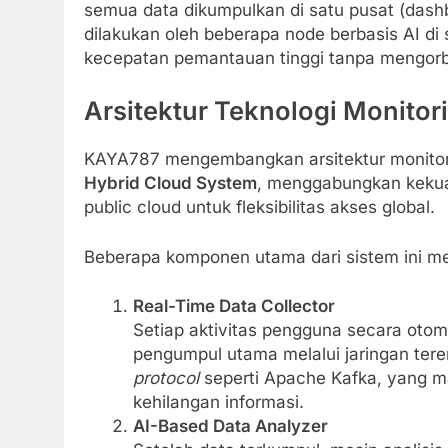
semua data dikumpulkan di satu pusat (dash
dilakukan oleh beberapa node berbasis AI di
kecepatan pemantauan tinggi tanpa mengorb
Arsitektur Teknologi Monito
KAYA787 mengembangkan arsitektur monitorin
Hybrid Cloud System
, menggabungkan kekuat
public cloud untuk fleksibilitas akses global.
Beberapa komponen utama dari sistem ini mel
Real-Time Data Collector
Setiap aktivitas pengguna secara otom
pengumpul utama melalui jaringan tere
protocol
seperti Apache Kafka, yang m
kehilangan informasi.
AI-Based Data Analyzer