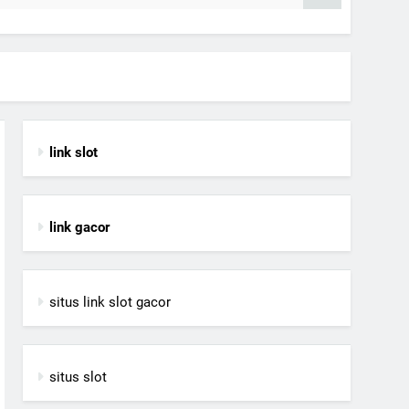
link slot
link gacor
situs link slot gacor
situs slot