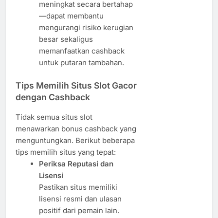
meningkat secara bertahap
—dapat membantu
mengurangi risiko kerugian
besar sekaligus
memanfaatkan cashback
untuk putaran tambahan.
Tips Memilih Situs Slot Gacor
dengan Cashback
Tidak semua situs slot
menawarkan bonus cashback yang
menguntungkan. Berikut beberapa
tips memilih situs yang tepat:
Periksa Reputasi dan
Lisensi
Pastikan situs memiliki
lisensi resmi dan ulasan
positif dari pemain lain.