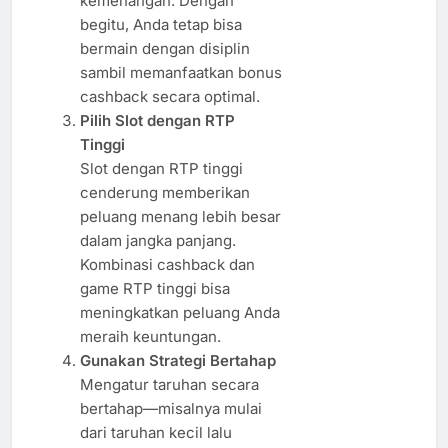
kemenangan. Dengan
begitu, Anda tetap bisa
bermain dengan disiplin
sambil memanfaatkan bonus
cashback secara optimal.
Pilih Slot dengan RTP
Tinggi
Slot dengan RTP tinggi
cenderung memberikan
peluang menang lebih besar
dalam jangka panjang.
Kombinasi cashback dan
game RTP tinggi bisa
meningkatkan peluang Anda
meraih keuntungan.
Gunakan Strategi Bertahap
Mengatur taruhan secara
bertahap—misalnya mulai
dari taruhan kecil lalu