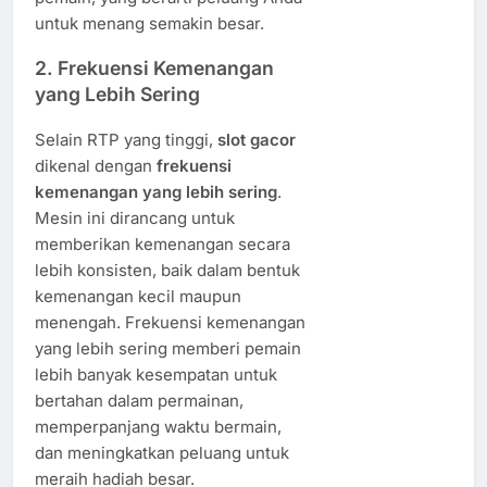
untuk menang semakin besar.
2.
Frekuensi Kemenangan
yang Lebih Sering
Selain RTP yang tinggi,
slot gacor
dikenal dengan
frekuensi
kemenangan yang lebih sering
.
Mesin ini dirancang untuk
memberikan kemenangan secara
lebih konsisten, baik dalam bentuk
kemenangan kecil maupun
menengah. Frekuensi kemenangan
yang lebih sering memberi pemain
lebih banyak kesempatan untuk
bertahan dalam permainan,
memperpanjang waktu bermain,
dan meningkatkan peluang untuk
meraih hadiah besar.