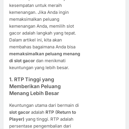
kesempatan untuk meraih
kemenangan. Jika Anda ingin
memaksimalkan peluang
kemenangan Anda, memilih slot
gacor adalah langkah yang tepat.
Dalam artikel ini, kita akan
membahas bagaimana Anda bisa
memaksimalkan peluang menang
di slot gacor
dan menikmati
keuntungan yang lebih besar.
1.
RTP Tinggi yang
Memberikan Peluang
Menang Lebih Besar
Keuntungan utama dari bermain di
slot gacor
adalah
RTP (Return to
Player)
yang tinggi. RTP adalah
persentase pengembalian dari