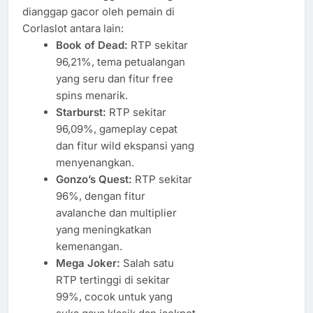
dianggap gacor oleh pemain di
Corlaslot antara lain:
Book of Dead:
RTP sekitar
96,21%, tema petualangan
yang seru dan fitur free
spins menarik.
Starburst:
RTP sekitar
96,09%, gameplay cepat
dan fitur wild ekspansi yang
menyenangkan.
Gonzo’s Quest:
RTP sekitar
96%, dengan fitur
avalanche dan multiplier
yang meningkatkan
kemenangan.
Mega Joker:
Salah satu
RTP tertinggi di sekitar
99%, cocok untuk yang