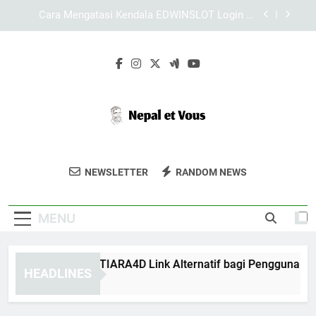
Skip
Login Edwinslot Lewat Safari untuk Pengguna
to
iPhone dengan Akses Lebih Aman
content
Tips Memilih Browser yang Tepat untuk Login
Lebah4D
Mengenal Fungsi TIARA4D Link Alternatif bagi
Pengguna
Cara Mengatasi Kendala EDWINSLOT Login di
Berbagai Perangkat
Login Edwinslot Lewat Safari untuk Pengguna
iPhone dengan Akses Lebih Aman
Nepal Et Vous
Jelajahi Keindahan Nepal Dengan Panduan
Tips Memilih Browser yang Tepat untuk Login
NEWSLETTER
RANDOM NEWS
Lebah4D
Dari Nepal Et Vous.
MENU
ngenal Fungsi TIARA4D Link Alternatif bagi Pengguna
HEADLINES
Weeks Ago