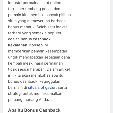
Industri permainan slot online
terus berkembang pesat, dan
pemain kini memiliki banyak pilihan
situs yang menawarkan berbagai
bonus menarik. Salah satu inovasi
terbaru yang semakin populer
adalah
bonus cashback
kekalahan
. Konsep ini
memberikan pemain kesempatan
untuk mendapatkan sebagian dana
kembali meski hasil permainan
tidak sesuai harapan. Dalam artikel
ini, kita akan membahas apa itu
bonus cashback, keunggulan
bermain di
situs slot gacor
, serta
strategi untuk memaksimalkan
peluang menang Anda.
Apa Itu Bonus Cashback