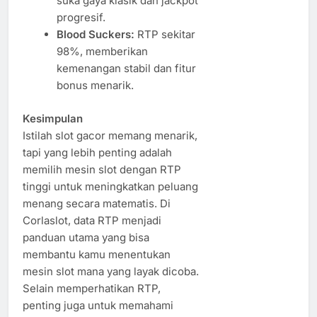
suka gaya klasik dan jackpot
progresif.
Blood Suckers:
RTP sekitar
98%, memberikan
kemenangan stabil dan fitur
bonus menarik.
Kesimpulan
Istilah slot gacor memang menarik,
tapi yang lebih penting adalah
memilih mesin slot dengan RTP
tinggi untuk meningkatkan peluang
menang secara matematis. Di
Corlaslot, data RTP menjadi
panduan utama yang bisa
membantu kamu menentukan
mesin slot mana yang layak dicoba.
Selain memperhatikan RTP,
penting juga untuk memahami