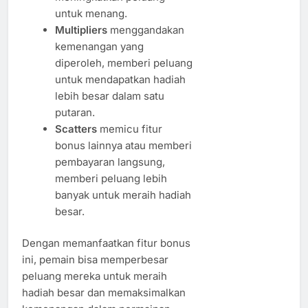
untuk menang.
Multipliers
menggandakan
kemenangan yang
diperoleh, memberi peluang
untuk mendapatkan hadiah
lebih besar dalam satu
putaran.
Scatters
memicu fitur
bonus lainnya atau memberi
pembayaran langsung,
memberi peluang lebih
banyak untuk meraih hadiah
besar.
Dengan memanfaatkan fitur bonus
ini, pemain bisa memperbesar
peluang mereka untuk meraih
hadiah besar dan memaksimalkan