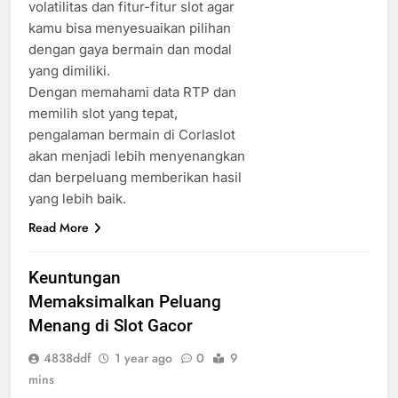
volatilitas dan fitur-fitur slot agar
kamu bisa menyesuaikan pilihan
dengan gaya bermain dan modal
yang dimiliki.
Dengan memahami data RTP dan
memilih slot yang tepat,
pengalaman bermain di Corlaslot
akan menjadi lebih menyenangkan
dan berpeluang memberikan hasil
yang lebih baik.
Read More
Keuntungan
Memaksimalkan Peluang
Menang di Slot Gacor
4838ddf
1 year ago
0
9
mins