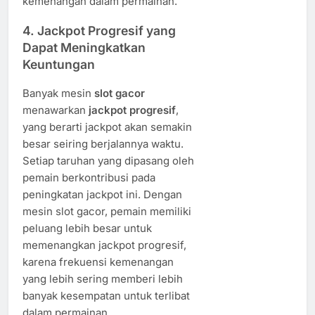
kemenangan dalam permainan.
4.
Jackpot Progresif yang
Dapat Meningkatkan
Keuntungan
Banyak mesin
slot gacor
menawarkan
jackpot progresif
,
yang berarti jackpot akan semakin
besar seiring berjalannya waktu.
Setiap taruhan yang dipasang oleh
pemain berkontribusi pada
peningkatan jackpot ini. Dengan
mesin slot gacor, pemain memiliki
peluang lebih besar untuk
memenangkan jackpot progresif,
karena frekuensi kemenangan
yang lebih sering memberi lebih
banyak kesempatan untuk terlibat
dalam permainan.