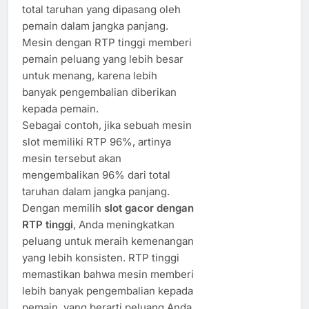
total taruhan yang dipasang oleh
pemain dalam jangka panjang.
Mesin dengan RTP tinggi memberi
pemain peluang yang lebih besar
untuk menang, karena lebih
banyak pengembalian diberikan
kepada pemain.
Sebagai contoh, jika sebuah mesin
slot memiliki RTP 96%, artinya
mesin tersebut akan
mengembalikan 96% dari total
taruhan dalam jangka panjang.
Dengan memilih
slot gacor dengan
RTP tinggi
, Anda meningkatkan
peluang untuk meraih kemenangan
yang lebih konsisten. RTP tinggi
memastikan bahwa mesin memberi
lebih banyak pengembalian kepada
pemain, yang berarti peluang Anda