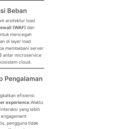
usi Beban
 arsitektur load
rewall (WAF)
dan
r untuk mencegah
an di layer load
npa membebani server
)
antar microservice
ekosistem cloud.
ap Pengalaman
gkatkan efisiensi
er experience
.Waktu
interaksi yang lebih
n engagement
tis, pengguna tidak