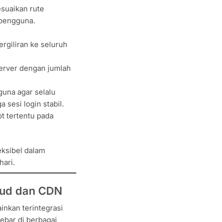
suaikan rute
 pengguna.
giliran ke seluruh
erver dengan jumlah
una agar selalu
sesi login stabil.
 tertentu pada
eksibel dalam
hari.
loud dan CDN
ainkan terintegrasi
ebar di berbagai