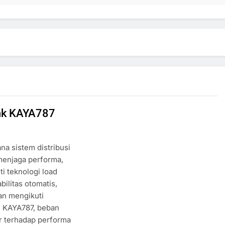
ink KAYA787
a sistem distribusi
enjaga performa,
i teknologi load
bilitas otomatis,
an mengikuti
ti KAYA787, beban
r terhadap performa