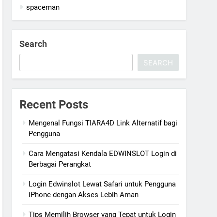
spaceman
Search
SEARCH
Recent Posts
Mengenal Fungsi TIARA4D Link Alternatif bagi
Pengguna
Cara Mengatasi Kendala EDWINSLOT Login di
Berbagai Perangkat
Login Edwinslot Lewat Safari untuk Pengguna
iPhone dengan Akses Lebih Aman
Tips Memilih Browser yang Tepat untuk Login