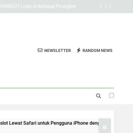
WINSLOT Login di Berbagai Perangkat
gguna iPhone dengan Akses Lebih Aman
owser yang Tepat untuk Login Lebah4D
TIARA4D Link Alternatif bagi Pengguna
NEWSLETTER
RANDOM NEWS
WINSLOT Login di Berbagai Perangkat
gguna iPhone dengan Akses Lebih Aman
owser yang Tepat untuk Login Lebah4D
Safari untuk Pengguna iPhone dengan Akses Lebih Aman