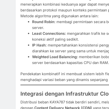
menerapkan kombinasi keduanya agar dapat menye
berdasarkan protokol maupun konteks permintaan
Metode algoritma yang digunakan antara lain:
Round Robin:
membagi permintaan secara ber
server.
Least Connections:
mengarahkan trafik ke s
koneksi aktif paling sedikit.
IP Hash:
mempertahankan konsistensi pengg
diarahkan ke server yang sama untuk menjaga 
Weighted Load Balancing:
memberikan bobot
server berdasarkan kapasitas CPU dan RAM.
Pendekatan kombinatif ini membuat sistem lebih fl
menghadapi variasi beban yang dinamis sepanjang 
Integrasi dengan Infrastruktur C
Distribusi beban KAYA787 tidak berdiri sendiri, mel
dengan
Content Delivery Network (CDN)
yang ters