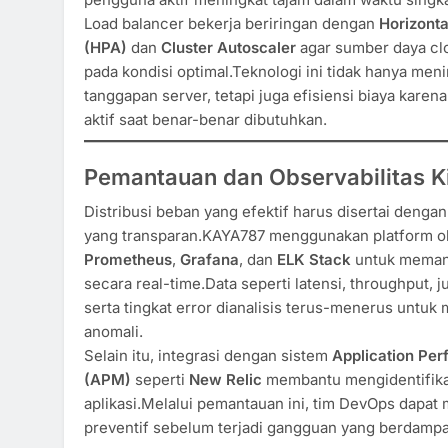
Load balancer bekerja beriringan dengan
Horizonta
(HPA)
dan
Cluster Autoscaler
agar sumber daya clo
pada kondisi optimal.Teknologi ini tidak hanya me
tanggapan server, tetapi juga efisiensi biaya kare
aktif saat benar-benar dibutuhkan.
Pemantauan dan Observabilitas K
Distribusi beban yang efektif harus disertai denga
yang transparan.KAYA787 menggunakan platform obs
Prometheus
,
Grafana
, dan
ELK Stack
untuk memant
secara real-time.Data seperti latensi, throughput, j
serta tingkat error dianalisis terus-menerus untuk
anomali.
Selain itu, integrasi dengan sistem
Application Pe
(APM)
seperti
New Relic
membantu mengidentifikas
aplikasi.Melalui pemantauan ini, tim DevOps dapat
preventif sebelum terjadi gangguan yang berdamp